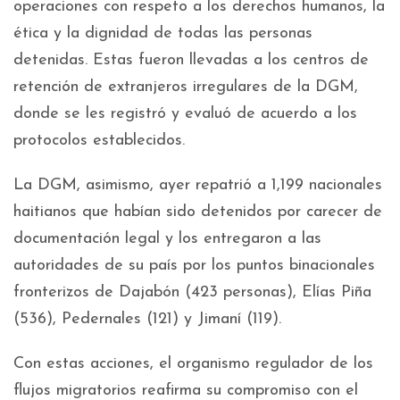
operaciones con respeto a los derechos humanos, la
ética y la dignidad de todas las personas
detenidas. Estas fueron llevadas a los centros de
retención de extranjeros irregulares de la DGM,
donde se les registró y evaluó de acuerdo a los
protocolos establecidos.
La DGM, asimismo, ayer repatrió a 1,199 nacionales
haitianos que habían sido detenidos por carecer de
documentación legal y los entregaron a las
autoridades de su país por los puntos binacionales
fronterizos de Dajabón (423 personas), Elías Piña
(536), Pedernales (121) y Jimaní (119).
Con estas acciones, el organismo regulador de los
flujos migratorios reafirma su compromiso con el