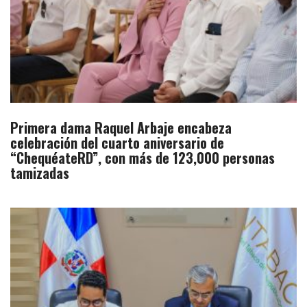
Primera dama Raquel Arbaje encabeza
celebración del cuarto aniversario de
“ChequéateRD”, con más de 123,000 personas
tamizadas