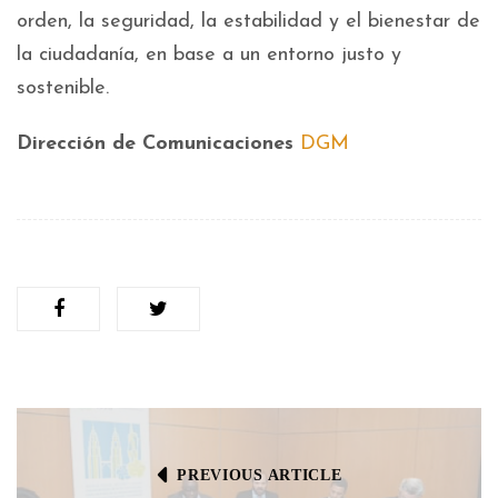
orden, la seguridad, la estabilidad y el bienestar de
la ciudadanía, en base a un entorno justo y
sostenible.
Dirección de Comunicaciones
DGM
PREVIOUS ARTICLE