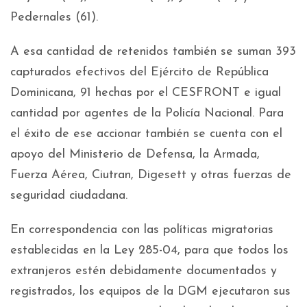
Pedernales (61).
A esa cantidad de retenidos también se suman 393
capturados efectivos del Ejército de República
Dominicana, 91 hechas por el CESFRONT e igual
cantidad por agentes de la Policía Nacional. Para
el éxito de ese accionar también se cuenta con el
apoyo del Ministerio de Defensa, la Armada,
Fuerza Aérea, Ciutran, Digesett y otras fuerzas de
seguridad ciudadana.
En correspondencia con las políticas migratorias
establecidas en la Ley 285-04, para que todos los
extranjeros estén debidamente documentados y
registrados, los equipos de la DGM ejecutaron sus