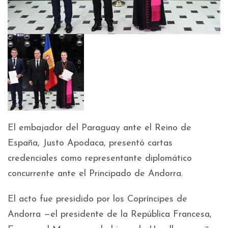
El embajador del Paraguay ante el Reino de
España, Justo Apodaca, presentó cartas
credenciales como representante diplomático
concurrente ante el Principado de Andorra.
El acto fue presidido por los Copríncipes de
Andorra —el presidente de la República Francesa,