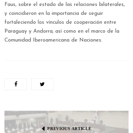
Faus, sobre el estado de las relaciones bilaterales,
y coincidieron en la importancia de seguir
fortaleciendo los vínculos de cooperación entre
Paraguay y Andorra; así como en el marco de la
Comunidad Iberoamericana de Naciones.
PREVIOUS ARTICLE