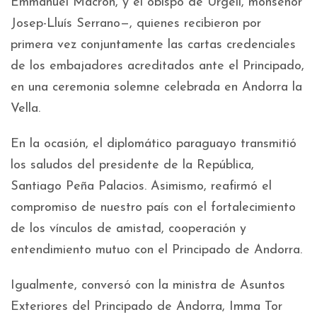
Emmanuel Macron, y el obispo de Urgell, monseñor
Josep-Lluís Serrano—, quienes recibieron por
primera vez conjuntamente las cartas credenciales
de los embajadores acreditados ante el Principado,
en una ceremonia solemne celebrada en Andorra la
Vella.
En la ocasión, el diplomático paraguayo transmitió
los saludos del presidente de la República,
Santiago Peña Palacios. Asimismo, reafirmó el
compromiso de nuestro país con el fortalecimiento
de los vínculos de amistad, cooperación y
entendimiento mutuo con el Principado de Andorra.
Igualmente, conversó con la ministra de Asuntos
Exteriores del Principado de Andorra, Imma Tor