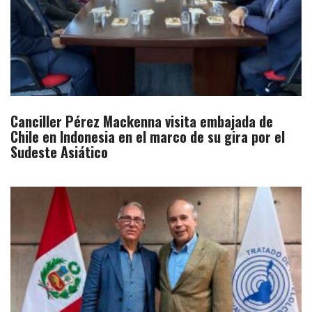
Canciller Pérez Mackenna visita embajada de
Chile en Indonesia en el marco de su gira por el
Sudeste Asiático