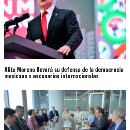
Alito Moreno llevará su defensa de la democracia
mexicana a escenarios internacionales​