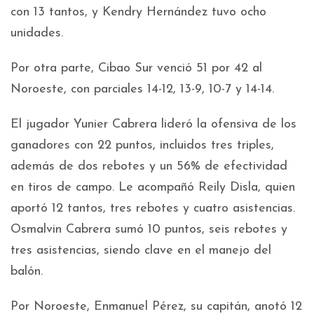
con 13 tantos, y Kendry Hernández tuvo ocho
unidades.
Por otra parte, Cibao Sur venció 51 por 42 al
Noroeste, con parciales 14-12, 13-9, 10-7 y 14-14.
El jugador Yunier Cabrera lideró la ofensiva de los
ganadores con 22 puntos, incluidos tres triples,
además de dos rebotes y un 56% de efectividad
en tiros de campo. Le acompañó Reily Disla, quien
aportó 12 tantos, tres rebotes y cuatro asistencias.
Osmalvin Cabrera sumó 10 puntos, seis rebotes y
tres asistencias, siendo clave en el manejo del
balón.
Por Noroeste, Enmanuel Pérez, su capitán, anotó 12