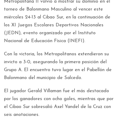
Metropolitana II volvió a mostrar su dominio en el
torneo de Balonmano Masculino al vencer este
miércoles 24-13 al Cibao Sur, en la continuación de
los XI Juegos Escolares Deportivos Nacionales
(JEDN), evento organizado por el Instituto
Nacional de Educación Física (INEFI).
Con la victoria, los Metropolitanos extendieron su
invicto a 3-0, asegurando la primera posición del
Grupo A. El encuentro tuvo lugar en el Pabellón de
Balonmano del municipio de Salcedo.
El jugador Gerald Villaman fue el más destacado
por los ganadores con ocho goles, mientras que por
el Cibao Sur sobresalió Axel Yandel de la Cruz con
seis anotaciones.