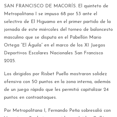
SAN FRANCISCO DE MACORÍS. El quinteto de
Metropolitana I se impuso 68 por 53 ante el
selectivo de El Higuamo en el primer partido de la
jornada de este miércoles del torneo de baloncesto
masculino que se disputa en el Pabellón Mario
Ortega “El Águila” en el marco de los XI Juegos
Deportivos Escolares Nacionales San Francisco
2025.
Los dirigidos por Risbet Puello mostraron solidez
ofensiva con 50 puntos en la zona interna, además
de un juego rápido que les permitió capitalizar 24
puntos en contraataques.
Por Metropolitana I, Fernando Peña sobresalió con