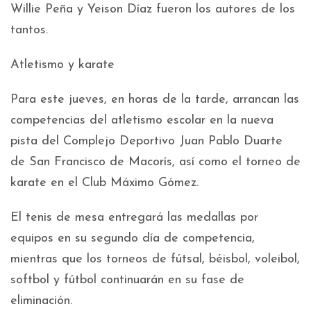
Willie Peña y Yeison Díaz fueron los autores de los
tantos.
Atletismo y karate
Para este jueves, en horas de la tarde, arrancan las
competencias del atletismo escolar en la nueva
pista del Complejo Deportivo Juan Pablo Duarte
de San Francisco de Macorís, así como el torneo de
karate en el Club Máximo Gómez.
El tenis de mesa entregará las medallas por
equipos en su segundo día de competencia,
mientras que los torneos de fútsal, béisbol, voleibol,
softbol y fútbol continuarán en su fase de
eliminación.