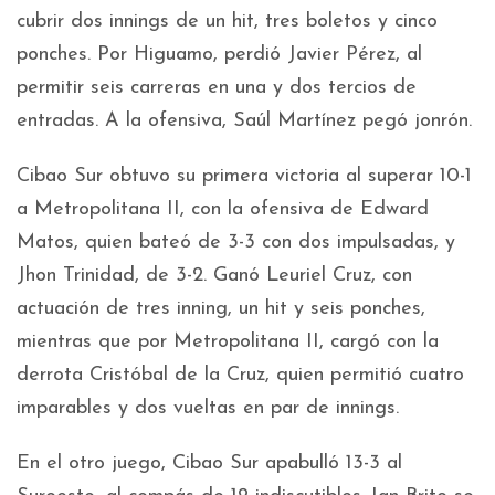
cubrir dos innings de un hit, tres boletos y cinco
ponches. Por Higuamo, perdió Javier Pérez, al
permitir seis carreras en una y dos tercios de
entradas. A la ofensiva, Saúl Martínez pegó jonrón.
Cibao Sur obtuvo su primera victoria al superar 10-1
a Metropolitana II, con la ofensiva de Edward
Matos, quien bateó de 3-3 con dos impulsadas, y
Jhon Trinidad, de 3-2. Ganó Leuriel Cruz, con
actuación de tres inning, un hit y seis ponches,
mientras que por Metropolitana II, cargó con la
derrota Cristóbal de la Cruz, quien permitió cuatro
imparables y dos vueltas en par de innings.
En el otro juego, Cibao Sur apabulló 13-3 al