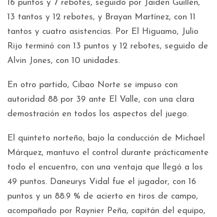
16 puntos y 7 rebotes, seguido por Jaiden Guillén,
13 tantos y 12 rebotes, y Brayan Martínez, con 11
tantos y cuatro asistencias. Por El Higuamo, Julio
Rijo terminó con 13 puntos y 12 rebotes, seguido de
Alvin Jones, con 10 unidades.
En otro partido, Cibao Norte se impuso con
autoridad 88 por 39 ante El Valle, con una clara
demostración en todos los aspectos del juego.
El quinteto norteño, bajo la conducción de Michael
Márquez, mantuvo el control durante prácticamente
todo el encuentro, con una ventaja que llegó a los
49 puntos. Daneurys Vidal fue el jugador, con 16
puntos y un 88.9 % de acierto en tiros de campo,
acompañado por Raynier Peña, capitán del equipo,