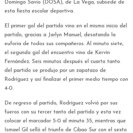
Domingo Savio (DOSA), de La Vega, subsede de
esta fiesta escolar deportiva.
El primer gol del partido vino en el mismo inicio del
partido, gracias a Jarlyn Manuel, desatando la
euforia de todos sus compañeros. Al minuto siete,
el segundo gol del encuentro vino de Kervín
Fernández. Seis minutos después el cuarto tanto
del partido se produjo por un zapatazo de
Rodríguez y así finalizar el primer medio tiempo con
4-0.
De regreso al partido, Rodríguez volvió por sus
fueros con su tercer tanto del partido y esta vez
colocar el marcador 5-0 al minuto 35, mientras que
Ismael Gil selló el triunfo de Cibao Sur con el sexto