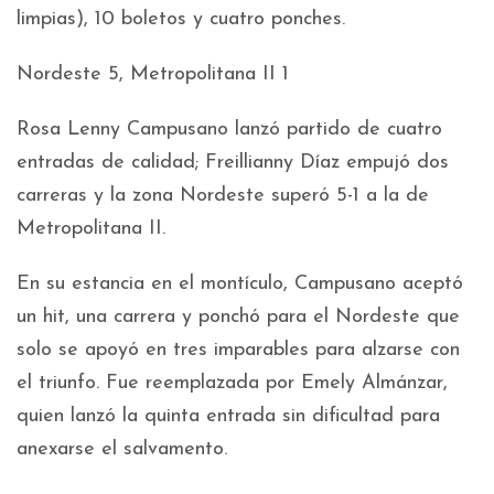
limpias), 10 boletos y cuatro ponches.
Nordeste 5, Metropolitana II 1
Rosa Lenny Campusano lanzó partido de cuatro
entradas de calidad; Freillianny Díaz empujó dos
carreras y la zona Nordeste superó 5-1 a la de
Metropolitana II.
En su estancia en el montículo, Campusano aceptó
un hit, una carrera y ponchó para el Nordeste que
solo se apoyó en tres imparables para alzarse con
el triunfo. Fue reemplazada por Emely Almánzar,
quien lanzó la quinta entrada sin dificultad para
anexarse el salvamento.