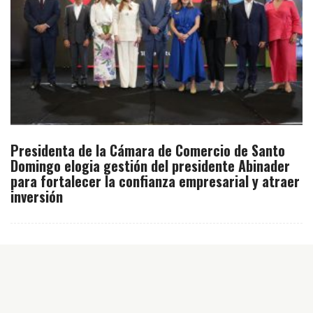
Presidenta de la Cámara de Comercio de Santo
Domingo elogia gestión del presidente Abinader
para fortalecer la confianza empresarial y atraer
inversión