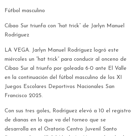
Fútbol masculino
Cibao Sur triunfa con “hat trick” de Jarlyn Manuel
Rodríguez
LA VEGA. Jarlyn Manuel Rodríguez logró este
miércoles un “hat trick” para conducir al onceno de
Cibao Sur al triunfo por goleada 6-0 ante El Valle
en la continuación del fútbol masculino de los XI
Juegos Escolares Deportivos Nacionales San
Francisco 2025.
Con sus tres goles, Rodríguez elevó a 10 el registro
de dianas en lo que va del torneo que se
desarrolla en el Oratorio Centro Juvenil Santo