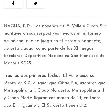
NAGUA, R.D.- Las novenas de El Valle y Cibao Sur
mantuvieron sus respectivos invictos en el torneo
de béisbol que se juega en el Estadio Sabaneta,
de esta ciudad, como parte de los XI Juegos
Escolares Deportivos Nacionales San Francisco de
Macorís 2025.
Tras las dos primeras fechas, El Valle puso su
récord en 2-0, al igual que Cibao Sur, mientras que
Metropolitana I, Cibao Noroeste, Metropolitana II
y Cibao Norte figuran con marca de 1-1, en tanto
que El Higuamo y El Suroeste tienen 0-2.