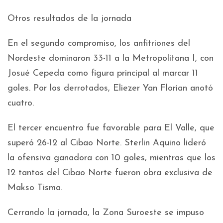
Otros resultados de la jornada
En el segundo compromiso, los anfitriones del
Nordeste dominaron 33-11 a la Metropolitana I, con
Josué Cepeda como figura principal al marcar 11
goles. Por los derrotados, Eliezer Yan Florian anotó
cuatro.
El tercer encuentro fue favorable para El Valle, que
superó 26-12 al Cibao Norte. Sterlin Aquino lideró
la ofensiva ganadora con 10 goles, mientras que los
12 tantos del Cibao Norte fueron obra exclusiva de
Makso Tisma.
Cerrando la jornada, la Zona Suroeste se impuso