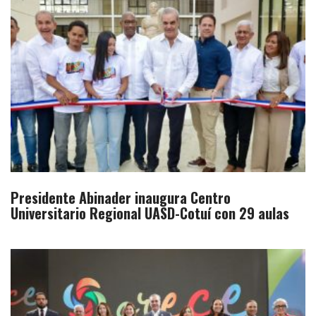
Presidente Abinader inaugura Centro
Universitario Regional UASD-Cotuí con 29 aulas