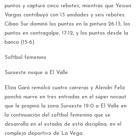
puntos y capturó cinco rebotes, mientras que Yeison
Vargas contribuyó con 13 unidades y seis rebotes.
Cibao Sur dominó los puntos en la pintura 26-13, los
puntos en contragolpe, 17-12, y los puntos desde la
banca (15-6).
Softbol femenino
Suroeste noque a El Valle
Eliza Garó remolcó cuatro carreras y Alendri Feliz
ponchó nueve en tres entradas en el súper nocaut
que le propinó la zona Suroeste 19-0 a El Valle en
la continuación del softbol femenino que se
desarrolla en el estadio de esta disciplina, en el
complejo deportivo de La Vega.