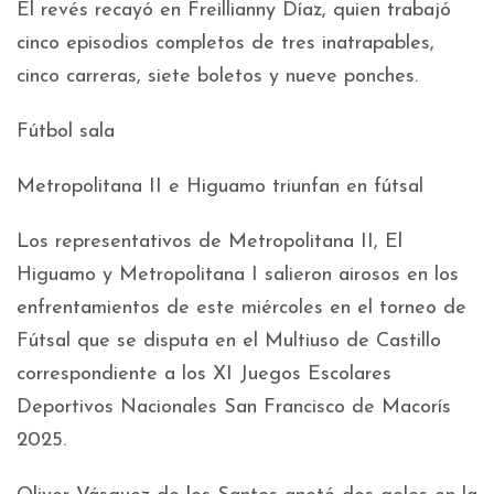
El revés recayó en Freillianny Díaz, quien trabajó
cinco episodios completos de tres inatrapables,
cinco carreras, siete boletos y nueve ponches.
Fútbol sala
Metropolitana II e Higuamo triunfan en fútsal
Los representativos de Metropolitana II, El
Higuamo y Metropolitana I salieron airosos en los
enfrentamientos de este miércoles en el torneo de
Fútsal que se disputa en el Multiuso de Castillo
correspondiente a los XI Juegos Escolares
Deportivos Nacionales San Francisco de Macorís
2025.