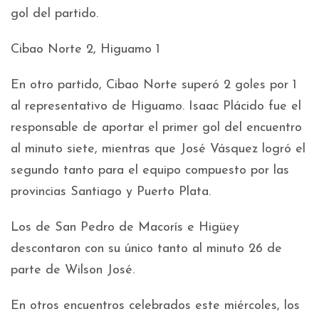
gol del partido.
Cibao Norte 2, Higuamo 1
En otro partido, Cibao Norte superó 2 goles por 1
al representativo de Higuamo. Isaac Plácido fue el
responsable de aportar el primer gol del encuentro
al minuto siete, mientras que José Vásquez logró el
segundo tanto para el equipo compuesto por las
provincias Santiago y Puerto Plata.
Los de San Pedro de Macorís e Higüey
descontaron con su único tanto al minuto 26 de
parte de Wilson José.
En otros encuentros celebrados este miércoles, los