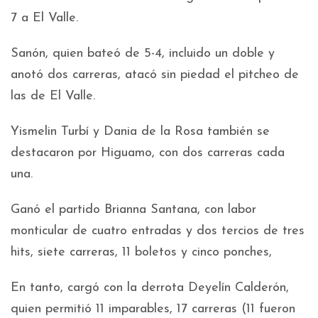
7 a El Valle.
Sanón, quien bateó de 5-4, incluido un doble y
anotó dos carreras, atacó sin piedad el pitcheo de
las de El Valle.
Yismelin Turbí y Dania de la Rosa también se
destacaron por Higuamo, con dos carreras cada
una.
Ganó el partido Brianna Santana, con labor
monticular de cuatro entradas y dos tercios de tres
hits, siete carreras, 11 boletos y cinco ponches,
En tanto, cargó con la derrota Deyelín Calderón,
quien permitió 11 imparables, 17 carreras (11 fueron