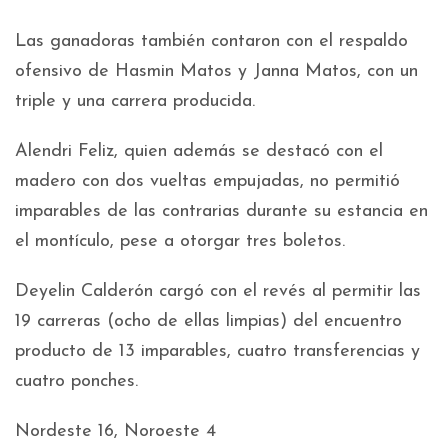
Las ganadoras también contaron con el respaldo
ofensivo de Hasmin Matos y Janna Matos, con un
triple y una carrera producida.
Alendri Feliz, quien además se destacó con el
madero con dos vueltas empujadas, no permitió
imparables de las contrarias durante su estancia en
el montículo, pese a otorgar tres boletos.
Deyelin Calderón cargó con el revés al permitir las
19 carreras (ocho de ellas limpias) del encuentro
producto de 13 imparables, cuatro transferencias y
cuatro ponches.
Nordeste 16, Noroeste 4