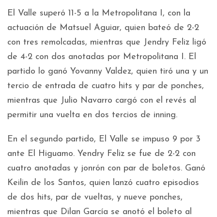
El Valle superó 11-5 a la Metropolitana I, con la
actuación de Matsuel Aguiar, quien bateó de 2-2
con tres remolcadas, mientras que Jendry Feliz ligó
de 4-2 con dos anotadas por Metropolitana I. El
partido lo ganó Yovanny Valdez, quien tiró una y un
tercio de entrada de cuatro hits y par de ponches,
mientras que Julio Navarro cargó con el revés al
permitir una vuelta en dos tercios de inning.
En el segundo partido, El Valle se impuso 9 por 3
ante El Higuamo. Yendry Feliz se fue de 2-2 con
cuatro anotadas y jonrón con par de boletos. Ganó
Keilin de los Santos, quien lanzó cuatro episodios
de dos hits, par de vueltas, y nueve ponches,
mientras que Dilan García se anotó el boleto al