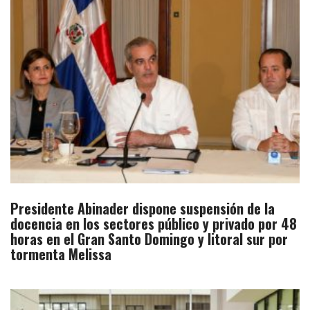
Presidente Abinader dispone suspensión de la
docencia en los sectores público y privado por 48
horas en el Gran Santo Domingo y litoral sur por
tormenta Melissa