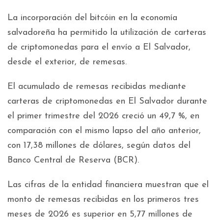
La incorporación del bitcóin en la economía
salvadoreña ha permitido la utilización de carteras
de criptomonedas para el envío a El Salvador,
desde el exterior, de remesas.
El acumulado de remesas recibidas mediante
carteras de criptomonedas en El Salvador durante
el primer trimestre del 2026 creció un 49,7 %, en
comparación con el mismo lapso del año anterior,
con 17,38 millones de dólares, según datos del
Banco Central de Reserva (BCR).
Las cifras de la entidad financiera muestran que el
monto de remesas recibidas en los primeros tres
meses de 2026 es superior en 5,77 millones de