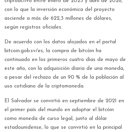
criptoactivo entre enero de 2025 y abril de 2026,
con lo que la inversión económica del proyecto
asciende a más de 622,3 millones de dólares,
según registros oficiales.
De acuerdo con los datos alojados en el portal
bitcoin.gob.sv/es, la compra de bitcóin ha
continuado en los primeros cuatro días de mayo de
este año, con la adquisición diaria de una moneda,
a pesar del rechazo de un 90 % de la población al
uso cotidiano de la criptomoneda.
El Salvador se convirtió en septiembre de 2021 en
el primer país del mundo en adoptar el bitcóin
como moneda de curso legal, junto al dólar
estadounidense, lo que se convirtió en la principal