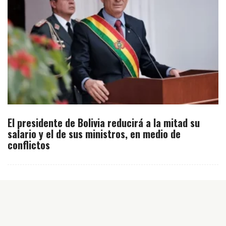
El presidente de Bolivia reducirá a la mitad su
salario y el de sus ministros, en medio de
conflictos