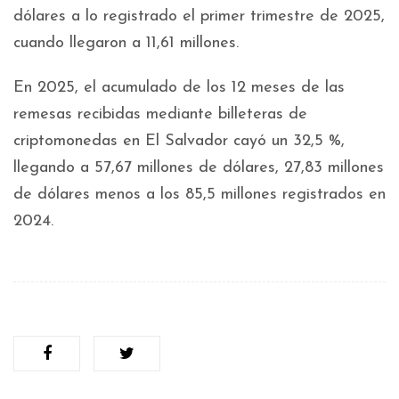
dólares a lo registrado el primer trimestre de 2025,
cuando llegaron a 11,61 millones.
En 2025, el acumulado de los 12 meses de las
remesas recibidas mediante billeteras de
criptomonedas en El Salvador cayó un 32,5 %,
llegando a 57,67 millones de dólares, 27,83 millones
de dólares menos a los 85,5 millones registrados en
2024.