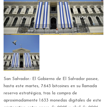
San Salvador.- El Gobierno de El Salvador posee,
hasta este martes, 7.643 bitcoines en su llamada
reserva estratégica, tras la compra de
aproximadamente 1.633 monedas digitales de este