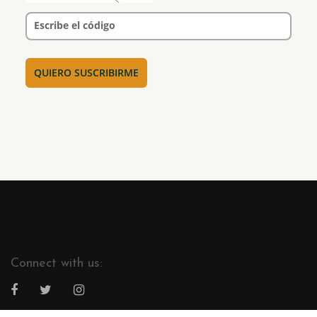
Escribe el código
Connect with us: