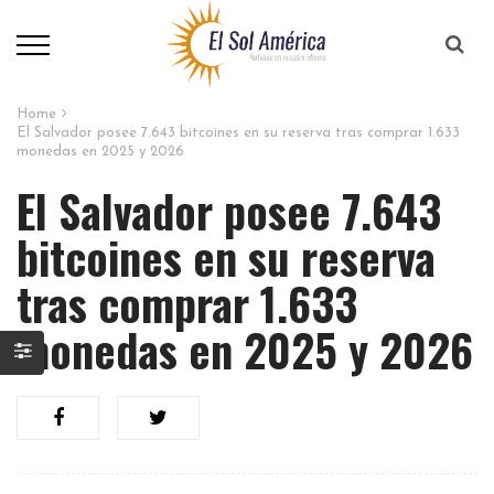
Home
El Salvador posee 7.643 bitcoines en su reserva tras comprar 1.633
monedas en 2025 y 2026
El Salvador posee 7.643
bitcoines en su reserva
tras comprar 1.633
monedas en 2025 y 2026