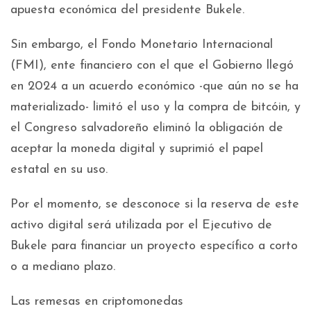
apuesta económica del presidente Bukele.
Sin embargo, el Fondo Monetario Internacional
(FMI), ente financiero con el que el Gobierno llegó
en 2024 a un acuerdo económico -que aún no se ha
materializado- limitó el uso y la compra de bitcóin, y
el Congreso salvadoreño eliminó la obligación de
aceptar la moneda digital y suprimió el papel
estatal en su uso.
Por el momento, se desconoce si la reserva de este
activo digital será utilizada por el Ejecutivo de
Bukele para financiar un proyecto específico a corto
o a mediano plazo.
Las remesas en criptomonedas