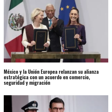
México y la Unión Europea relanzan su alianza
estratégica con un acuerdo en comercio,
seguridad y migración