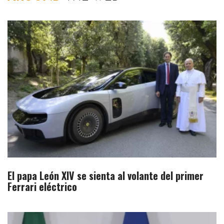
El papa León XIV se sienta al volante del primer
Ferrari eléctrico