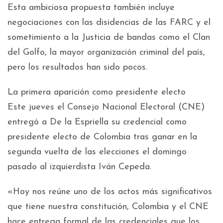
Esta ambiciosa propuesta también incluye
negociaciones con las disidencias de las FARC y el
sometimiento a la Justicia de bandas como el Clan
del Golfo, la mayor organización criminal del país,
pero los resultados han sido pocos.
La primera aparición como presidente electo
Este jueves el Consejo Nacional Electoral (CNE)
entregó a De la Espriella su credencial como
presidente electo de Colombia tras ganar en la
segunda vuelta de las elecciones el domingo
pasado al izquierdista Iván Cepeda.
«Hoy nos reúne uno de los actos más significativos
que tiene nuestra constitución, Colombia y el CNE
hace entrega formal de las credenciales que los