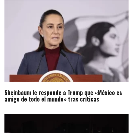
Sheinbaum le responde a Trump que «México es
amigo de todo el mundo» tras críticas