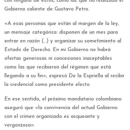
con ninguno de estos, como las que ha realizado el
Gobierno saliente de Gustavo Petro.
«A esas personas que están al margen de la ley,
un mensaje categórico: disponen de un mes para
entrar en razón (…) y organizar su sometimiento al
Estado de Derecho. En mi Gobierno no habrá
ofertas generosas ni concesiones inaceptables
como las que recibieron del régimen que está
llegando a su fin», expresó De la Espriella al recibir
la credencial como presidente electo.
En ese sentido, el próximo mandatario colombiano
aseguró que «la convivencia del actual Gobierno
con el crimen organizado es asqueante y
vergonzosa».