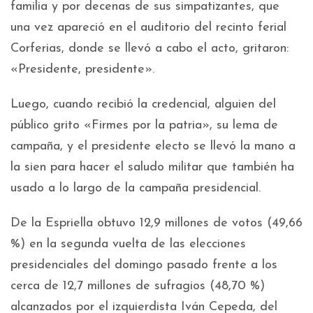
familia y por decenas de sus simpatizantes, que
una vez apareció en el auditorio del recinto ferial
Corferias, donde se llevó a cabo el acto, gritaron:
«Presidente, presidente».
Luego, cuando recibió la credencial, alguien del
público grito «Firmes por la patria», su lema de
campaña, y el presidente electo se llevó la mano a
la sien para hacer el saludo militar que también ha
usado a lo largo de la campaña presidencial.
De la Espriella obtuvo 12,9 millones de votos (49,66
%) en la segunda vuelta de las elecciones
presidenciales del domingo pasado frente a los
cerca de 12,7 millones de sufragios (48,70 %)
alcanzados por el izquierdista Iván Cepeda, del