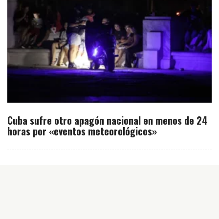
Cuba sufre otro apagón nacional en menos de 24
horas por «eventos meteorológicos»
Inicio