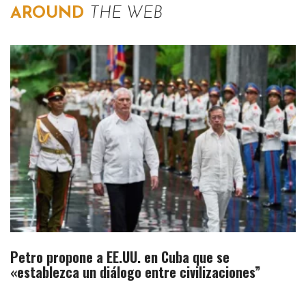
AROUND
THE WEB
Petro propone a EE.UU. en Cuba que se
«establezca un diálogo entre civilizaciones”