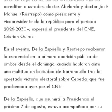
acreditan a ustedes, doctor Abelardo y doctor José
Manuel (Restrepo) como presidente y
vicepresidente de la república para el periodo
2026-2030», expresó el presidente del CNE,
Cristian Quiroz.
En el evento, De la Espriella y Restrepo recibieron
la credencial en la primera aparición pública de
ambos desde el domingo, cuando hablaron ante
una multitud en la ciudad de Barranquilla tras la
apretada victoria electoral sobre Cepeda, que fue
proclamada ayer por el CNE.
De la Espriella, que asumirá la Presidencia el
próximo 7 de agosto, estuvo acompañado por su