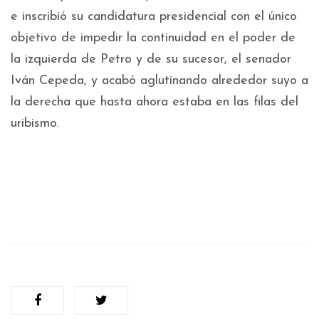
e inscribió su candidatura presidencial con el único
objetivo de impedir la continuidad en el poder de
la izquierda de Petro y de su sucesor, el senador
Iván Cepeda, y acabó aglutinando alrededor suyo a
la derecha que hasta ahora estaba en las filas del
uribismo.