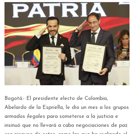
Bogotá.- El presidente electo de Colombia,
Abelardo de la Espriella, le dio un mes a los grupos
armados ilegales para someterse a la justicia e
insinuó que no llevará a cabo negociaciones de paz