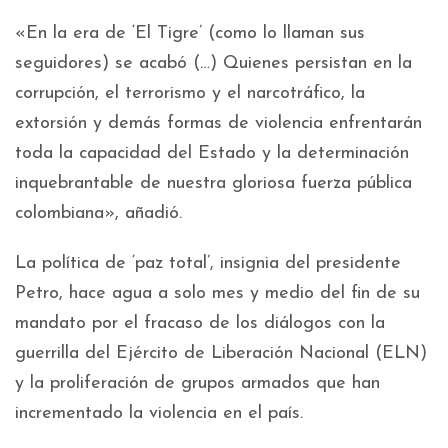
«En la era de ‘El Tigre’ (como lo llaman sus
seguidores) se acabó (…) Quienes persistan en la
corrupción, el terrorismo y el narcotráfico, la
extorsión y demás formas de violencia enfrentarán
toda la capacidad del Estado y la determinación
inquebrantable de nuestra gloriosa fuerza pública
colombiana», añadió.
La política de ‘paz total’, insignia del presidente
Petro, hace agua a solo mes y medio del fin de su
mandato por el fracaso de los diálogos con la
guerrilla del Ejército de Liberación Nacional (ELN)
y la proliferación de grupos armados que han
incrementado la violencia en el país.