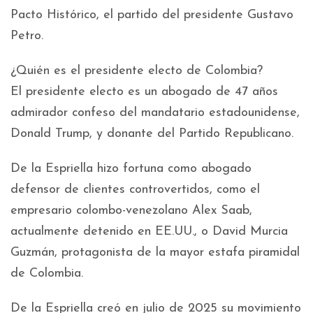
Pacto Histórico, el partido del presidente Gustavo
Petro.
¿Quién es el presidente electo de Colombia?
El presidente electo es un abogado de 47 años
admirador confeso del mandatario estadounidense,
Donald Trump, y donante del Partido Republicano.
De la Espriella hizo fortuna como abogado
defensor de clientes controvertidos, como el
empresario colombo-venezolano Alex Saab,
actualmente detenido en EE.UU., o David Murcia
Guzmán, protagonista de la mayor estafa piramidal
de Colombia.
De la Espriella creó en julio de 2025 su movimiento