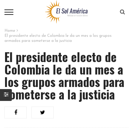
Home
El presidente electo de Colombia le da un mes a los grupos
armados para someterse a la justicia
El presidente electo de
Colombia le da un mes a
los grupos armados para
someterse a la justicia