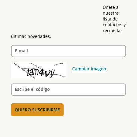
Únete a 
nuestra 
lista de 
contactos y 
recibe las 
últimas novedades.
E-mail
Cambiar imagen
Escribe el código