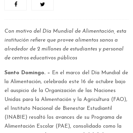
Con motivo del Día Mundial de Alimentación, esta
institución refiere que provee alimentos sanos a
alrededor de 2 millones de estudiantes y personal
de centros educativos públicos
Santo Domingo. –
En el marco del Día Mundial de
la Alimentación, celebrado este 16 de octubre bajo
el auspicio de la Organización de las Naciones
Unidas para la Alimentación y la Agricultura (FAO),
el Instituto Nacional de Bienestar Estudiantil
(INABIE) resaltó los avances de su Programa de
Alimentación Escolar (PAE), consolidado como la