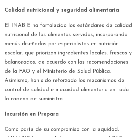
Calidad nutricional y seguridad alimentaria
El INABIE ha fortalecido los estándares de calidad
nutricional de los alimentos servidos, incorporando
menús diseñados por especialistas en nutrición
escolar, que priorizan ingredientes locales, frescos y
balanceados, de acuerdo con las recomendaciones
de la FAO y el Ministerio de Salud Pública.
Asimismo, han sido reforzado los mecanismos de
control de calidad e inocuidad alimentaria en toda
la cadena de suministro.
Incursión en Prepara
Como parte de su compromiso con la equidad,