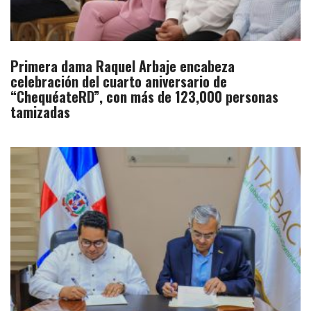
Primera dama Raquel Arbaje encabeza
celebración del cuarto aniversario de
“ChequéateRD”, con más de 123,000 personas
tamizadas