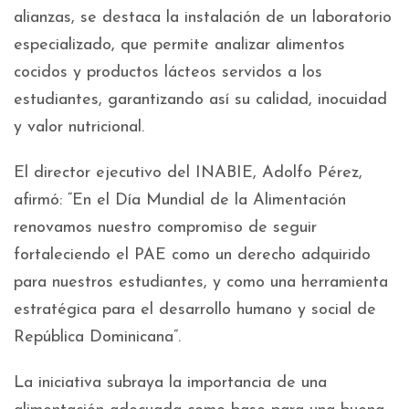
alianzas, se destaca la instalación de un laboratorio
especializado, que permite analizar alimentos
cocidos y productos lácteos servidos a los
estudiantes, garantizando así su calidad, inocuidad
y valor nutricional.
El director ejecutivo del INABIE, Adolfo Pérez,
afirmó: “En el Día Mundial de la Alimentación
renovamos nuestro compromiso de seguir
fortaleciendo el PAE como un derecho adquirido
para nuestros estudiantes, y como una herramienta
estratégica para el desarrollo humano y social de
República Dominicana”.
La iniciativa subraya la importancia de una