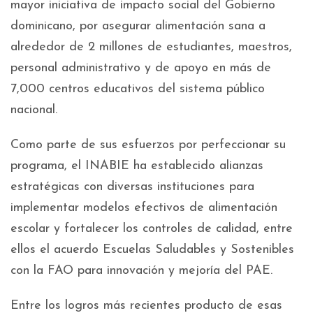
mayor iniciativa de impacto social del Gobierno
dominicano, por asegurar alimentación sana a
alrededor de 2 millones de estudiantes, maestros,
personal administrativo y de apoyo en más de
7,000 centros educativos del sistema público
nacional.
Como parte de sus esfuerzos por perfeccionar su
programa, el INABIE ha establecido alianzas
estratégicas con diversas instituciones para
implementar modelos efectivos de alimentación
escolar y fortalecer los controles de calidad, entre
ellos el acuerdo Escuelas Saludables y Sostenibles
con la FAO para innovación y mejoría del PAE.
Entre los logros más recientes producto de esas