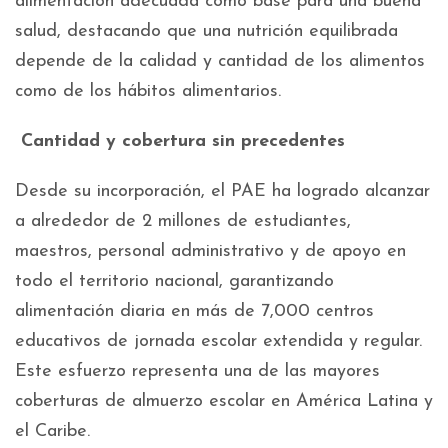
alimentación adecuada como base para una buena
salud, destacando que una nutrición equilibrada
depende de la calidad y cantidad de los alimentos
como de los hábitos alimentarios.
Cantidad y cobertura sin precedentes
Desde su incorporación, el PAE ha logrado alcanzar
a alrededor de 2 millones de estudiantes,
maestros, personal administrativo y de apoyo en
todo el territorio nacional, garantizando
alimentación diaria en más de 7,000 centros
educativos de jornada escolar extendida y regular.
Este esfuerzo representa una de las mayores
coberturas de almuerzo escolar en América Latina y
el Caribe.