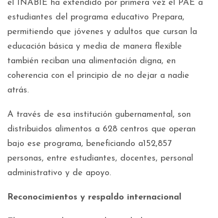
el INABIE ha extendido por primera vez el PAE a
estudiantes del programa educativo Prepara,
permitiendo que jóvenes y adultos que cursan la
educación básica y media de manera flexible
también reciban una alimentación digna, en
coherencia con el principio de no dejar a nadie
atrás.
A través de esa institución gubernamental, son
distribuidos alimentos a 628 centros que operan
bajo ese programa, beneficiando a152,857
personas, entre estudiantes, docentes, personal
administrativo y de apoyo.
Reconocimientos y respaldo internacional