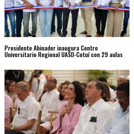
Presidente Abinader inaugura Centro
Universitario Regional UASD-Cotuí con 29 aulas