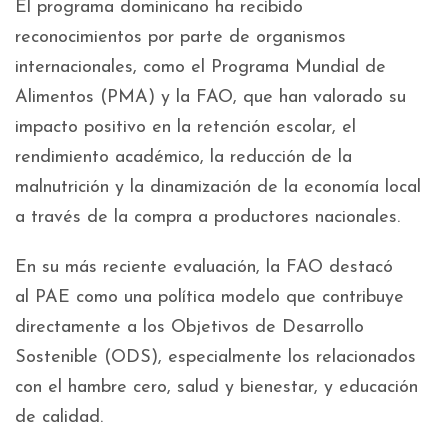
El programa dominicano ha recibido
reconocimientos por parte de organismos
internacionales, como el Programa Mundial de
Alimentos (PMA) y la FAO, que han valorado su
impacto positivo en la retención escolar, el
rendimiento académico, la reducción de la
malnutrición y la dinamización de la economía local
a través de la compra a productores nacionales.
En su más reciente evaluación, la FAO destacó
al PAE como una política modelo que contribuye
directamente a los Objetivos de Desarrollo
Sostenible (ODS), especialmente los relacionados
con el hambre cero, salud y bienestar, y educación
de calidad.