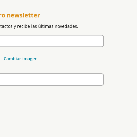
ro newsletter
ntactos y recibe las últimas novedades.
Cambiar imagen