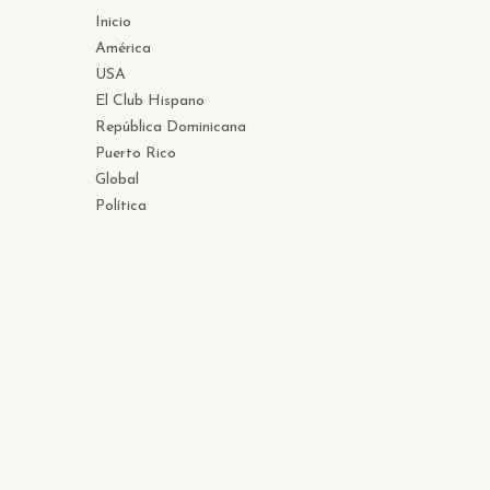
Inicio
América
USA
El Club Hispano
República Dominicana
Puerto Rico
Global
Política