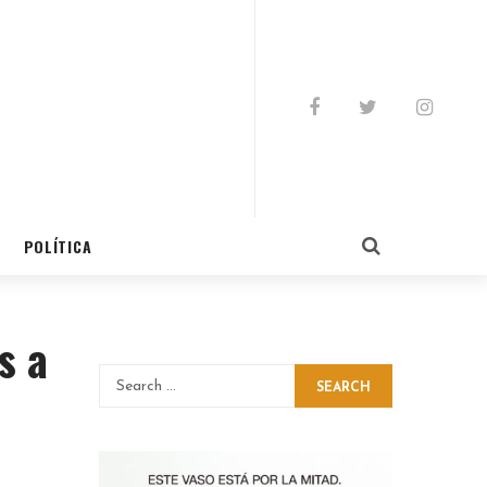
POLÍTICA
s a
SEARCH