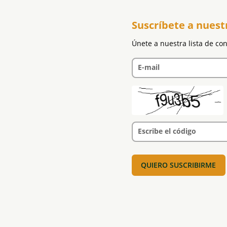
Suscríbete a nuest
Únete a nuestra lista de co
E-mail
Escribe el código