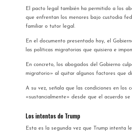
El pacto legal también ha permitido a los ab
que enfrentan los menores bajo custodia fed
familiar o tutor legal.
En el documento presentado hoy, el Gobiern
las políticas migratorias que quisiera e impon
En concreto, los abogados del Gobierno cul
migratorio» al quitar algunos factores que d
A su vez, señala que las condiciones en los
«sustancialmente» desde que el acuerdo se 
Los intentos de Trump
Esta es la segunda vez que Trump intenta le