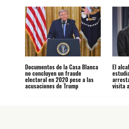
Documentos de la Casa Blanca
El alc
no concluyen un fraude
estudi
electoral en 2020 pese a las
arrest
acusaciones de Trump
visita 