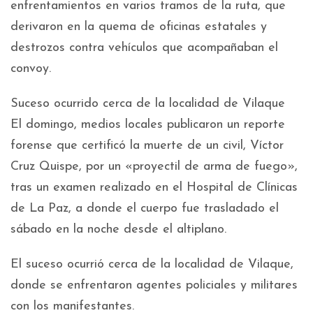
enfrentamientos en varios tramos de la ruta, que
derivaron en la quema de oficinas estatales y
destrozos contra vehículos que acompañaban el
convoy.
Suceso ocurrido cerca de la localidad de Vilaque
El domingo, medios locales publicaron un reporte
forense que certificó la muerte de un civil, Víctor
Cruz Quispe, por un «proyectil de arma de fuego»,
tras un examen realizado en el Hospital de Clínicas
de La Paz, a donde el cuerpo fue trasladado el
sábado en la noche desde el altiplano.
El suceso ocurrió cerca de la localidad de Vilaque,
donde se enfrentaron agentes policiales y militares
con los manifestantes.