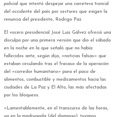
policial que intentó despejar una carretera troncal
del occidente del país por sectores que exigen la
renuncia del presidente, Rodrigo Paz.
El vocero presidencial José Luis Gálvez ofreció una
disculpa por una primera versión que dio el sábado
en la noche en la que señaló que no había
fallecidos ante, según dijo, «noticias falsas» que
estaban circulando tras el fracaso de la operación
del «corredor humanitario» para el paso de
alimentos, combustible y medicamentos hacia las
ciudades de La Paz y El Alto, las más afectadas
por los bloqueos.
«Lamentablemente, en el transcurso de las horas,
ya en la madrugada (del domingo), tuvimos