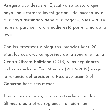
Aseguró que desde el Ejecutivo se buscará que
haya una «correcta investigación» del suceso «y el
que haya asesinado tiene que pagar», pues «la ley
no está para ser rota y nadie está por encima de la
ley».
Con las protestas y bloqueos iniciados hace 20
días, los sectores campesinos de la zona andina, la
Centra Obrera Boliviana (COB) y los seguidores
del expresidente Evo Morales (2006-2019) exigen
la renuncia del presidente Paz, que asumió el
Gobierno hace seis meses.
Los cortes de rutas, que se extendieron en los
últimos días a otras regiones, también han