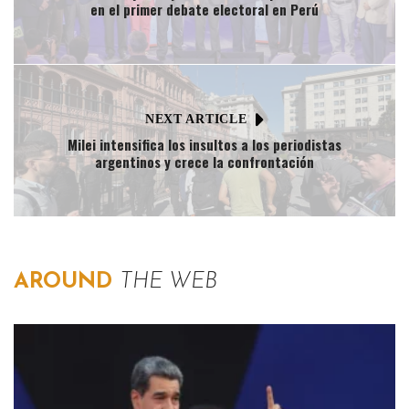
en el primer debate electoral en Perú
NEXT ARTICLE
Milei intensifica los insultos a los periodistas
argentinos y crece la confrontación
AROUND
THE WEB