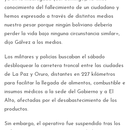
conocimiento del fallecimiento de un ciudadano y
hemos expresado a través de distintos medios
nuestro pesar porque ningún boliviano debería
perder la vida bajo ninguna circunstancia similar»,
dijo Gálvez a los medios.
Los militares y policías buscaban el sábado
desbloquear la carretera troncal entre las ciudades
de La Paz y Oruro, distantes en 227 kilómetros
para facilitar la llegada de alimentos, combustible e
insumos médicos a la sede del Gobierno y a El
Alto, afectadas por el desabastecimiento de los
productos.
Sin embargo, el operativo fue suspendido tras los