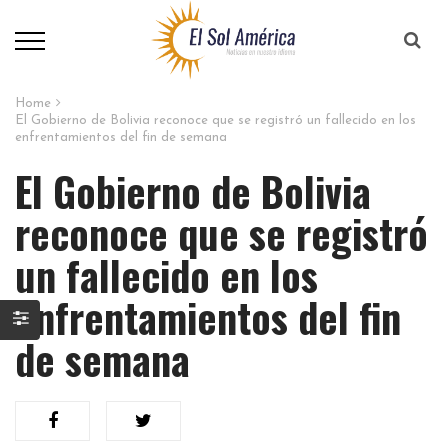
Home
El Gobierno de Bolivia reconoce que se registró un fallecido en los
enfrentamientos del fin de semana
El Gobierno de Bolivia
reconoce que se registró
un fallecido en los
enfrentamientos del fin
de semana