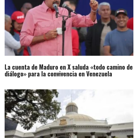
La cuenta de Maduro en X saluda «todo camino de
diálogo» para la convivencia en Venezuela