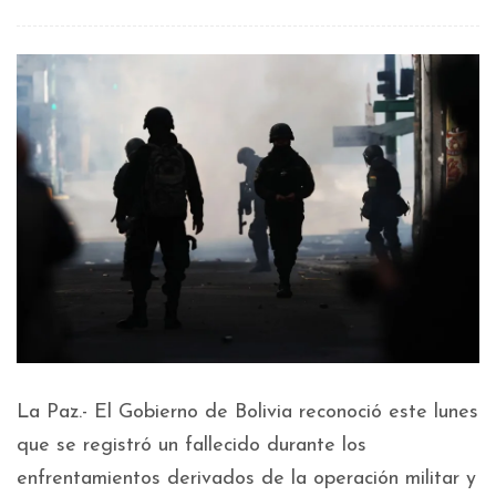
La Paz.- El Gobierno de Bolivia reconoció este lunes
que se registró un fallecido durante los
enfrentamientos derivados de la operación militar y