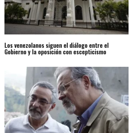
Los venezolanos siguen el diálogo entre el
Gobierno y la oposición con escepticismo