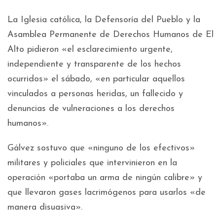
La Iglesia católica, la Defensoría del Pueblo y la
Asamblea Permanente de Derechos Humanos de El
Alto pidieron «el esclarecimiento urgente,
independiente y transparente de los hechos
ocurridos» el sábado, «en particular aquellos
vinculados a personas heridas, un fallecido y
denuncias de vulneraciones a los derechos
humanos».
Gálvez sostuvo que «ninguno de los efectivos»
militares y policiales que intervinieron en la
operación «portaba un arma de ningún calibre» y
que llevaron gases lacrimógenos para usarlos «de
manera disuasiva».