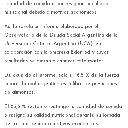
cantidad de comida o por resignar su calidad
nutricional debido a motivos económicos.
Así lo revela un informe elaborado por el
Observatorio de la Deuda Social Argentina de la
Universidad Católica Argentina (UCA), en
colaboración con la empresa Edenred y cuyos
resultados se dieron a conocer este martes.
De acuerdo al informe, solo el 16,5 % de la fuerza
laboral formal argentina está libre de privaciones
de alimentos.
El 83,5 % restante restringe la cantidad de comida
o resigna su calidad nutricional durante su jornada
de trabajo debido a motivos económicos.