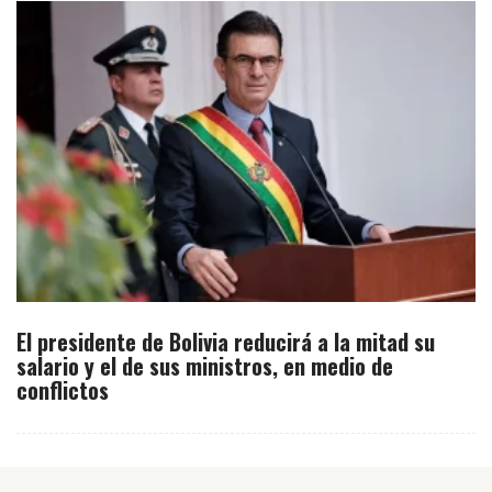
El presidente de Bolivia reducirá a la mitad su
salario y el de sus ministros, en medio de
conflictos