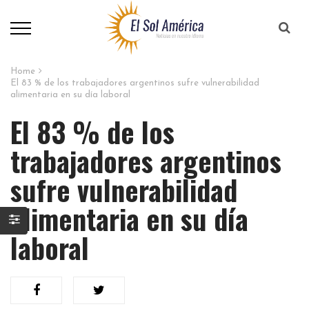
Home
El 83 % de los trabajadores argentinos sufre vulnerabilidad
alimentaria en su día laboral
El 83 % de los
trabajadores argentinos
sufre vulnerabilidad
alimentaria en su día
laboral