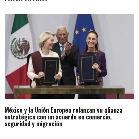
México y la Unión Europea relanzan su alianza
estratégica con un acuerdo en comercio,
seguridad y migración