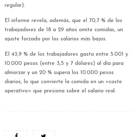
regular).
El informe revela, además, que el 70,7 % de los
trabajadores de 18 a 29 años omite comidas, un
ajuste forzado por los salarios más bajos.
El 43,9 % de los trabajadores gasta entre 5.001 y
10.000 pesos (entre 3,5 y 7 dólares) al día para
almorzar y un 20 % supera los 10.000 pesos
diarios, lo que convierte la comida en un «coste
operativo» que presiona sobre el salario real.