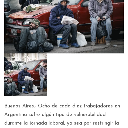
Buenos Aires.- Ocho de cada diez trabajadores en
Argentina sufre algún tipo de vulnerabilidad
durante la jornada laboral, ya sea por restringir la