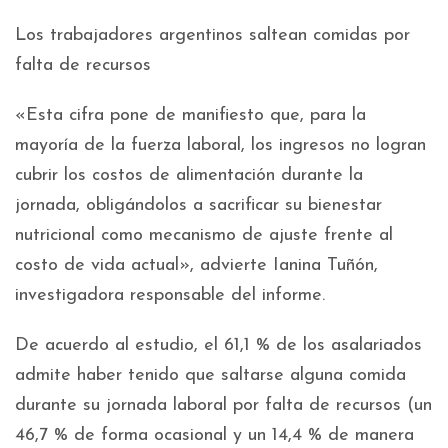
Los trabajadores argentinos saltean comidas por
falta de recursos
«Esta cifra pone de manifiesto que, para la
mayoría de la fuerza laboral, los ingresos no logran
cubrir los costos de alimentación durante la
jornada, obligándolos a sacrificar su bienestar
nutricional como mecanismo de ajuste frente al
costo de vida actual», advierte Ianina Tuñón,
investigadora responsable del informe.
De acuerdo al estudio, el 61,1 % de los asalariados
admite haber tenido que saltarse alguna comida
durante su jornada laboral por falta de recursos (un
46,7 % de forma ocasional y un 14,4 % de manera