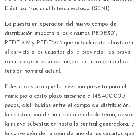
Eléctrico Nacional Interconectado (SENI).
La puesta en operación del nuevo campo de
distribución impactará los circuitos PEDE501,
PEDE502 y PEDE503 que actualmente abastecen
el servicio a los usuarios de la provincia. Se prevé
como un gran paso de mejora en la capacidad de
tensión nominal actual.
Edesur destaca que la inversión prevista para el
municipio a corto plazo asciende a 148,400,000
pesos, distribuidos entre el campo de distribución,
la construcción de un circuito en doble terna, desde
la nueva subestación hasta la central generadora, y
la conversión de tensión de uno de los circuitos que