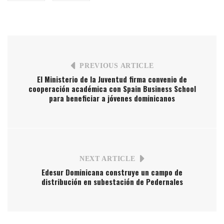
PREVIOUS ARTICLE
El Ministerio de la Juventud firma convenio de
cooperación académica con Spain Business School
para beneficiar a jóvenes dominicanos
NEXT ARTICLE
Edesur Dominicana construye un campo de
distribución en subestación de Pedernales