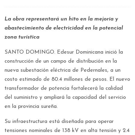
La obra representará un hito en la mejoría y
abastecimiento de electricidad en la potencial
zona turística
SANTO DOMINGO. Edesur Dominicana inició la
construcción de un campo de distribución en la
nueva subestación eléctrica de Pedernales, a un
costo estimado de 80.4 millones de pesos. El nuevo
transformador de potencia fortalecerá la calidad
del suministro y ampliará la capacidad del servicio
en la provincia sureña.
Su infraestructura está diseñada para operar
tensiones nominales de 138 kV en alta tensión y 2.4