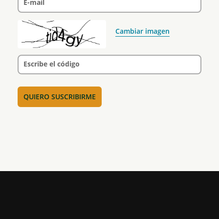
E-mail
Cambiar imagen
Escribe el código