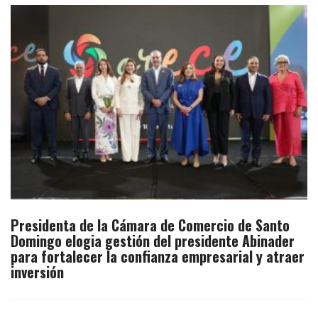
Presidenta de la Cámara de Comercio de Santo
Domingo elogia gestión del presidente Abinader
para fortalecer la confianza empresarial y atraer
inversión