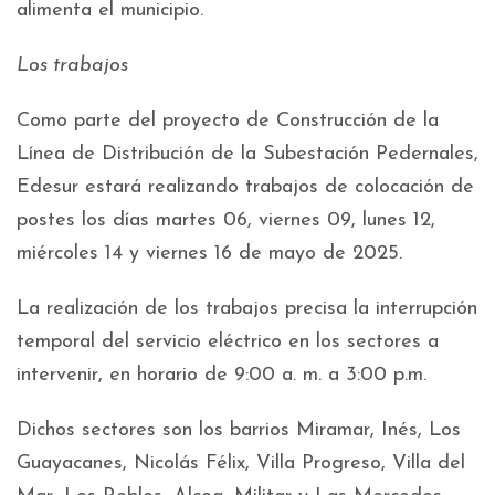
alimenta el municipio.
Los trabajos
Como parte del proyecto de Construcción de la
Línea de Distribución de la Subestación Pedernales,
Edesur estará realizando trabajos de colocación de
postes los días martes 06, viernes 09, lunes 12,
miércoles 14 y viernes 16 de mayo de 2025.
La realización de los trabajos precisa la interrupción
temporal del servicio eléctrico en los sectores a
intervenir, en horario de 9:00 a. m. a 3:00 p.m.
Dichos sectores son los barrios Miramar, Inés, Los
Guayacanes, Nicolás Félix, Villa Progreso, Villa del