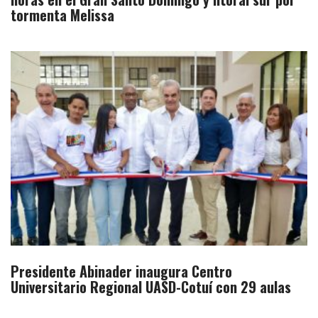
tormenta Melissa
Presidente Abinader inaugura Centro
Universitario Regional UASD-Cotuí con 29 aulas