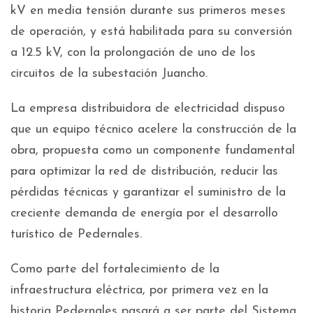
kV en media tensión durante sus primeros meses
de operación, y está habilitada para su conversión
a 12.5 kV, con la prolongación de uno de los
circuitos de la subestación Juancho.
La empresa distribuidora de electricidad dispuso
que un equipo técnico acelere la construcción de la
obra, propuesta como un componente fundamental
para optimizar la red de distribución, reducir las
pérdidas técnicas y garantizar el suministro de la
creciente demanda de energía por el desarrollo
turístico de Pedernales.
Como parte del fortalecimiento de la
infraestructura eléctrica, por primera vez en la
historia Pedernales pasará a ser parte del Sistema