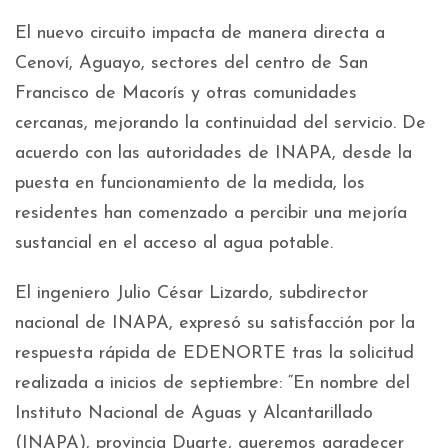
El nuevo circuito impacta de manera directa a
Cenoví, Aguayo, sectores del centro de San
Francisco de Macorís y otras comunidades
cercanas, mejorando la continuidad del servicio. De
acuerdo con las autoridades de INAPA, desde la
puesta en funcionamiento de la medida, los
residentes han comenzado a percibir una mejoría
sustancial en el acceso al agua potable.
El ingeniero Julio César Lizardo, subdirector
nacional de INAPA, expresó su satisfacción por la
respuesta rápida de EDENORTE tras la solicitud
realizada a inicios de septiembre: “En nombre del
Instituto Nacional de Aguas y Alcantarillado
(INAPA), provincia Duarte, queremos agradecer