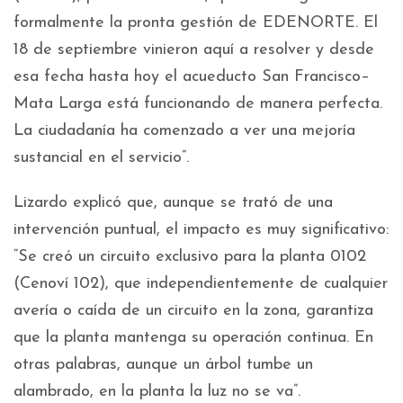
formalmente la pronta gestión de EDENORTE. El
18 de septiembre vinieron aquí a resolver y desde
esa fecha hasta hoy el acueducto San Francisco–
Mata Larga está funcionando de manera perfecta.
La ciudadanía ha comenzado a ver una mejoría
sustancial en el servicio”.
Lizardo explicó que, aunque se trató de una
intervención puntual, el impacto es muy significativo:
“Se creó un circuito exclusivo para la planta 0102
(Cenoví 102), que independientemente de cualquier
avería o caída de un circuito en la zona, garantiza
que la planta mantenga su operación continua. En
otras palabras, aunque un árbol tumbe un
alambrado, en la planta la luz no se va”.