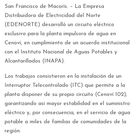
San Francisco de Macorís. – La Empresa
Distribuidora de Electricidad del Norte
(EDENORTE) desarrolló un circuito eléctrico
exclusivo para la planta impulsora de agua en
Cenoví, en cumplimiento de un acuerdo institucional
con el Instituto Nacional de Aguas Potables y
Alcantarillados (INAPA).
Los trabajos consistieron en la instalación de un
Interruptor Telecontrolado (ITC) que permite a la
planta disponer de su propio circuito (Cenoví 102),
garantizando así mayor estabilidad en el suministro
eléctrico y, por consecuencia, en el servicio de agua
potable a miles de familias de comunidades de la
región.