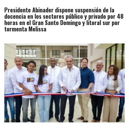
Presidente Abinader dispone suspensión de la
docencia en los sectores público y privado por 48
horas en el Gran Santo Domingo y litoral sur por
tormenta Melissa