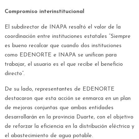
Compromiso interinstitucional
El subdirector de INAPA resaltó el valor de la
coordinación entre instituciones estatales “Siempre
es bueno recalcar que cuando dos instituciones
como EDENORTE e INAPA se unifican para
trabajar, el usuario es el que recibe el beneficio
directo”.
De su lado, representantes de EDENORTE
destacaron que esta acción se enmarca en un plan
de mejoras conjuntas que ambas entidades
desarrollarán en la provincia Duarte, con el objetivo
de reforzar la eficiencia en la distribución eléctrica y
el abastecimiento de agua potable.