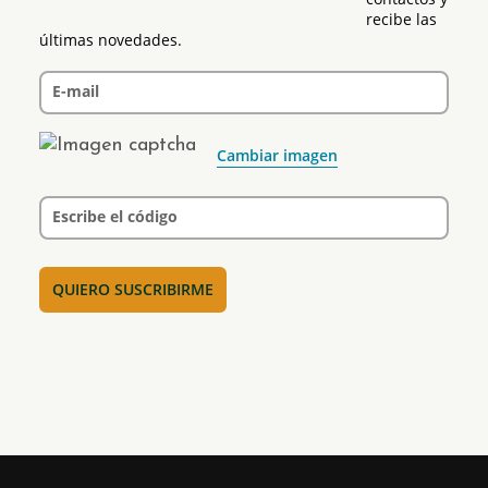
recibe las 
últimas novedades.
E-mail
Cambiar imagen
Escribe el código