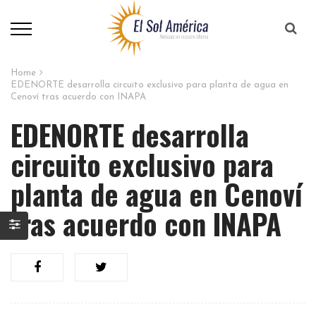
Home
EDENORTE desarrolla circuito exclusivo para planta de agua en
Cenoví tras acuerdo con INAPA
EDENORTE desarrolla
circuito exclusivo para
planta de agua en Cenoví
tras acuerdo con INAPA