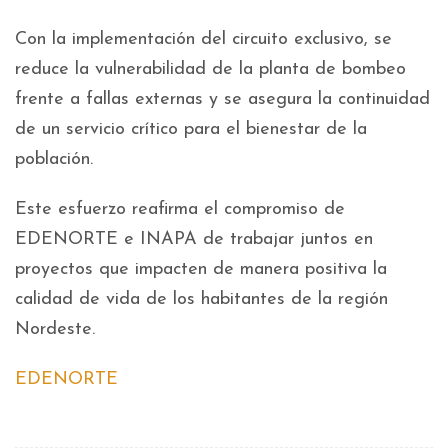
Con la implementación del circuito exclusivo, se
reduce la vulnerabilidad de la planta de bombeo
frente a fallas externas y se asegura la continuidad
de un servicio crítico para el bienestar de la
población.
Este esfuerzo reafirma el compromiso de
EDENORTE e INAPA de trabajar juntos en
proyectos que impacten de manera positiva la
calidad de vida de los habitantes de la región
Nordeste.
EDENORTE