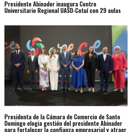
Presidente Abinader inaugura Centro
Universitario Regional UASD-Cotuí con 29 aulas
Presidenta de la Cámara de Comercio de Santo
Domingo elogia gestión del presidente Abinader
para fortalecer la confianza empresarial y atraer