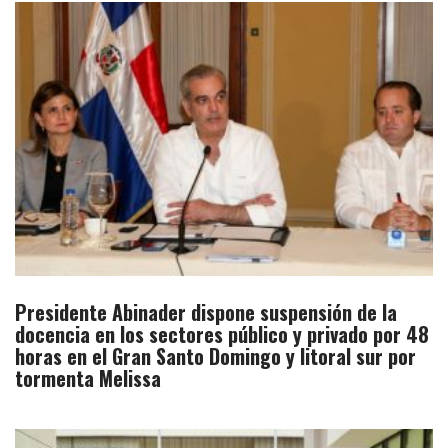
Presidente Abinader dispone suspensión de la
docencia en los sectores público y privado por 48
horas en el Gran Santo Domingo y litoral sur por
tormenta Melissa