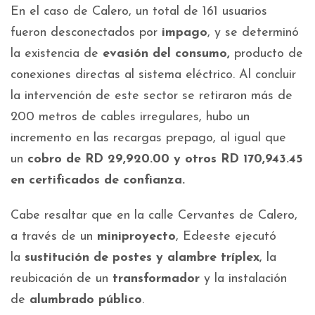
En el caso de Calero, un total de 161 usuarios
fueron desconectados por
impago
, y se determinó
la existencia de
evasión del consumo,
producto de
conexiones directas al sistema eléctrico. Al concluir
la intervención de este sector se retiraron más de
200 metros de cables irregulares, hubo un
incremento en las recargas prepago, al igual que
un
cobro de RD 29,920.00
y otros RD 170,943.45
en certificados de confianza.
Cabe resaltar que en la calle Cervantes de Calero,
a través de un
miniproyecto
, Edeeste ejecutó
la
sustitución de postes y alambre tríplex
, la
reubicación de un
transformador
y la instalación
de
alumbrado público
.