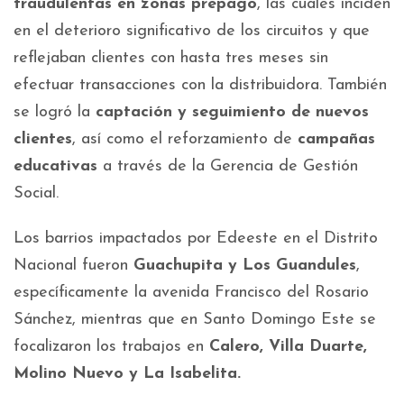
fraudulentas en zonas prepago
, las cuales inciden
en el deterioro significativo de los circuitos y que
reflejaban clientes con hasta tres meses sin
efectuar transacciones con la distribuidora. También
se logró la
captación y seguimiento de nuevos
clientes
, así como el reforzamiento de
campañas
educativas
a través de la Gerencia de Gestión
Social.
Los barrios impactados por Edeeste en el Distrito
Nacional fueron
Guachupita y Los Guandules
,
específicamente la avenida Francisco del Rosario
Sánchez, mientras que en Santo Domingo Este se
focalizaron los trabajos en
Calero, Villa Duarte,
Molino Nuevo y La Isabelita.