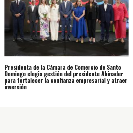
Presidenta de la Cámara de Comercio de Santo
Domingo elogia gestión del presidente Abinader
para fortalecer la confianza empresarial y atraer
inversión