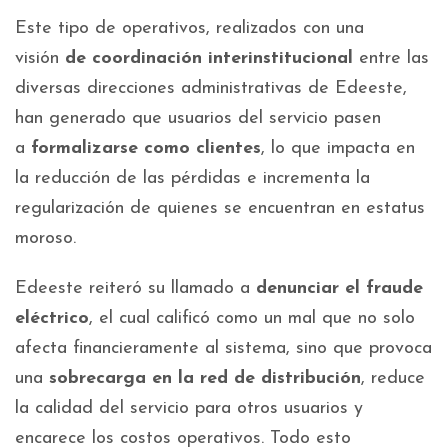
Este tipo de operativos, realizados con una
visión
de coordinación interinstitucional
entre las
diversas direcciones administrativas de Edeeste,
han generado que usuarios del servicio pasen
a
formalizarse como clientes
, lo que impacta en
la reducción de las pérdidas e incrementa la
regularización de quienes se encuentran en estatus
moroso.
Edeeste reiteró su llamado a
denunciar el fraude
eléctrico
, el cual calificó como un mal que no solo
afecta financieramente al sistema, sino que provoca
una
sobrecarga en la red de distribución
, reduce
la calidad del servicio para otros usuarios y
encarece los costos operativos. Todo esto