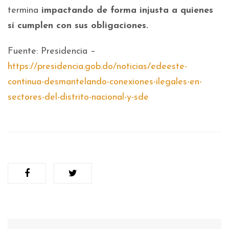
termina
impactando de forma injusta a quienes
sí cumplen con sus obligaciones.
Fuente: Presidencia –
https://presidencia.gob.do/noticias/edeeste-
continua-desmantelando-conexiones-ilegales-en-
sectores-del-distrito-nacional-y-sde