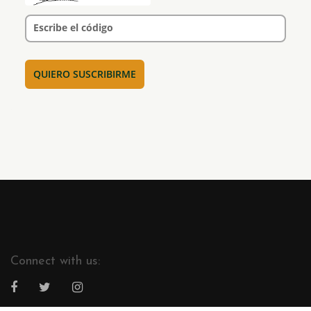
Escribe el código
Connect with us: