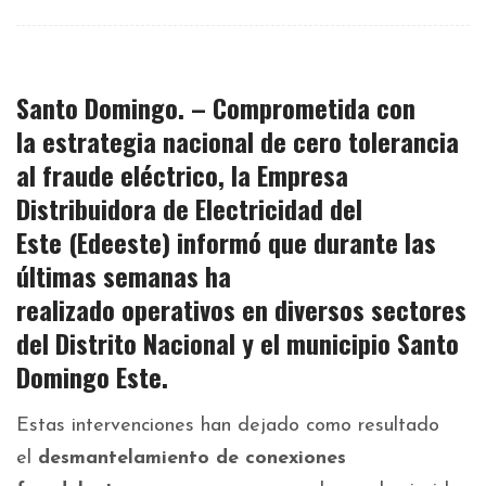
Santo Domingo. – Comprometida con
la
estrategia nacional de cero tolerancia
al fraude eléctrico
, la Empresa
Distribuidora de Electricidad del
Este
(Edeeste)
informó que durante las
últimas semanas ha
realizado
operativos
en diversos sectores
del
Distrito
Nacional
y el municipio
Santo
Domingo Este
.
Estas intervenciones han dejado como resultado
el
desmantelamiento de conexiones