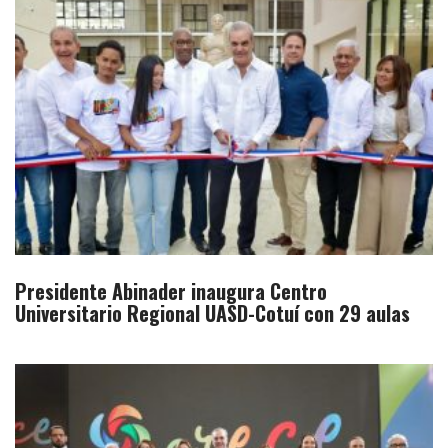
Presidente Abinader inaugura Centro
Universitario Regional UASD-Cotuí con 29 aulas