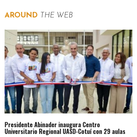
AROUND
THE WEB
Presidente Abinader inaugura Centro
Universitario Regional UASD-Cotuí con 29 aulas