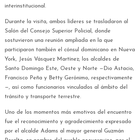
interinstitucional.
Durante la visita, ambos líderes se trasladaron al
Salón del Consejo Superior Policial, donde
sostuvieron una reunión ampliada en la que
participaron también el cónsul dominicano en Nueva
York, Jesús Vásquez Martínez; los alcaldes de
Santo Domingo Este, Oeste y Norte —Dio Astacio,
Francisco Peña y Betty Gerónimo, respectivamente
—, así como funcionarios vinculados al ámbito del
tránsito y transporte terrestre.
Uno de los momentos más emotivos del encuentro
fue el reconocimiento y agradecimiento expresado
por el alcalde Adams al mayor general Guzmán