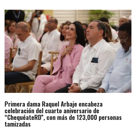
Primera dama Raquel Arbaje encabeza
celebración del cuarto aniversario de
“ChequéateRD”, con más de 123,000 personas
tamizadas