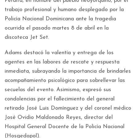
Peralta, en nombre del pueblo neoyorquino, por el
trabajo profesional y humano desplegado por la
Policía Nacional Dominicana ante la tragedia
ocurrida el pasado martes 8 de abril en la
discoteca Jet Set.
Adams destacó la valentía y entrega de los
agentes en las labores de rescate y respuesta
inmediata, subrayando la importancia de brindarles
acompañamiento psicológico para sobrellevar las
secuelas del evento. Asimismo, expresó sus
condolencias por el fallecimiento del general
retirado José Luis Domínguez y del coronel médico
José Ovidio Maldonado Reyes, director del
Hospital General Docente de la Policía Nacional
(Hosgedopol).