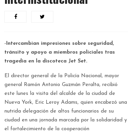
-Intercambian impresiones sobre seguridad,
tránsito y apoyo a miembros policiales tras
tragedia en la discoteca Jet Set.
El director general de la Policía Nacional, mayor
general Ramón Antonio Guzmán Peralta, recibió
este lunes la visita del alcalde de la ciudad de
Nueva York, Eric Leroy Adams, quien encabezó una
nutrida delegación de altos funcionarios de su
ciudad en una jornada marcada por la solidaridad y
el fortalecimiento de la cooperación