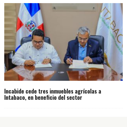
Incabide cede tres inmuebles agrícolas a
Intabaco, en beneficio del sector