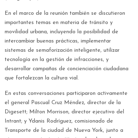
En el marco de la reunión también se discutieron
importantes temas en materia de tránsito y
movilidad urbana, incluyendo la posibilidad de
intercambiar buenas prácticas, implementar
sistemas de semaforización inteligente, utilizar
tecnología en la gestión de infracciones, y
desarrollar campañas de concienciación ciudadana
que fortalezcan la cultura vial.
En estas conversaciones participaron activamente
el general Pascual Cruz Méndez, director de la
Digesett; Milton Morrison, director ejecutivo del
Intrant; y Ydanis Rodríguez, comisionado de
Transporte de la ciudad de Nueva York, junto a