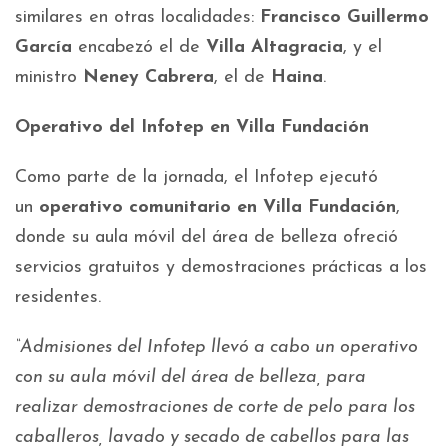
similares en otras localidades:
Francisco Guillermo
García
encabezó el de
Villa Altagracia
, y el
ministro
Neney Cabrera
, el de
Haina
.
Operativo del Infotep en Villa Fundación
Como parte de la jornada, el Infotep ejecutó
un
operativo comunitario en Villa Fundación
,
donde su aula móvil del área de belleza ofreció
servicios gratuitos y demostraciones prácticas a los
residentes.
“Admisiones del Infotep llevó a cabo un operativo
con su aula móvil del área de belleza, para
realizar demostraciones de corte de pelo para los
caballeros, lavado y secado de cabellos para las