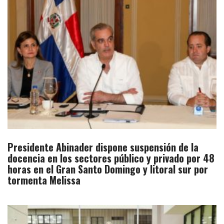
Presidente Abinader dispone suspensión de la
docencia en los sectores público y privado por 48
horas en el Gran Santo Domingo y litoral sur por
tormenta Melissa