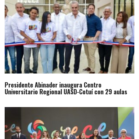
Presidente Abinader inaugura Centro
Universitario Regional UASD-Cotuí con 29 aulas