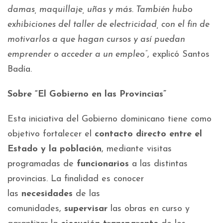
damas, maquillaje, uñas y más. También hubo
exhibiciones del taller de electricidad, con el fin de
motivarlos a que hagan cursos y así puedan
emprender o acceder a un empleo”
, explicó Santos
Badía.
Sobre “El Gobierno en las Provincias”
Esta iniciativa del Gobierno dominicano tiene como
objetivo fortalecer el
contacto directo entre el
Estado y la población
, mediante visitas
programadas de
funcionarios
a las distintas
provincias. La finalidad es conocer
las
necesidades
de las
comunidades,
supervisar
las obras en curso y