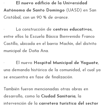
·
El nuevo edificio de la Universidad
Autónoma de Santo Domingo
(UASD) en San
Cristóbal, con un 90 % de avance.
· La construcción de
centros educativos
,
entre ellos la Escuela Básica Bienvenido Franco
Castillo, ubicada en el barrio Machín, del distrito
municipal de Doña Ana.
· El nuevo
Hospital Municipal de Yaguate
,
una demanda histórica de la comunidad, el cual ya
se encuentra en fase de finalización.
También fueron mencionadas otras obras en
desarrollo, como la
Ciudad Sanitaria
, la
intervención de la
carretera turística del sector