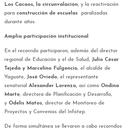
Los Cacaos, la circunvalación
, y la reactivación
para
construcción de escuelas
paralizadas
durante años.
Amplia participación institucional
En el recorrido participaron, además del director
regional de Educación y el de Salud,
Julio César
Tejeda y Marcelino Fulgencio
, el alcalde de
Yaguate,
José Oviedo
, el representante
senatorial
Alexander Lorenzo,
así como
Ondina
Marte
, directora de Planificación y Desarrollo,
y
Odelis Matos
, director de Monitoreo de
Proyectos y Convenios del Infotep.
De forma simultánea se llevaron a cabo recorridos