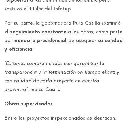
respuestas a las demandas de los munícipes”
,
sostuvo el titular del Infotep.
Por su parte, la gobernadora Pura Casilla reafirmó
el
seguimiento constante
a las obras, como parte
del
mandato presidencial
de asegurar su
calidad
y eficiencia
.
“Estamos comprometidos con garantizar la
transparencia y la terminación en tiempo eficaz y
con calidad de cada proyecto en nuestra
provincia”,
indicó Casilla.
Obras supervisadas
Entre los proyectos inspeccionados se destacan: