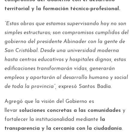
territorial y la formación técnico-profesional.
“Estas obras que estamos supervisando hoy no son
simples estructuras; son compromisos cumplidos del
gobierno del presidente Abinader con la gente de
San Cristóbal. Desde una universidad moderna
hasta centros educativos y hospitales dignos, estas
edificaciones transformarán vidas, generarán
empleos y aportarán al desarrollo humano y social
de toda la provincia”,
expresó Santos Badía.
Agregó que la visión del Gobierno es
llevar
soluciones concretas a las comunidades
y
fortalecer la institucionalidad mediante
la
transparencia y la cercanía con la ciudadanía
.