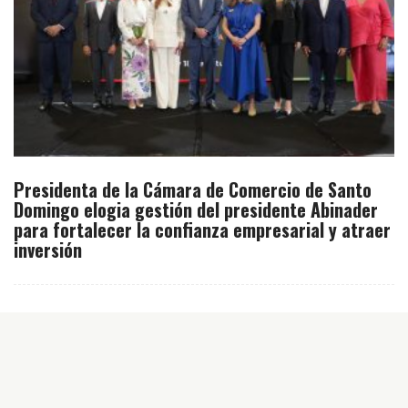
Presidenta de la Cámara de Comercio de Santo
Domingo elogia gestión del presidente Abinader
para fortalecer la confianza empresarial y atraer
inversión
Inicio