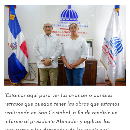
“Estamos aquí para ver los avances o posibles
retrasos que puedan tener las obras que estamos
realizando en San Cristóbal, a fin de rendirle un
informe al presidente Abinader y agilizar las