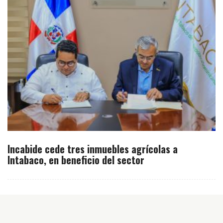
Incabide cede tres inmuebles agrícolas a
Intabaco, en beneficio del sector