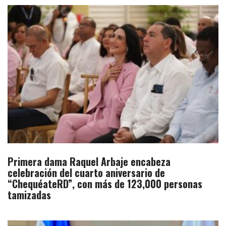
Primera dama Raquel Arbaje encabeza
celebración del cuarto aniversario de
“ChequéateRD”, con más de 123,000 personas
tamizadas