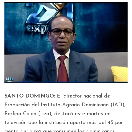
SANTO DOMINGO:
El director nacional de
Producción del Instituto Agrario Dominicano (IAD),
Porfirio Colón (Leo), destacó este martes en
televisión que la institución aporta más del 45 por
ciento del arroz que consumen los dominicanos,