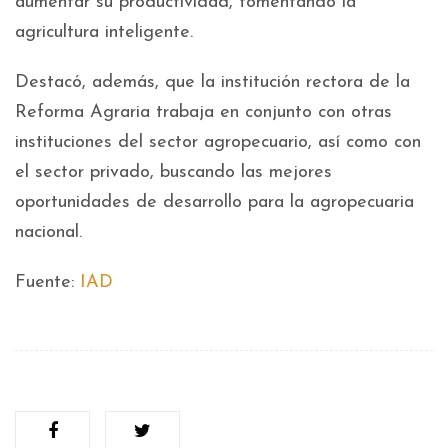
aumentar su productividad, fomentando la
agricultura inteligente.
Destacó, además, que la institución rectora de la
Reforma Agraria trabaja en conjunto con otras
instituciones del sector agropecuario, así como con
el sector privado, buscando las mejores
oportunidades de desarrollo para la agropecuaria
nacional.
Fuente:
IAD