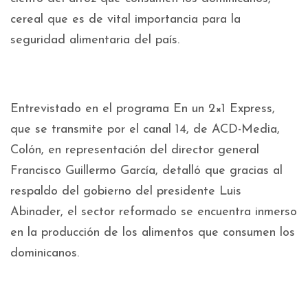
cereal que es de vital importancia para la
seguridad alimentaria del país.
Entrevistado en el programa En un 2×1 Express,
que se transmite por el canal 14, de ACD-Media,
Colón, en representación del director general
Francisco Guillermo García, detalló que gracias al
respaldo del gobierno del presidente Luis
Abinader, el sector reformado se encuentra inmerso
en la producción de los alimentos que consumen los
dominicanos.