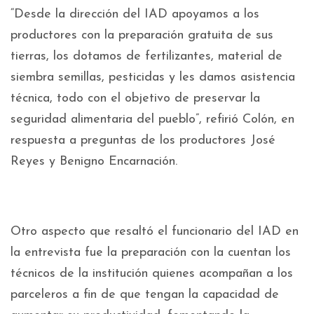
“Desde la dirección del IAD apoyamos a los
productores con la preparación gratuita de sus
tierras, los dotamos de fertilizantes, material de
siembra semillas, pesticidas y les damos asistencia
técnica, todo con el objetivo de preservar la
seguridad alimentaria del pueblo”, refirió Colón, en
respuesta a preguntas de los productores José
Reyes y Benigno Encarnación.
Otro aspecto que resaltó el funcionario del IAD en
la entrevista fue la preparación con la cuentan los
técnicos de la institución quienes acompañan a los
parceleros a fin de que tengan la capacidad de