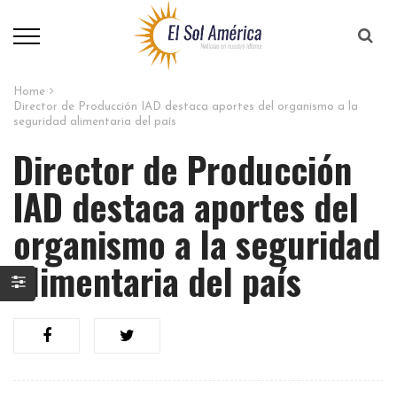
Home
Director de Producción IAD destaca aportes del organismo a la
seguridad alimentaria del país
Director de Producción
IAD destaca aportes del
organismo a la seguridad
alimentaria del país