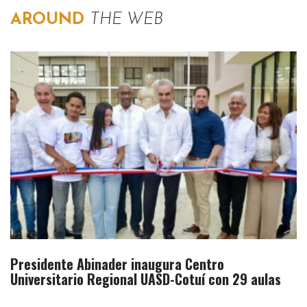
AROUND
THE WEB
Presidente Abinader inaugura Centro
Universitario Regional UASD-Cotuí con 29 aulas