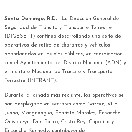
Santo Domingo, R.D. –
La Dirección General de
Seguridad de Tránsito y Transporte Terrestre
(DIGESETT) continúa desarrollando una serie de
operativos de retiro de chatarras y vehículos
abandonados en las vías públicas, en coordinación
con el Ayuntamiento del Distrito Nacional (ADN) y
el Instituto Nacional de Tránsito y Transporte
Terrestre (INTRANT).
Durante la jornada más reciente, los operativos se
han desplegado en sectores como Gazcue, Villa
Juana, Manganagua, Evaristo Morales, Ensanche
Quisqueya, Don Bosco, Cristo Rey, Capotillo y
Ensanche Kennedy, contribuyendo