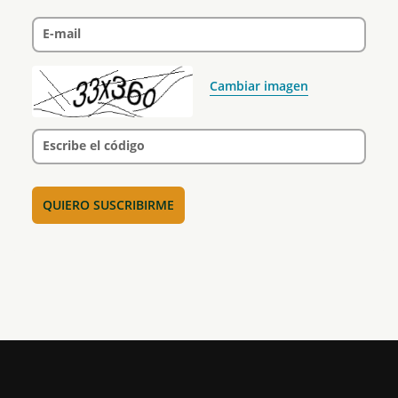
E-mail
Cambiar imagen
Escribe el código