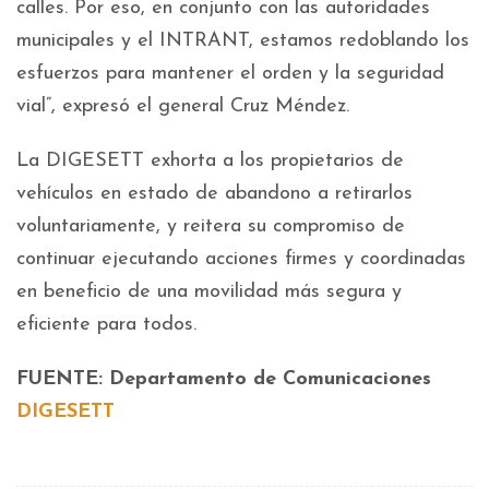
calles. Por eso, en conjunto con las autoridades
municipales y el INTRANT, estamos redoblando los
esfuerzos para mantener el orden y la seguridad
vial”, expresó el general Cruz Méndez.
La DIGESETT exhorta a los propietarios de
vehículos en estado de abandono a retirarlos
voluntariamente, y reitera su compromiso de
continuar ejecutando acciones firmes y coordinadas
en beneficio de una movilidad más segura y
eficiente para todos.
FUENTE: Departamento de Comunicaciones
DIGESETT