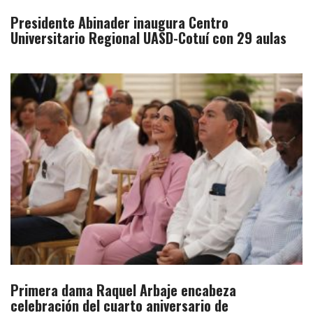
Presidente Abinader inaugura Centro
Universitario Regional UASD-Cotuí con 29 aulas
Primera dama Raquel Arbaje encabeza
celebración del cuarto aniversario de