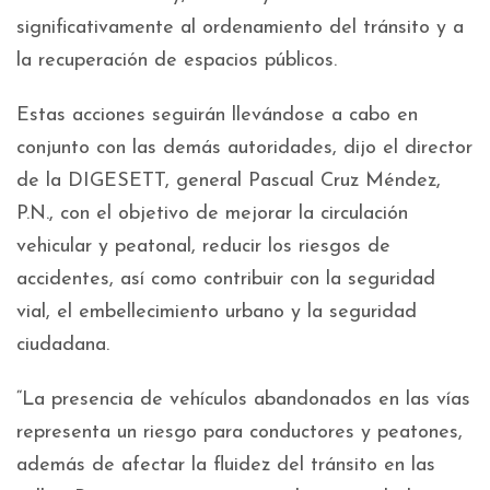
significativamente al ordenamiento del tránsito y a
la recuperación de espacios públicos.
Estas acciones seguirán llevándose a cabo en
conjunto con las demás autoridades, dijo el director
de la DIGESETT, general Pascual Cruz Méndez,
P.N., con el objetivo de mejorar la circulación
vehicular y peatonal, reducir los riesgos de
accidentes, así como contribuir con la seguridad
vial, el embellecimiento urbano y la seguridad
ciudadana.
“La presencia de vehículos abandonados en las vías
representa un riesgo para conductores y peatones,
además de afectar la fluidez del tránsito en las