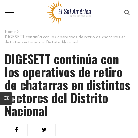
Home
DIGESETT continúa con los operativos de retiro de chatarras en
distintos sectores del Distrito Nacional
DIGESETT continúa con
los operativos de retiro
de chatarras en distintos
sectores del Distrito
Nacional