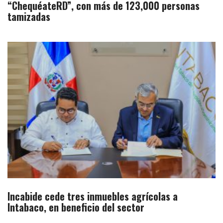
“ChequéateRD”, con más de 123,000 personas
tamizadas
Incabide cede tres inmuebles agrícolas a
Intabaco, en beneficio del sector