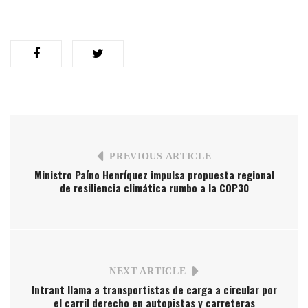
PREVIOUS ARTICLE
Ministro Paíno Henríquez impulsa propuesta regional
de resiliencia climática rumbo a la COP30
NEXT ARTICLE
Intrant llama a transportistas de carga a circular por
el carril derecho en autopistas y carreteras