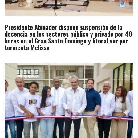
Presidente Abinader dispone suspensión de la
docencia en los sectores público y privado por 48
horas en el Gran Santo Domingo y litoral sur por
tormenta Melissa