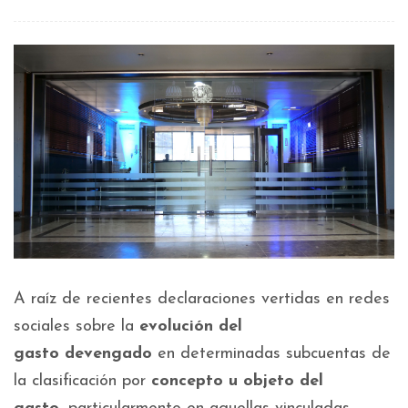
A raíz de recientes declaraciones vertidas en redes
sociales sobre la
evolución del
gasto
devengado
en determinadas subcuentas de
la clasificación por
concepto u objeto del