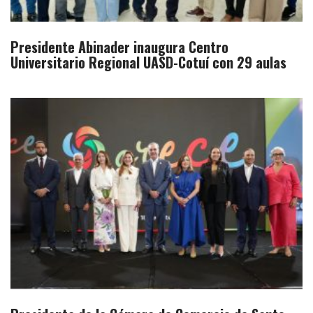
Presidente Abinader inaugura Centro
Universitario Regional UASD-Cotuí con 29 aulas