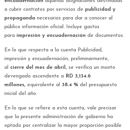
encuadernación
aquellas asignaciones destinadas
a cubrir contratos por servicios de
publicidad y
propaganda
necesarios para dar a conocer al
público información oficial. Incluye gastos
para
impresión y encuadernación
de documentos.
En lo que respecta a la cuenta Publicidad,
impresión y encuadernación, preliminarmente,
al
cierre del mes de abril,
se verifica un monto
devengado ascendente a
RD 3,134.6
millones,
equivalente al
38.4 %
del presupuesto
inicial del año.
En lo que se refiere a esta cuenta, vale precisar
que la presente administración de gobierno ha
optado por centralizar la mayor proporción posible