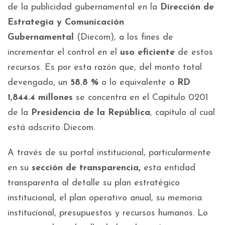
de la publicidad gubernamental en la
Dirección de
Estrategia y Comunicación
Gubernamental
(Diecom), a los fines de
incrementar el control en el
uso eficiente
de estos
recursos. Es por esta razón que, del monto total
devengado, un
58.8 %
o lo equivalente a
RD
1,844.4 millones
se concentra en el Capítulo 0201
de la
Presidencia de la República
, capítulo al cual
está adscrito Diecom.
A través de su portal institucional, particularmente
en su
sección de transparencia,
esta entidad
transparenta al detalle su plan estratégico
institucional, el plan operativo anual, su memoria
institucional, presupuestos y recursos humanos. Lo