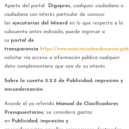
Aparte del portal
Digepres
, cualquier ciudadano o
ciudadana con interés particular de conocer
las
ejecutorias del Minerd
en lo que respecta a la
subcuenta antes indicada, puede ingresar a
su
portal de
transparencia
https://www.ministeriodeeducacion.gob
solicitar vía acceso a información pública cualquier
dato complementario que sea de su interés.
Sobre la cuenta 2.2.2 de Publicidad, impresión y
encuadernación
Acorde al ya referido
Manual de Clasificadores
Presupuestarios
, se considera gastos
en
Publicidad, impresión y