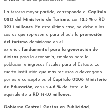
La tercera mayor partida, corresponde al
Capítulo
0213 del Ministerio de Turismo,
con
12.5 %
o
RD
393.1 millones
. En este último caso, se debe a los
costos que representa para el país la
promoción
del turismo
dominicano en el
exterior,
fundamental para la generación de
divisas
para la economía, empleos para la
población e ingresos fiscales para el Estado. La
cuarta institución que más recursos a devengado
por este concepto es el
Capítulo 0206 Ministerio
de Educación,
con un
4.6 %
del total o lo
equivalente a
RD 144.0 millones.
Gobierno Central. Gastos en Publicidad,