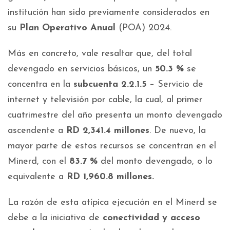
institución han sido previamente considerados en
su
Plan Operativo Anual
(POA) 2024.
Más en concreto, vale resaltar que, del total
devengado en servicios básicos, un
50.3 %
se
concentra en la
subcuenta 2.2.1.5
– Servicio de
internet y televisión por cable, la cual, al primer
cuatrimestre del año presenta un monto devengado
ascendente a
RD 2,341.4 millones
. De nuevo, la
mayor parte de estos recursos se concentran en el
Minerd, con el
83.7 %
del monto devengado, o lo
equivalente a
RD 1,960.8 millones.
La razón de esta atípica ejecución en el Minerd se
debe a la iniciativa de
conectividad y acceso