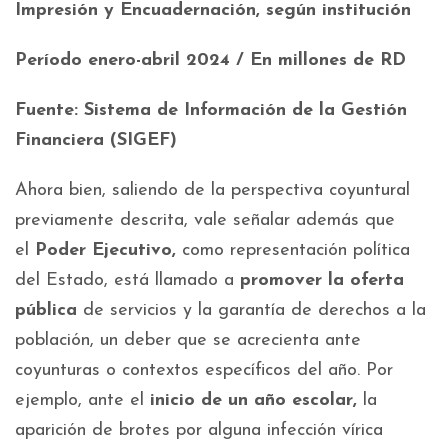
Impresión y Encuadernación, según institución
Período enero-abril 2024 / En millones de RD
Fuente: Sistema de Información de la Gestión
Financiera (SIGEF)
Ahora bien, saliendo de la perspectiva coyuntural
previamente descrita, vale señalar además que
el
Poder Ejecutivo,
como representación política
del Estado, está llamado a
promover la oferta
pública
de servicios y la garantía de derechos a la
población, un deber que se acrecienta ante
coyunturas o contextos específicos del año. Por
ejemplo, ante el
inicio de un año escolar,
la
aparición de brotes por alguna infección vírica