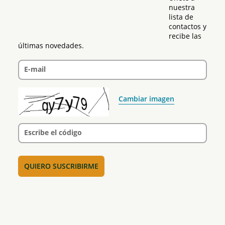
nuestra 
lista de 
contactos y 
recibe las 
últimas novedades.
E-mail
Cambiar imagen
Escribe el código