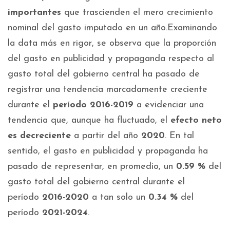
importantes
que trascienden el mero crecimiento
nominal del gasto imputado en un año.Examinando
la data más en rigor, se observa que la proporción
del gasto en publicidad y propaganda respecto al
gasto total del gobierno central ha pasado de
registrar una tendencia marcadamente creciente
durante el
período 2016-2019
a evidenciar una
tendencia que, aunque ha fluctuado, el
efecto neto
es decreciente
a partir del año
2020
. En tal
sentido, el gasto en publicidad y propaganda ha
pasado de representar, en promedio, un
0.59 %
del
gasto total del gobierno central durante el
período
2016-2020
a tan solo un
0.34 %
del
período
2021-2024
.