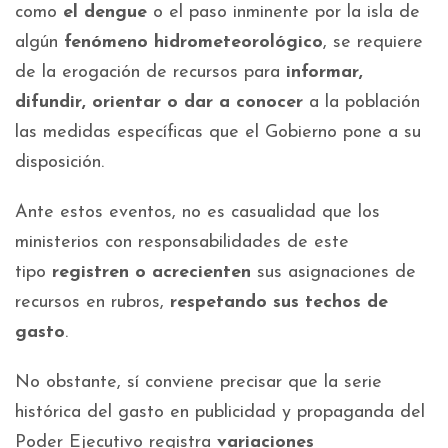
como
el dengue
o el paso inminente por la isla de
algún
fenómeno hidrometeorológico
, se requiere
de la erogación de recursos para
informar,
difundir, orientar o dar a conocer
a la población
las medidas específicas que el Gobierno pone a su
disposición.
Ante estos eventos, no es casualidad que los
ministerios con responsabilidades de este
tipo
registren o acrecienten
sus asignaciones de
recursos en rubros,
respetando sus techos de
gasto
.
No obstante, sí conviene precisar que la serie
histórica del gasto en publicidad y propaganda del
Poder Ejecutivo registra
variaciones