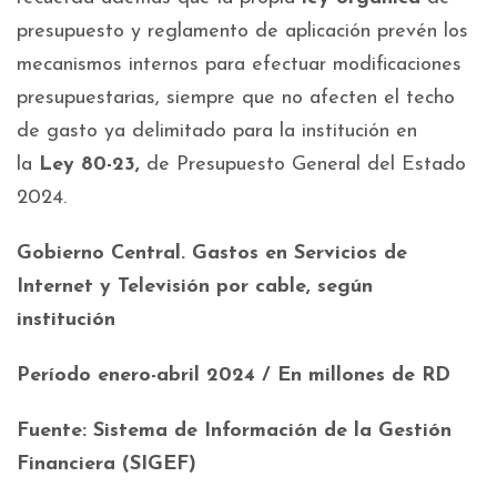
presupuesto y reglamento de aplicación prevén los
mecanismos internos para efectuar modificaciones
presupuestarias, siempre que no afecten el techo
de gasto ya delimitado para la institución en
la
Ley 80-23,
de Presupuesto General del Estado
2024.
Gobierno Central. Gastos en Servicios de
Internet y Televisión por cable, según
institución
Período enero-abril 2024 / En millones de RD
Fuente: Sistema de Información de la Gestión
Financiera (SIGEF)