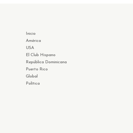
Inicio
América
USA
El Club Hispano
República Dominicana
Puerto Rico
Global
Política