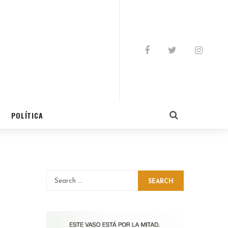
POLÍTICA
SEARCH