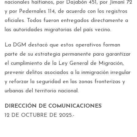
nacionales haitianos, por Dajabón 451, por Jimaní 72
y por Pedernales 114, de acuerdo con los registros
oficiales. Todos fueron entregados directamente a
las autoridades migratorias del país vecino.
La DGM destacó que estos operativos forman
parte de su estrategia permanente para garantizar
el cumplimiento de la Ley General de Migración,
prevenir delitos asociados a la inmigración irregular
y reforzar la seguridad en las zonas fronterizas y
urbanas del territorio nacional.
DIRECCIÓN DE COMUNICACIONES
12 DE OCTUBRE DE 2025.-