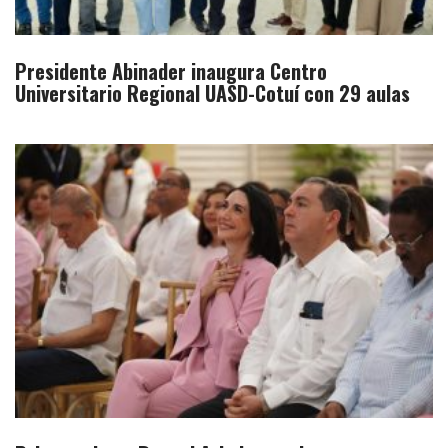
Presidente Abinader inaugura Centro
Universitario Regional UASD-Cotuí con 29 aulas