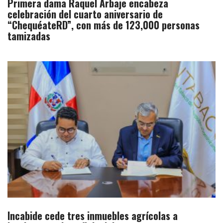
Primera dama Raquel Arbaje encabeza
celebración del cuarto aniversario de
“ChequéateRD”, con más de 123,000 personas
tamizadas
Incabide cede tres inmuebles agrícolas a