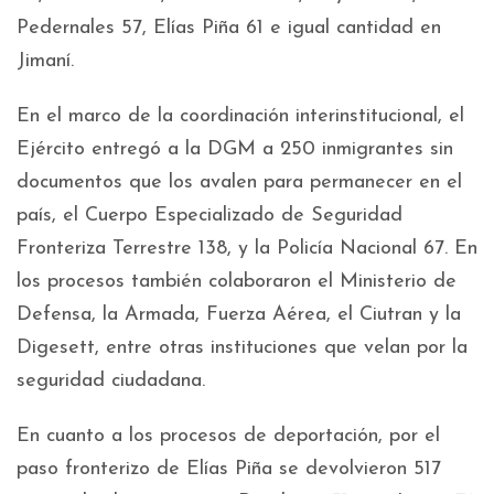
Pedernales 57, Elías Piña 61 e igual cantidad en
Jimaní.
En el marco de la coordinación interinstitucional, el
Ejército entregó a la DGM a 250 inmigrantes sin
documentos que los avalen para permanecer en el
país, el Cuerpo Especializado de Seguridad
Fronteriza Terrestre 138, y la Policía Nacional 67. En
los procesos también colaboraron el Ministerio de
Defensa, la Armada, Fuerza Aérea, el Ciutran y la
Digesett, entre otras instituciones que velan por la
seguridad ciudadana.
En cuanto a los procesos de deportación, por el
paso fronterizo de Elías Piña se devolvieron 517