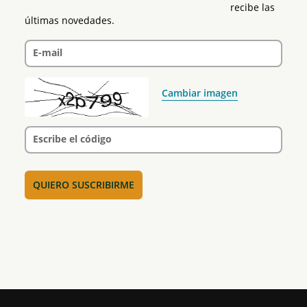
recibe las 
últimas novedades.
E-mail
Cambiar imagen
Escribe el código