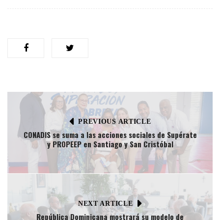
PREVIOUS ARTICLE
CONADIS se suma a las acciones sociales de Supérate
y PROPEEP en Santiago y San Cristóbal
NEXT ARTICLE
República Dominicana mostrará su modelo de