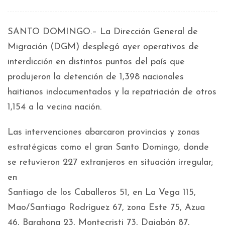
SANTO DOMINGO.– La Dirección General de
Migración (DGM) desplegó ayer operativos de
interdicción en distintos puntos del país que
produjeron la detención de 1,398 nacionales
haitianos indocumentados y la repatriación de otros
1,154 a la vecina nación.
Las intervenciones abarcaron provincias y zonas
estratégicas como el gran Santo Domingo, donde
se retuvieron 227 extranjeros en situación irregular;
en
Santiago de los Caballeros 51, en La Vega 115,
Mao/Santiago Rodríguez 67, zona Este 75, Azua
46, Barahona 23, Montecristi 73, Dajabón 87,