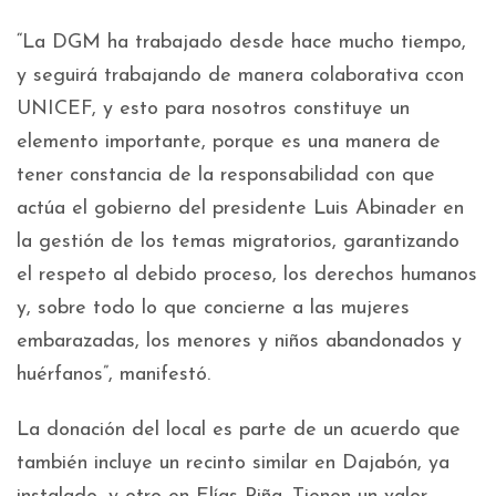
“La DGM ha trabajado desde hace mucho tiempo,
y seguirá trabajando de manera colaborativa ccon
UNICEF, y esto para nosotros constituye un
elemento importante, porque es una manera de
tener constancia de la responsabilidad con que
actúa el gobierno del presidente Luis Abinader en
la gestión de los temas migratorios, garantizando
el respeto al debido proceso, los derechos humanos
y, sobre todo lo que concierne a las mujeres
embarazadas, los menores y niños abandonados y
huérfanos”, manifestó.
La donación del local es parte de un acuerdo que
también incluye un recinto similar en Dajabón, ya