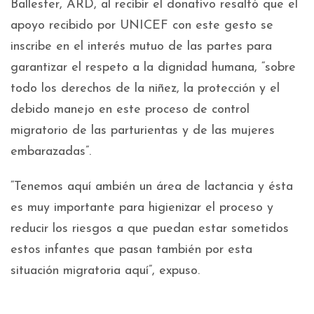
Ballester, ARD, al recibir el donativo resaltó que el
apoyo recibido por UNICEF con este gesto se
inscribe en el interés mutuo de las partes para
garantizar el respeto a la dignidad humana, “sobre
todo los derechos de la niñez, la protección y el
debido manejo en este proceso de control
migratorio de las parturientas y de las mujeres
embarazadas”.
“Tenemos aquí ambién un área de lactancia y ésta
es muy importante para higienizar el proceso y
reducir los riesgos a que puedan estar sometidos
estos infantes que pasan también por esta
situación migratoria aquí”, expuso.