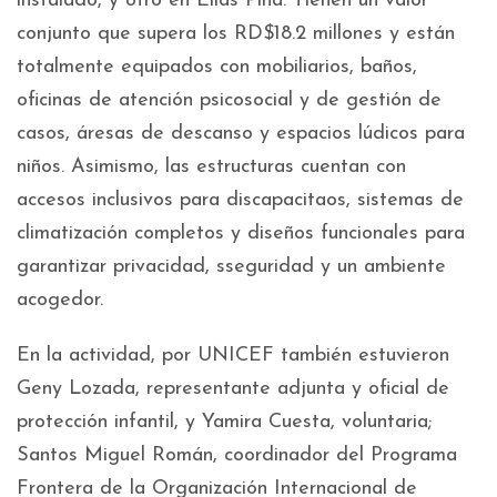
instalado, y otro en Elías Piña. Tienen un valor
conjunto que supera los RD$18.2 millones y están
totalmente equipados con mobiliarios, baños,
oficinas de atención psicosocial y de gestión de
casos, áresas de descanso y espacios lúdicos para
niños. Asimismo, las estructuras cuentan con
accesos inclusivos para discapacitaos, sistemas de
climatización completos y diseños funcionales para
garantizar privacidad, sseguridad y un ambiente
acogedor.
En la actividad, por UNICEF también estuvieron
Geny Lozada, representante adjunta y oficial de
protección infantil, y Yamira Cuesta, voluntaria;
Santos Miguel Román, coordinador del Programa
Frontera de la Organización Internacional de