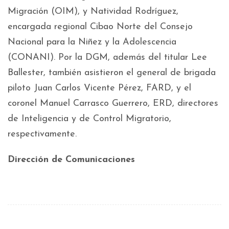
Migración (OIM), y Natividad Rodríguez,
encargada regional Cibao Norte del Consejo
Nacional para la Niñez y la Adolescencia
(CONANI). Por la DGM, además del titular Lee
Ballester, también asistieron el general de brigada
piloto Juan Carlos Vicente Pérez, FARD, y el
coronel Manuel Carrasco Guerrero, ERD, directores
de Inteligencia y de Control Migratorio,
respectivamente.
Dirección de Comunicaciones