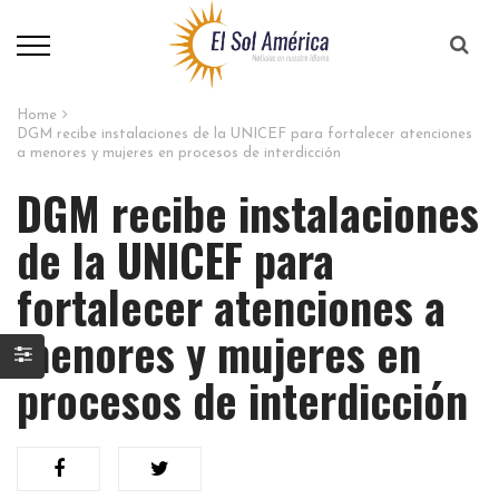
Home
DGM recibe instalaciones de la UNICEF para fortalecer atenciones
a menores y mujeres en procesos de interdicción
DGM recibe instalaciones
de la UNICEF para
fortalecer atenciones a
menores y mujeres en
procesos de interdicción