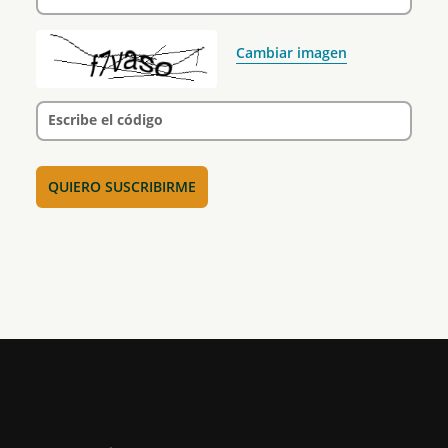
Cambiar imagen
Escribe el código