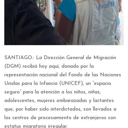
SANTIAGO.- La Dirección General de Migración
(DGM) recibió hoy aquí, donado por la
representación nacional del Fondo de las Naciones
Unidas para la Infancia (UNICEF), un “espacio
seguro” para la atención a los niños, niñas,
adolescentes, mujeres embarazadas y lactantes
que, por haber sido interdictados, son llevados a
los centros de procesamiento de extranjeros con
estatus migratorio irregular.