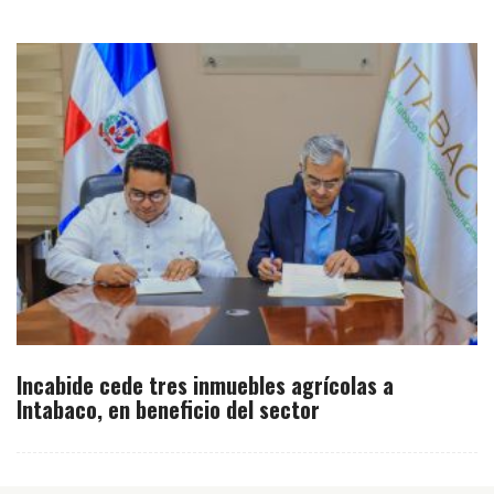
Incabide cede tres inmuebles agrícolas a
Intabaco, en beneficio del sector