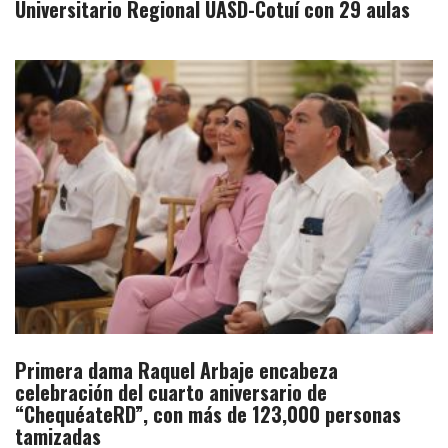
Universitario Regional UASD-Cotuí con 29 aulas
Primera dama Raquel Arbaje encabeza
celebración del cuarto aniversario de
“ChequéateRD”, con más de 123,000 personas
tamizadas