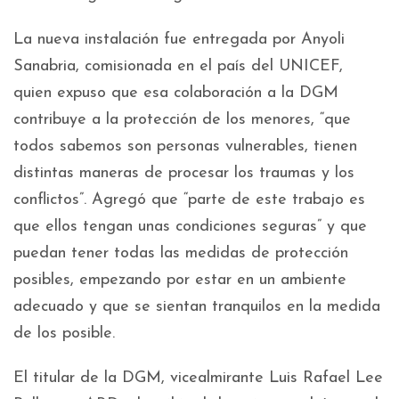
La nueva instalación fue entregada por Anyoli
Sanabria, comisionada en el país del UNICEF,
quien expuso que esa colaboración a la DGM
contribuye a la protección de los menores, “que
todos sabemos son personas vulnerables, tienen
distintas maneras de procesar los traumas y los
conflictos”. Agregó que “parte de este trabajo es
que ellos tengan unas condiciones seguras” y que
puedan tener todas las medidas de protección
posibles, empezando por estar en un ambiente
adecuado y que se sientan tranquilos en la medida
de los posible.
El titular de la DGM, vicealmirante Luis Rafael Lee