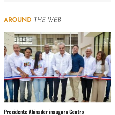
AROUND
THE WEB
Presidente Abinader inaugura Centro