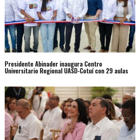
Presidente Abinader inaugura Centro
Universitario Regional UASD-Cotuí con 29 aulas