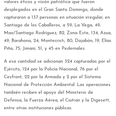
valores éticos y visión patriótica que fueron
desplegados en el Gran Santo Domingo, donde
capturaron a 137 personas en situación irregular; en
Santiago de los Caballeros, a 59; La Vega, 49;
Mao/Santiago Rodríguez, 82; Zona Este, 134; Azua,
49; Barahona, 24; Montecristi, 80; Dajabón, 19; Elías
Piña, 75; Jimaní, 51, y 45 en Pedernales.
A esa cantidad se adicionan 324 capturadas por el
Ejército, 124 por la Policía Nacional, 76 por el
Cesfront, 22 por la Armada y 2 por el Sistema
Nacional de Protección Ambiental. Las operaciones
también reciben el apoyo del Ministerio de
Defensa, la Fuerza Aérea, el Ciutran y la Digesett,
entre otras instituciones públicas.