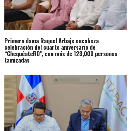
Primera dama Raquel Arbaje encabeza
celebración del cuarto aniversario de
“ChequéateRD”, con más de 123,000 personas
tamizadas