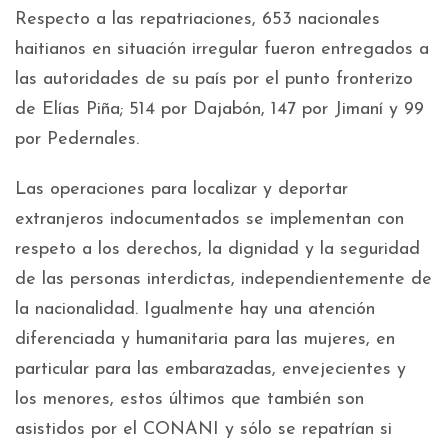
Respecto a las repatriaciones, 653 nacionales
haitianos en situación irregular fueron entregados a
las autoridades de su país por el punto fronterizo
de Elías Piña; 514 por Dajabón, 147 por Jimaní y 99
por Pedernales.
Las operaciones para localizar y deportar
extranjeros indocumentados se implementan con
respeto a los derechos, la dignidad y la seguridad
de las personas interdictas, independientemente de
la nacionalidad. Igualmente hay una atención
diferenciada y humanitaria para las mujeres, en
particular para las embarazadas, envejecientes y
los menores, estos últimos que también son
asistidos por el CONANI y sólo se repatrían si