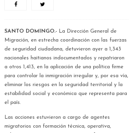
SANTO DOMINGO.-
La Dirección General de
Migración, en estrecha coordinación con las fuerzas
de seguridad ciudadana, detuvieron ayer a 1,343
nacionales haitianos indocumentados y repatriaron
a otros 1,413, en la aplicación de una política firme
para controlar la inmigración irregular y, por esa vía,
eliminar los riesgos en la seguridad territorial y la
estabilidad social y económica que representa para
el país.
Las acciones estuvieron a cargo de agentes
migratorios con formación técnica, operativa,