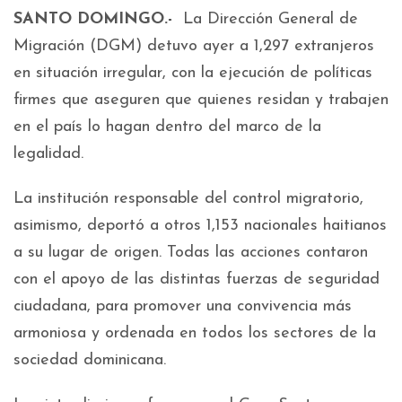
SANTO DOMINGO.-
La Dirección General de
Migración (DGM) detuvo ayer a 1,297 extranjeros
en situación irregular, con la ejecución de políticas
firmes que aseguren que quienes residan y trabajen
en el país lo hagan dentro del marco de la
legalidad.
La institución responsable del control migratorio,
asimismo, deportó a otros 1,153 nacionales haitianos
a su lugar de origen. Todas las acciones contaron
con el apoyo de las distintas fuerzas de seguridad
ciudadana, para promover una convivencia más
armoniosa y ordenada en todos los sectores de la
sociedad dominicana.