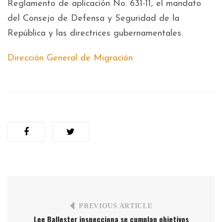
Reglamento de aplicación No. 631-11, el mandato
del Consejo de Defensa y Seguridad de la
República y las directrices gubernamentales.
Dirección General de Migración
PREVIOUS ARTICLE
Lee Ballester inspecciona se cumplan objetivos