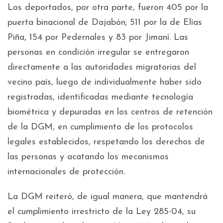
Los deportados, por otra parte, fueron 405 por la
puerta binacional de Dajabón; 511 por la de Elías
Piña, 154 por Pedernales y 83 por Jimaní. Las
personas en condición irregular se entregaron
directamente a las autoridades migratorias del
vecino país, luego de individualmente haber sido
registradas, identificadas mediante tecnología
biométrica y depuradas en los centros de retención
de la DGM, en cumplimiento de los protocolos
legales establecidos, respetando los derechos de
las personas y acatando los mecanismos
internacionales de protección.
La DGM reiteró, de igual manera, que mantendrá
el cumplimiento irrestricto de la Ley 285-04, su