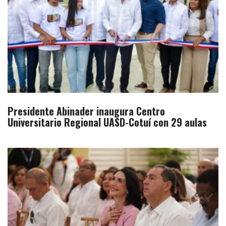
Presidente Abinader inaugura Centro
Universitario Regional UASD-Cotuí con 29 aulas