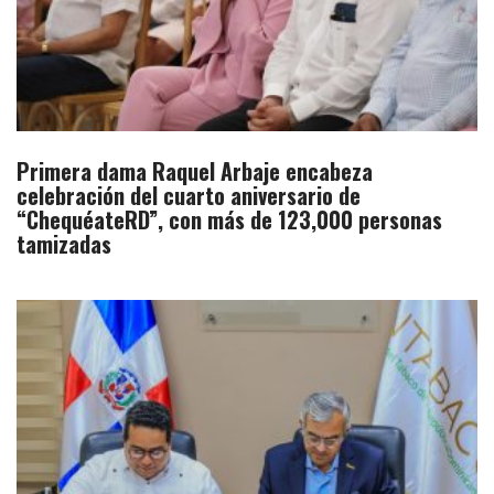
Primera dama Raquel Arbaje encabeza
celebración del cuarto aniversario de
“ChequéateRD”, con más de 123,000 personas
tamizadas