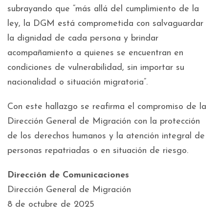
subrayando que “más allá del cumplimiento de la
ley, la DGM está comprometida con salvaguardar
la dignidad de cada persona y brindar
acompañamiento a quienes se encuentran en
condiciones de vulnerabilidad, sin importar su
nacionalidad o situación migratoria”.
Con este hallazgo se reafirma el compromiso de la
Dirección General de Migración con la protección
de los derechos humanos y la atención integral de
personas repatriadas o en situación de riesgo.
Dirección de Comunicaciones
Dirección General de Migración
8 de octubre de 2025