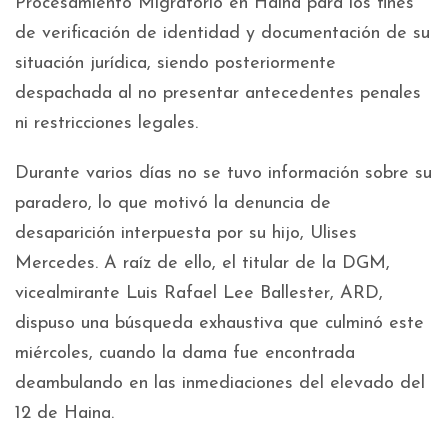
Procesamiento Migratorio en Haina para los fines
de verificación de identidad y documentación de su
situación jurídica, siendo posteriormente
despachada al no presentar antecedentes penales
ni restricciones legales.
Durante varios días no se tuvo información sobre su
paradero, lo que motivó la denuncia de
desaparición interpuesta por su hijo, Ulises
Mercedes. A raíz de ello, el titular de la DGM,
vicealmirante Luis Rafael Lee Ballester, ARD,
dispuso una búsqueda exhaustiva que culminó este
miércoles, cuando la dama fue encontrada
deambulando en las inmediaciones del elevado del
12 de Haina.