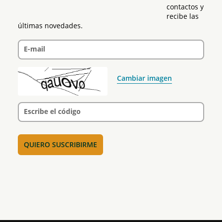
contactos y 
recibe las 
últimas novedades.
E-mail
Cambiar imagen
Escribe el código