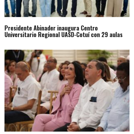
Presidente Abinader inaugura Centro
Universitario Regional UASD-Cotuí con 29 aulas