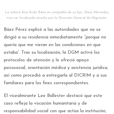
La señora Ana Arelis Báez en compañía de su hijo, Ulises Mercedes,
tras ser localizada anoche por la Dirección General de Migración.
Báez Pérez explicó a las autoridades que no se
dirigió a su residencia inmediatamente “porque no
quería que me vieran en las condiciones en que
estaba”. Tras su localización, la DGM activó los
protocolos de atención y le ofreció apoyo
psicosocial, orientación médica y asistencia jurídica,
así como procedió a entregarla al DICRIM y a sus
familiares para los fines correspondientes.
El vicealmirante Lee Ballester destacó que este
caso refleja la vocación humanitaria y de
responsabilidad social con que actúa la institución,