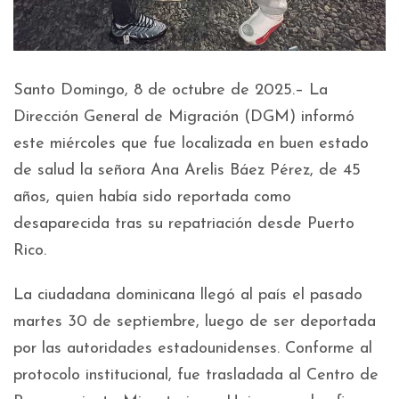
Santo Domingo, 8 de octubre de 2025.– La
Dirección General de Migración (DGM) informó
este miércoles que fue localizada en buen estado
de salud la señora Ana Arelis Báez Pérez, de 45
años, quien había sido reportada como
desaparecida tras su repatriación desde Puerto
Rico.
La ciudadana dominicana llegó al país el pasado
martes 30 de septiembre, luego de ser deportada
por las autoridades estadounidenses. Conforme al
protocolo institucional, fue trasladada al Centro de