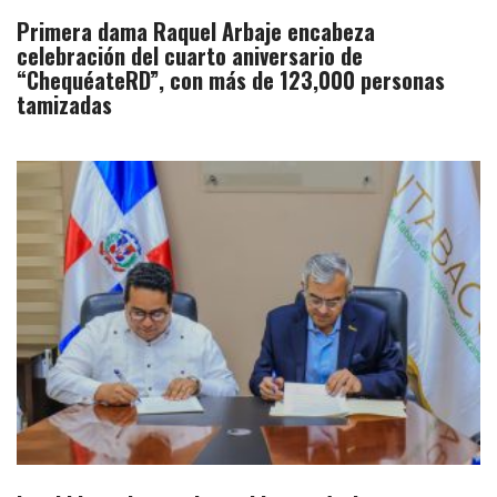
Primera dama Raquel Arbaje encabeza
celebración del cuarto aniversario de
“ChequéateRD”, con más de 123,000 personas
tamizadas