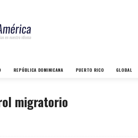
O
REPÚBLICA DOMINICANA
PUERTO RICO
GLOBAL
ol migratorio