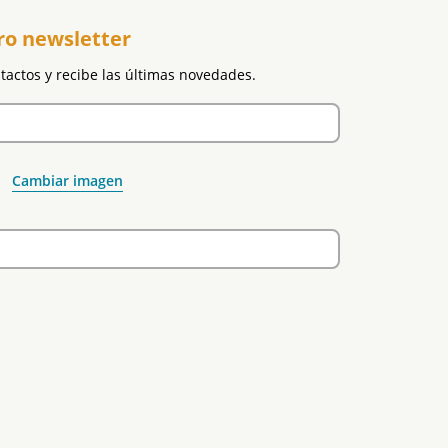
ro newsletter
ntactos y recibe las últimas novedades.
Cambiar imagen