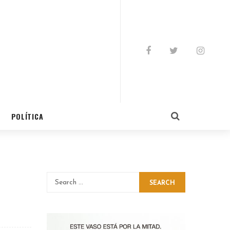
POLÍTICA
SEARCH