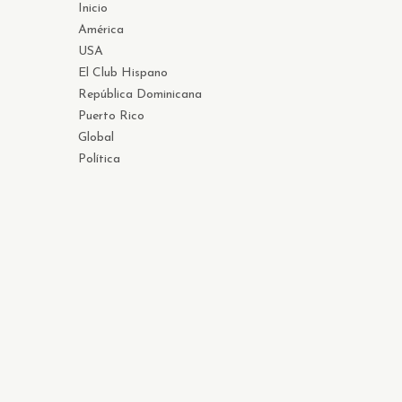
Inicio
América
USA
El Club Hispano
República Dominicana
Puerto Rico
Global
Política