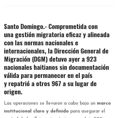
Santo Domingo.- Comprometida con
una
gestión migratoria eficaz
y alineada
con las
normas nacionales e
internacionales
, la Dirección General de
Migración
(DGM)
detuvo ayer a 923
nacionales haitianos
sin documentación
válida para permanecer en el país
y
repatrió a otros 967
a su lugar de
origen.
Las operaciones se llevaron a cabo bajo un
marco
institucional claro y definido
para asegurar el