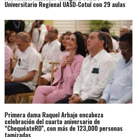
Universitario Regional UASD-Cotuí con 29 aulas
Primera dama Raquel Arbaje encabeza
celebración del cuarto aniversario de
“ChequéateRD”, con más de 123,000 personas
tamizadas