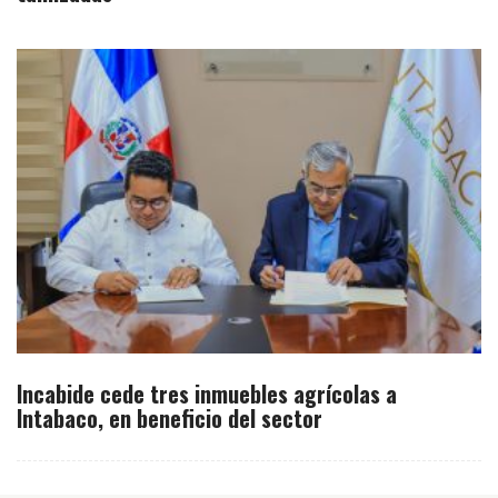
Incabide cede tres inmuebles agrícolas a
Intabaco, en beneficio del sector