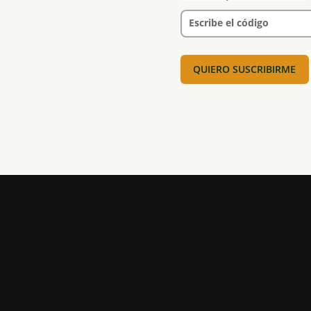
Escribe el código