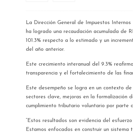
La Dirección General de Impuestos Internos 
ha logrado una recaudación acumulada de RD$
101.3% respecto a lo estimado y un incremen
del año anterior.
Este crecimiento interanual del 9.3% reafirma 
transparencia y el fortalecimiento de las fina
Este desempeño se logra en un contexto de 
sectores clave, mejoras en la formalización d
cumplimiento tributario voluntario por parte 
“Estos resultados son evidencia del esfuerzo
Estamos enfocados en construir un sistema tr