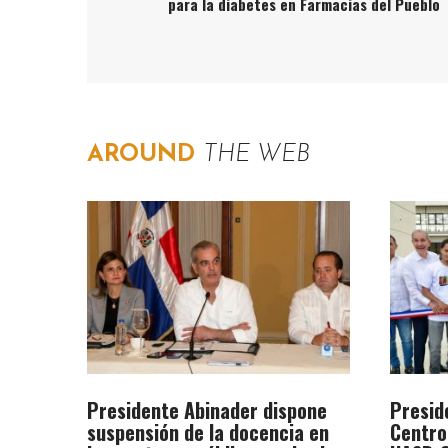
para la diabetes en Farmacias del Pueblo
AROUND
THE WEB
Presidente Abinader dispone
Presid
suspensión de la docencia en
Centro