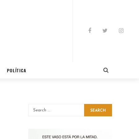
POLÍTICA
SEARCH