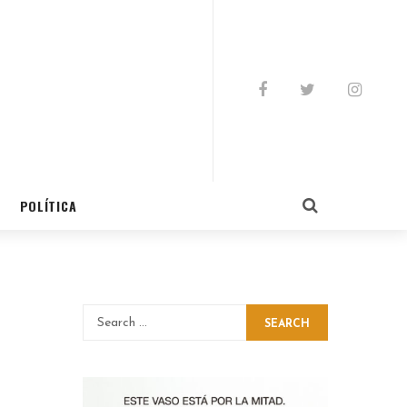
POLÍTICA
SEARCH