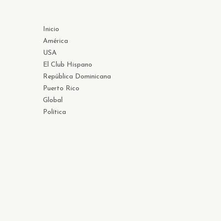
Inicio
América
USA
El Club Hispano
República Dominicana
Puerto Rico
Global
Política