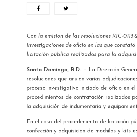
Con la emisión de las resoluciones RIC-0113-
investigaciones de oficio en las que constató
licitación pública realizados para la adqui
Santo Domingo, R.D.
. – La Dirección Gene
resoluciones que anulan varias adjudicaciones
proceso investigativo iniciado de oficio en e
procedimientos de contratación realizados po
la adquisición de indumentaria y equipamient
En el caso del procedimiento de licitación 
confección y adquisición de mochilas y kits 