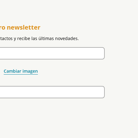
ro newsletter
ntactos y recibe las últimas novedades.
Cambiar imagen