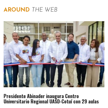
AROUND
THE WEB
Presidente Abinader inaugura Centro
Universitario Regional UASD-Cotuí con 29 aulas