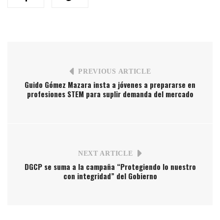
PREVIOUS ARTICLE
Guido Gómez Mazara insta a jóvenes a prepararse en
profesiones STEM para suplir demanda del mercado
NEXT ARTICLE
DGCP se suma a la campaña “Protegiendo lo nuestro
con integridad” del Gobierno