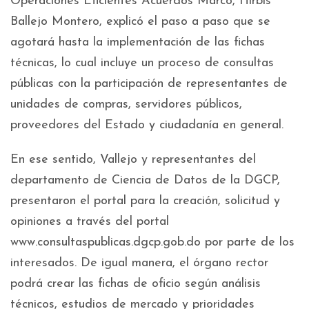
Operaciones Eficientes Acuerdos Marco, Hirbis
Ballejo Montero, explicó el paso a paso que se
agotará hasta la implementación de las fichas
técnicas, lo cual incluye un proceso de consultas
públicas con la participación de representantes de
unidades de compras, servidores públicos,
proveedores del Estado y ciudadanía en general.
En ese sentido, Vallejo y representantes del
departamento de Ciencia de Datos de la DGCP,
presentaron el portal para la creación, solicitud y
opiniones a través del portal
www.consultaspublicas.dgcp.gob.do por parte de los
interesados. De igual manera, el órgano rector
podrá crear las fichas de oficio según análisis
técnicos, estudios de mercado y prioridades