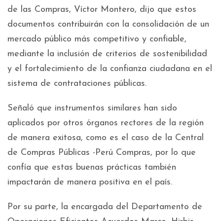
de las Compras, Víctor Montero, dijo que estos
documentos contribuirán con la consolidación de un
mercado público más competitivo y confiable,
mediante la inclusión de criterios de sostenibilidad
y el fortalecimiento de la confianza ciudadana en el
sistema de contrataciones públicas.
Señaló que instrumentos similares han sido
aplicados por otros órganos rectores de la región
de manera exitosa, como es el caso de la Central
de Compras Públicas -Perú Compras, por lo que
confía que estas buenas prácticas también
impactarán de manera positiva en el país.
Por su parte, la encargada del Departamento de