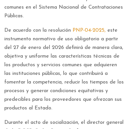
comunes en el Sistema Nacional de Contrataciones
Públicas.
De acuerdo con la resolución
PNP-04-2025,
este
instrumento normativo de uso obligatorio a partir
del 27 de enero del 2026 definirá de manera clara,
objetiva y uniforme las características técnicas de
los productos y servicios comunes que adquieren
las instituciones públicas, lo que contribuirá a
fomentar la competencia, reducir los tiempos de los
procesos y generar condiciones equitativas y
predecibles para los proveedores que ofrezcan sus
productos al Estado.
Durante el acto de socialización, el director general