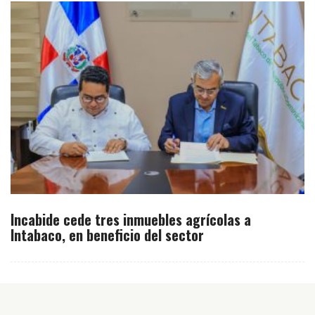
Incabide cede tres inmuebles agrícolas a
Intabaco, en beneficio del sector