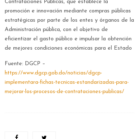
Contrataciones Públicas, que establece la
promoción e innovación mediante compras públicas
estratégicas por parte de los entes y órganos de la
Administración pública, con el objetivo de
eficientizar el gasto público e impulsar la obtención
de mejores condiciones económicas para el Estado
Fuente: DGCP –
https://www.dgcp.gob.do/noticias/dgcp-
implementara-fichas-tecnicas-estandarizadas-para-
mejorar-los-procesos-de-contrataciones-publicas/