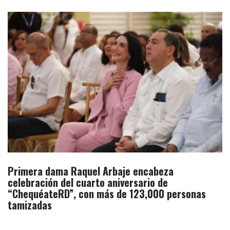
Primera dama Raquel Arbaje encabeza
celebración del cuarto aniversario de
“ChequéateRD”, con más de 123,000 personas
tamizadas