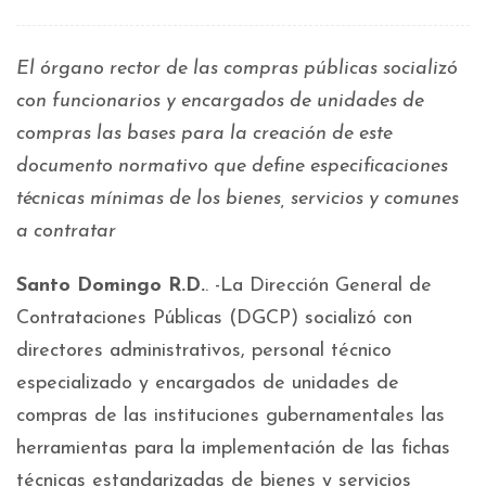
El órgano rector de las compras públicas socializó
con funcionarios y encargados de unidades de
compras las bases para la creación de este
documento normativo que define especificaciones
técnicas mínimas de los bienes, servicios y comunes
a contratar
Santo Domingo R.D.
. -La Dirección General de
Contrataciones Públicas (DGCP) socializó con
directores administrativos, personal técnico
especializado y encargados de unidades de
compras de las instituciones gubernamentales las
herramientas para la implementación de las fichas
técnicas estandarizadas de bienes y servicios