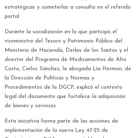
estratégicas y someterlas a consulta en el referido
portal.
Durante la socialización en la que participó el
viceministro del Tesoro y Patrimonio Público del
Ministerio de Hacienda, Derbis de los Santos y el
director del Programa de Medicamentos de Alto
Costo, Carlos Sánchez, la abogada Lía Hermon, de
la Dirección de Políticas y Normas y
Procedimientos de la DGCP, explicó el contexto
legal del documento que fortalece la adquisición
de bienes y servicios.
Esta iniciativa forma parte de las acciones de
implementación de la nueva Ley 47-25 de