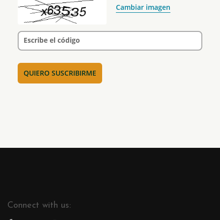
Cambiar imagen
Escribe el código
Connect with us: