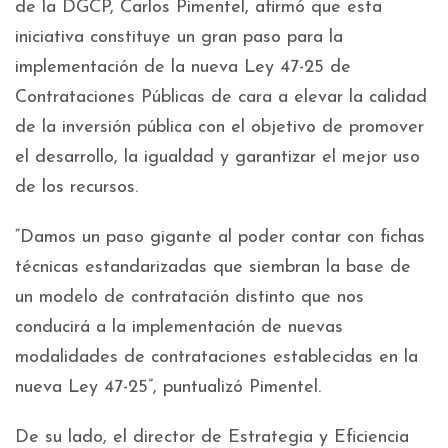
de la DGCP, Carlos Pimentel, afirmó que esta
iniciativa constituye un gran paso para la
implementación de la nueva Ley 47-25 de
Contrataciones Públicas de cara a elevar la calidad
de la inversión pública con el objetivo de promover
el desarrollo, la igualdad y garantizar el mejor uso
de los recursos.
“Damos un paso gigante al poder contar con fichas
técnicas estandarizadas que siembran la base de
un modelo de contratación distinto que nos
conducirá a la implementación de nuevas
modalidades de contrataciones establecidas en la
nueva Ley 47-25”, puntualizó Pimentel.
De su lado, el director de Estrategia y Eficiencia