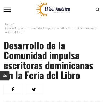
Home
Desarrollo de la Comunidad impulsa escritoras dominicanas en la
Feria del Libro
Desarrollo de la
Comunidad impulsa
escritoras dominicanas
en la Feria del Libro