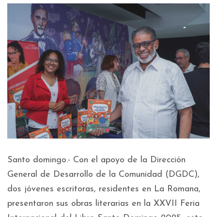
Santo domingo.- Con el apoyo de la Dirección
General de Desarrollo de la Comunidad (DGDC),
dos jóvenes escritoras, residentes en La Romana,
presentaron sus obras literarias en la XXVII Feria