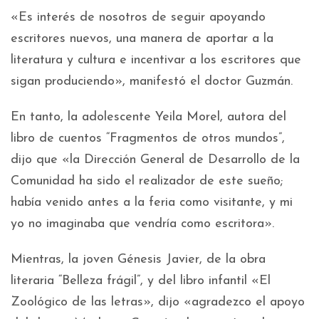
«Es interés de nosotros de seguir apoyando
escritores nuevos, una manera de aportar a la
literatura y cultura e incentivar a los escritores que
sigan produciendo», manifestó el doctor Guzmán.
En tanto, la adolescente Yeila Morel, autora del
libro de cuentos “Fragmentos de otros mundos”,
dijo que «la Dirección General de Desarrollo de la
Comunidad ha sido el realizador de este sueño;
había venido antes a la feria como visitante, y mi
yo no imaginaba que vendría como escritora».
Mientras, la joven Génesis Javier, de la obra
literaria “Belleza frágil”, y del libro infantil «El
Zoológico de las letras», dijo «agradezco el apoyo