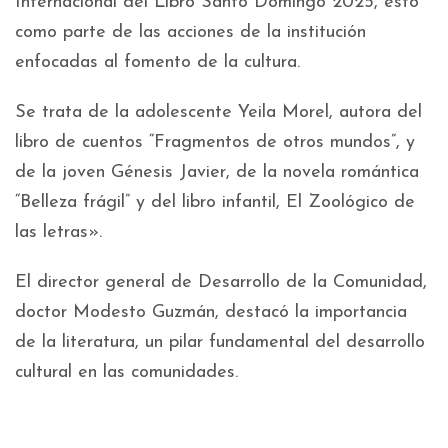
Internacional del Libro Santo Domingo 2025, esto
como parte de las acciones de la institución
enfocadas al fomento de la cultura.
Se trata de la adolescente Yeila Morel, autora del
libro de cuentos “Fragmentos de otros mundos”, y
de la joven Génesis Javier, de la novela romántica
“Belleza frágil” y del libro infantil, El Zoológico de
las letras».
El director general de Desarrollo de la Comunidad,
doctor Modesto Guzmán, destacó la importancia
de la literatura, un pilar fundamental del desarrollo
cultural en las comunidades.