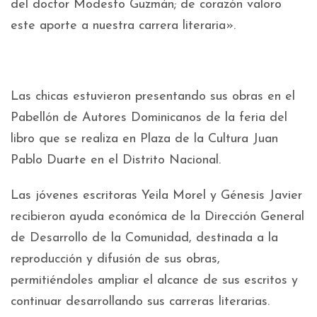
del doctor Modesto Guzmán; de corazón valoro
este aporte a nuestra carrera literaria».
Las chicas estuvieron presentando sus obras en el
Pabellón de Autores Dominicanos de la feria del
libro que se realiza en Plaza de la Cultura Juan
Pablo Duarte en el Distrito Nacional.
Las jóvenes escritoras Yeila Morel y Génesis Javier
recibieron ayuda económica de la Dirección General
de Desarrollo de la Comunidad, destinada a la
reproducción y difusión de sus obras,
permitiéndoles ampliar el alcance de sus escritos y
continuar desarrollando sus carreras literarias.