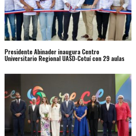
Presidente Abinader inaugura Centro
Universitario Regional UASD-Cotuí con 29 aulas