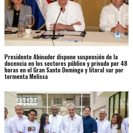
Presidente Abinader dispone suspensión de la
docencia en los sectores público y privado por 48
horas en el Gran Santo Domingo y litoral sur por
tormenta Melissa