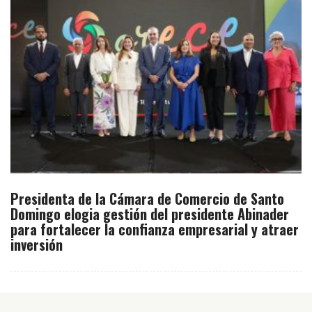
Presidenta de la Cámara de Comercio de Santo
Domingo elogia gestión del presidente Abinader
para fortalecer la confianza empresarial y atraer
inversión