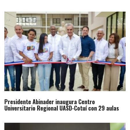
Presidente Abinader inaugura Centro
Universitario Regional UASD-Cotuí con 29 aulas