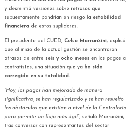
y desmintió versiones sobre retrasos que
supuestamente pondrían en riesgo la
estabilidad
financiera
de estos suplidores.
El presidente del CUED,
Celso Marranzini,
explicó
que al inicio de la actual gestión se encontraron
atrasos de entre
seis y ocho meses
en los pagos a
contratistas, una situación que ya
ha sido
corregida en su totalidad.
“Hoy, los pagos han mejorado de manera
significativa, se han regularizado y se han resuelto
los obstáculos que existían a nivel de la Contraloría
para permitir un flujo más ágil”,
señaló Marranzini,
tras conversar con representantes del sector