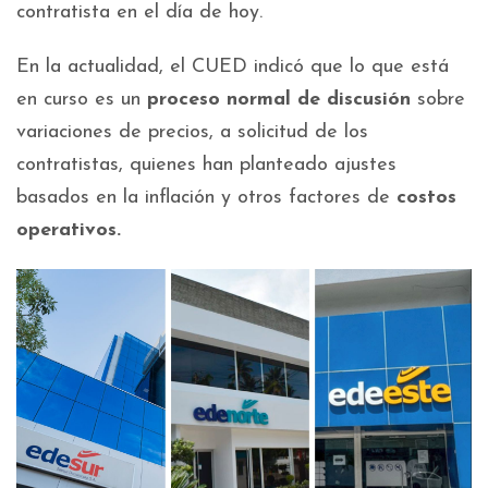
contratista en el día de hoy.
En la actualidad, el CUED indicó que lo que está
en curso es un
proceso normal de discusión
sobre
variaciones de precios, a solicitud de los
contratistas, quienes han planteado ajustes
basados en la inflación y otros factores de
costos
operativos.