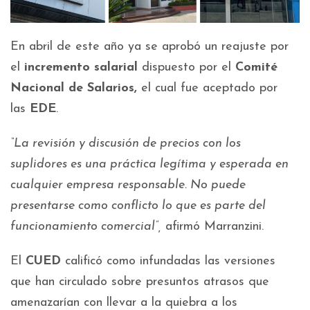
En abril de este año ya se aprobó un reajuste por
el
incremento salarial
dispuesto por el
Comité
Nacional de Salarios,
el cual fue aceptado por
las
EDE
.
“La revisión y discusión de precios con los
suplidores es una práctica legítima y esperada en
cualquier empresa responsable. No puede
presentarse como conflicto lo que es parte del
funcionamiento comercial”,
afirmó Marranzini.
El
CUED
calificó como infundadas las versiones
que han circulado sobre presuntos atrasos que
amenazarían con llevar a la quiebra a los