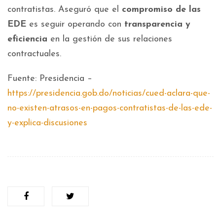
contratistas. Aseguró que el
compromiso de las
EDE
es seguir operando con
transparencia y
eficiencia
en la gestión de sus relaciones
contractuales.
Fuente: Presidencia –
https://presidencia.gob.do/noticias/cued-aclara-que-
no-existen-atrasos-en-pagos-contratistas-de-las-ede-
y-explica-discusiones