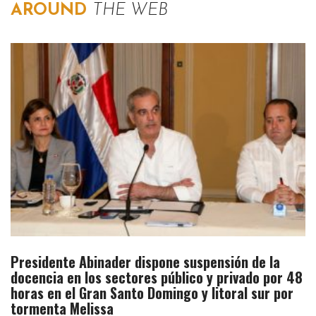
AROUND
THE WEB
Presidente Abinader dispone suspensión de la
docencia en los sectores público y privado por 48
horas en el Gran Santo Domingo y litoral sur por
tormenta Melissa