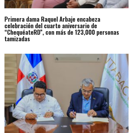
Primera dama Raquel Arbaje encabeza
celebración del cuarto aniversario de
“ChequéateRD”, con más de 123,000 personas
tamizadas