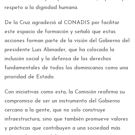
respeto a la dignidad humana.
De la Cruz agradeció al CONADIS por facilitar
este espacio de formación y señaló que estas
acciones forman parte de la visión del Gobierno del
presidente Luis Abinader, que ha colocado la
inclusión social y la defensa de los derechos
fundamentales de todos los dominicanos como una
prioridad de Estado.
Con iniciativas como esta, la Comisión reafirma su
compromiso de ser un instrumento del Gobierno
cercano a la gente, que no solo construye
infraestructura, sino que también promueve valores
y prácticas que contribuyen a una sociedad más