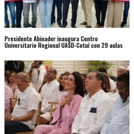
Presidente Abinader inaugura Centro
Universitario Regional UASD-Cotuí con 29 aulas