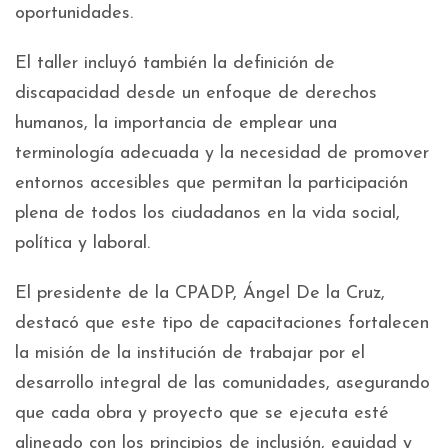
oportunidades.
El taller incluyó también la definición de
discapacidad desde un enfoque de derechos
humanos, la importancia de emplear una
terminología adecuada y la necesidad de promover
entornos accesibles que permitan la participación
plena de todos los ciudadanos en la vida social,
política y laboral.
El presidente de la CPADP, Ángel De la Cruz,
destacó que este tipo de capacitaciones fortalecen
la misión de la institución de trabajar por el
desarrollo integral de las comunidades, asegurando
que cada obra y proyecto que se ejecuta esté
alineado con los principios de inclusión, equidad y