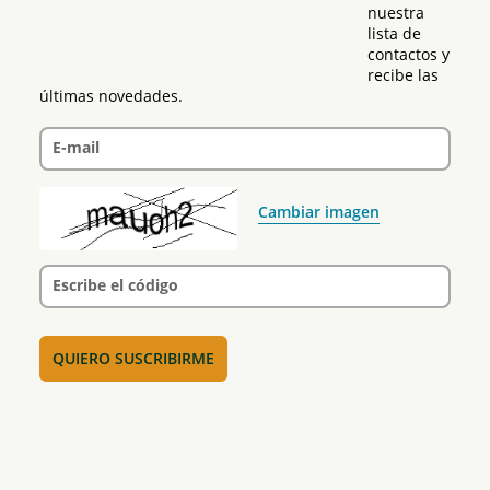
nuestra 
lista de 
contactos y 
recibe las 
últimas novedades.
E-mail
Cambiar imagen
Escribe el código