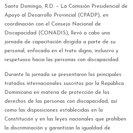
Santo Domingo, R.D. – La Comisión Presidencial de
Apoyo al Desarrollo Provincial (CPADP), en
coordinación con el Consejo Nacional de
Discapacidad (CONADIS), llevó a cabo una
jornada de capacitación dirigida a parte de su
personal, enfocada en el trato digno, inclusivo y
respetuoso hacia las personas con discapacidad.
Durante la jornada se presentaron los principales
tratados internacionales suscritos por la República
Dominicana en materia de protección de los
derechos de las personas con discapacidad, así
como las disposiciones establecidas en la
Constitución y en las leyes nacionales que prohíben
la discriminación y garantizan la igualdad de