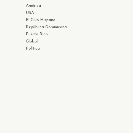
América
USA
El Club Hispano
República Dominicana
Puerto Rico
Global
Política