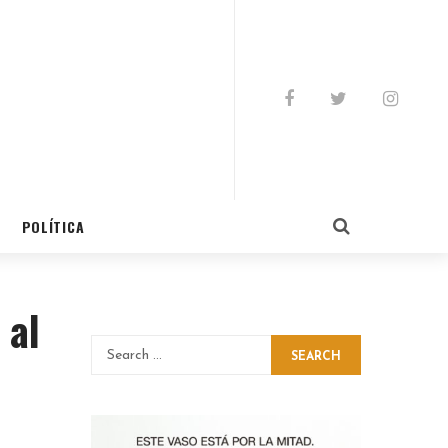
POLÍTICA
 al
SEARCH