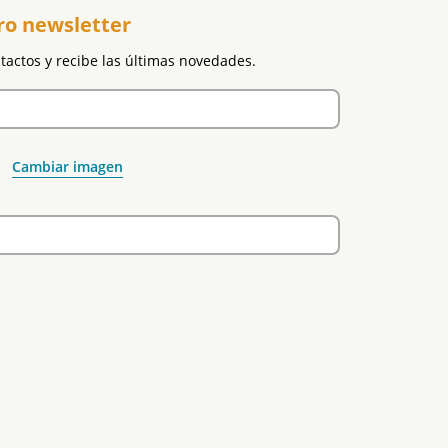
ro newsletter
ntactos y recibe las últimas novedades.
Cambiar imagen