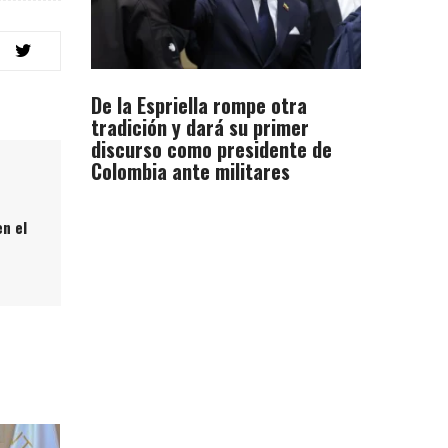
De la Espriella rompe otra
tradición y dará su primer
discurso como presidente de
Colombia ante militares
n el