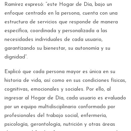
Ramírez expresó: “este Hogar de Día, bajo un
enfoque centrado en la persona, cuenta con una
estructura de servicios que responde de manera
específica, coordinada y personalizada a las
necesidades individuales de cada usuario,
garantizando su bienestar, su autonomía y su
dignidad”.
Explicó que cada persona mayor es única en su
historia de vida, así como en sus condiciones físicas,
cognitivas, emocionales y sociales. Por ello, al
ingresar al Hogar de Día, cada usuario es evaluado
por un equipo multidisciplinario conformado por
profesionales del trabajo social, enfermería,
psicología, gerontología, nutrición y otras áreas