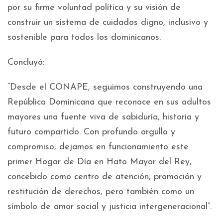
por su firme voluntad política y su visión de
construir un sistema de cuidados digno, inclusivo y
sostenible para todos los dominicanos.
Concluyó:
“Desde el CONAPE, seguimos construyendo una
República Dominicana que reconoce en sus adultos
mayores una fuente viva de sabiduría, historia y
futuro compartido. Con profundo orgullo y
compromiso, dejamos en funcionamiento este
primer Hogar de Día en Hato Mayor del Rey,
concebido como centro de atención, promoción y
restitución de derechos, pero también como un
símbolo de amor social y justicia intergeneracional”.