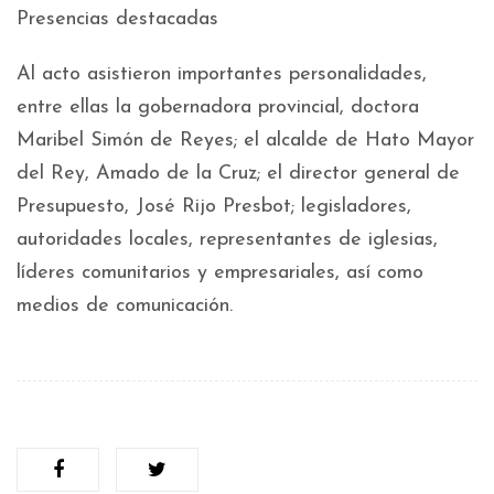
Presencias destacadas
Al acto asistieron importantes personalidades,
entre ellas la gobernadora provincial, doctora
Maribel Simón de Reyes; el alcalde de Hato Mayor
del Rey, Amado de la Cruz; el director general de
Presupuesto, José Rijo Presbot; legisladores,
autoridades locales, representantes de iglesias,
líderes comunitarios y empresariales, así como
medios de comunicación.