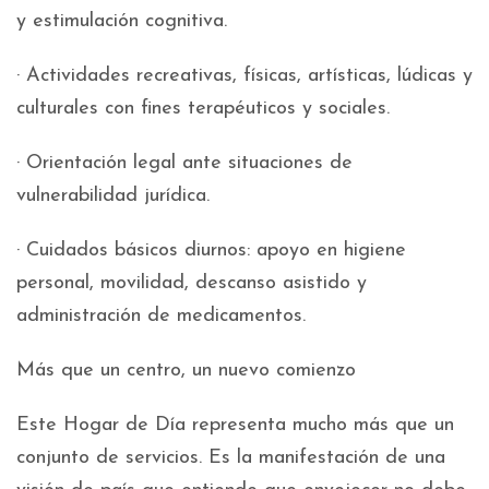
y estimulación cognitiva.
· Actividades recreativas, físicas, artísticas, lúdicas y
culturales con fines terapéuticos y sociales.
· Orientación legal ante situaciones de
vulnerabilidad jurídica.
· Cuidados básicos diurnos: apoyo en higiene
personal, movilidad, descanso asistido y
administración de medicamentos.
Más que un centro, un nuevo comienzo
Este Hogar de Día representa mucho más que un
conjunto de servicios. Es la manifestación de una