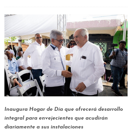
Inaugura Hogar de Día que ofrecerá desarrollo
integral para envejecientes que acudirán
diariamente a sus instalaciones