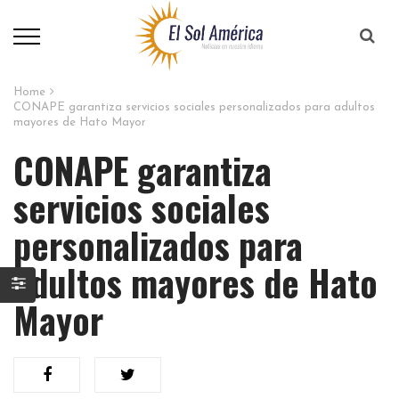
Home
CONAPE garantiza servicios sociales personalizados para adultos
mayores de Hato Mayor
CONAPE garantiza
servicios sociales
personalizados para
adultos mayores de Hato
Mayor