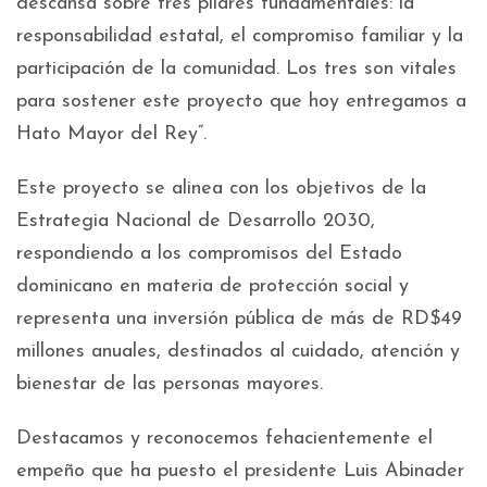
descansa sobre tres pilares fundamentales: la
responsabilidad estatal, el compromiso familiar y la
participación de la comunidad. Los tres son vitales
para sostener este proyecto que hoy entregamos a
Hato Mayor del Rey”.
Este proyecto se alinea con los objetivos de la
Estrategia Nacional de Desarrollo 2030,
respondiendo a los compromisos del Estado
dominicano en materia de protección social y
representa una inversión pública de más de RD$49
millones anuales, destinados al cuidado, atención y
bienestar de las personas mayores.
Destacamos y reconocemos fehacientemente el
empeño que ha puesto el presidente Luis Abinader