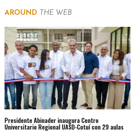
AROUND
THE WEB
Presidente Abinader inaugura Centro
Universitario Regional UASD-Cotuí con 29 aulas