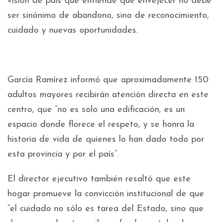
visión de país que entiende que envejecer no debe
ser sinónimo de abandono, sino de reconocimiento,
cuidado y nuevas oportunidades.
García Ramírez informó que aproximadamente 150
adultos mayores recibirán atención directa en este
centro, que “no es solo una edificación, es un
espacio donde florece el respeto, y se honra la
historia de vida de quienes lo han dado todo por
esta provincia y por el país”.
El director ejecutivo también resaltó que este
hogar promueve la convicción institucional de que
“el cuidado no sólo es tarea del Estado, sino que