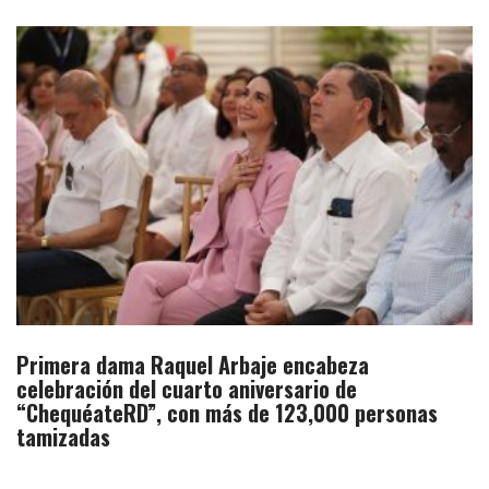
Primera dama Raquel Arbaje encabeza
celebración del cuarto aniversario de
“ChequéateRD”, con más de 123,000 personas
tamizadas