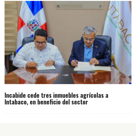
Incabide cede tres inmuebles agrícolas a
Intabaco, en beneficio del sector