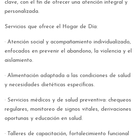
clave, con el fin de ofrecer una atención integral y
personalizada.
Servicios que ofrece el Hogar de Día:
· Atención social y acompañamiento individualizado,
enfocados en prevenir el abandono, la violencia y el
aislamiento.
· Alimentación adaptada a las condiciones de salud
y necesidades dietéticas específicas.
· Servicios médicos y de salud preventiva: chequeos
regulares, monitoreo de signos vitales, derivaciones
oportunas y educación en salud.
· Talleres de capacitación, fortalecimiento funcional