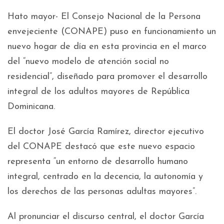
Hato mayor- El Consejo Nacional de la Persona
envejeciente (CONAPE) puso en funcionamiento un
nuevo hogar de día en esta provincia en el marco
del “nuevo modelo de atención social no
residencial”, diseñado para promover el desarrollo
integral de los adultos mayores de República
Dominicana.
El doctor José García Ramírez, director ejecutivo
del CONAPE destacó que este nuevo espacio
representa “un entorno de desarrollo humano
integral, centrado en la decencia, la autonomía y
los derechos de las personas adultas mayores”.
Al pronunciar el discurso central, el doctor García