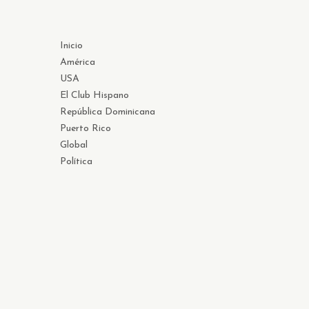
Inicio
América
USA
El Club Hispano
República Dominicana
Puerto Rico
Global
Política