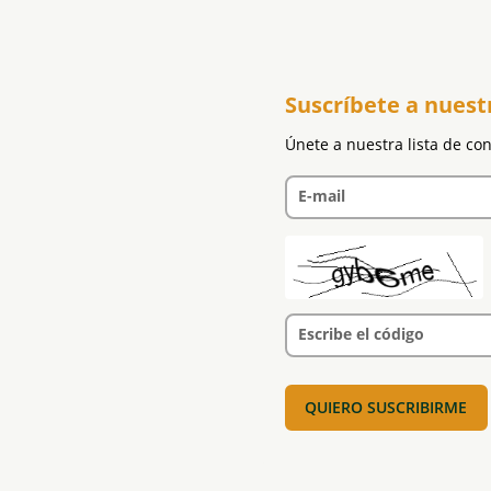
Suscríbete a nuest
Únete a nuestra lista de co
E-mail
Escribe el código