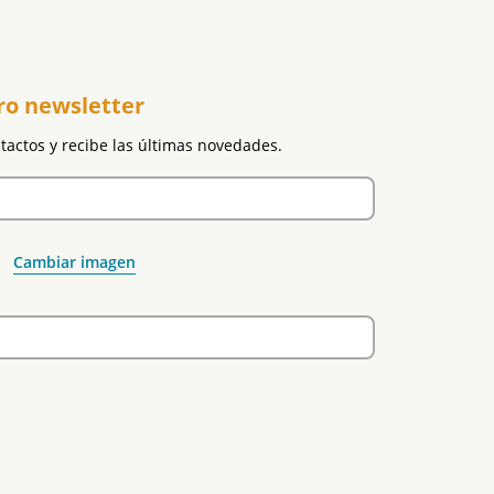
ro newsletter
ntactos y recibe las últimas novedades.
Cambiar imagen