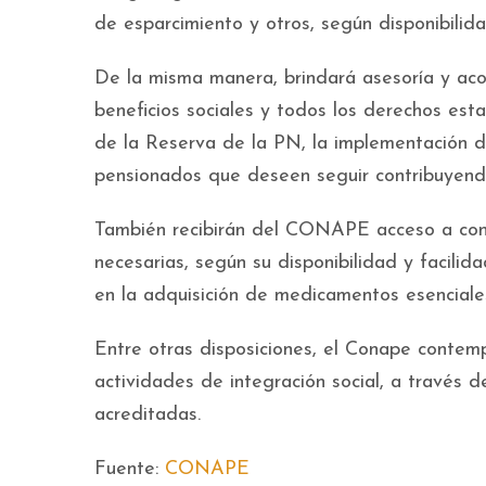
de esparcimiento y otros, según disponibilid
De la misma manera, brindará asesoría y ac
beneficios sociales y todos los derechos est
de la Reserva de la PN, la implementación d
pensionados que deseen seguir contribuyend
También recibirán del CONAPE acceso a consu
necesarias, según su disponibilidad y facilid
en la adquisición de medicamentos esenciale
Entre otras disposiciones, el Conape contempl
actividades de integración social, a travé
acreditadas.
Fuente:
CONAPE