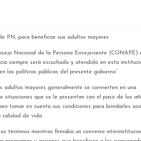
de PN, para beneficiar sus adultos mayores
onsejo Nacional de la Persona Envejeciente (CONAPE) 
ia siempre será escuchado y atendido en esta instituci
n las políticas públicas del presente gobierno”.
os adultos mayores generalmente se convierten en una
e situaciones que se le presentan con el paso de los añ
en tomar en cuenta sus condiciones para brindarles asi
 calidad de vida.
s términos mientras firmaba un convenio interinstitucio