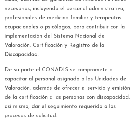
necesarios, incluyendo el personal administrativo,
profesionales de medicina familiar y terapeutas
ocupacionales o psicólogos, para contribuir con la
implementación del Sistema Nacional de
Valoración, Certificación y Registro de la
Discapacidad.
De su parte el CONADIS se compromete a
capacitar al personal asignado a las Unidades de
Valoración, además de ofrecer el servicio y emisión
de la certificación a las personas con discapacidad,
así mismo, dar el seguimiento requerido a los
procesos de solicitud.