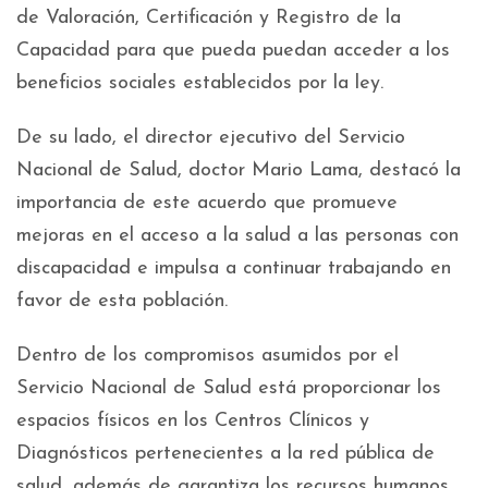
de Valoración, Certificación y Registro de la
Capacidad para que pueda puedan acceder a los
beneficios sociales establecidos por la ley.
De su lado, el director ejecutivo del Servicio
Nacional de Salud, doctor Mario Lama, destacó la
importancia de este acuerdo que promueve
mejoras en el acceso a la salud a las personas con
discapacidad e impulsa a continuar trabajando en
favor de esta población.
Dentro de los compromisos asumidos por el
Servicio Nacional de Salud está proporcionar los
espacios físicos en los Centros Clínicos y
Diagnósticos pertenecientes a la red pública de
salud, además de garantiza los recursos humanos