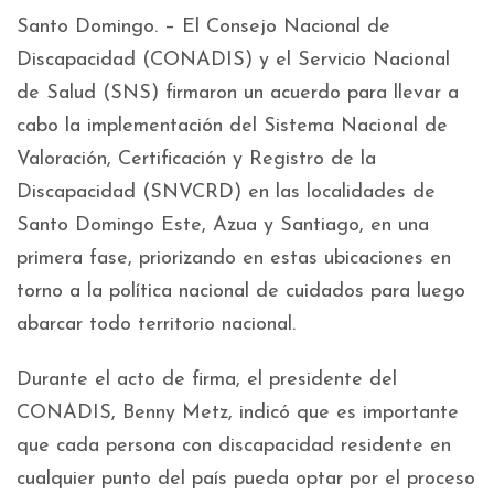
Santo Domingo. – El Consejo Nacional de
Discapacidad (CONADIS) y el Servicio Nacional
de Salud (SNS) firmaron un acuerdo para llevar a
cabo la implementación del Sistema Nacional de
Valoración, Certificación y Registro de la
Discapacidad (SNVCRD) en las localidades de
Santo Domingo Este, Azua y Santiago, en una
primera fase, priorizando en estas ubicaciones en
torno a la política nacional de cuidados para luego
abarcar todo territorio nacional.
Durante el acto de firma, el presidente del
CONADIS, Benny Metz, indicó que es importante
que cada persona con discapacidad residente en
cualquier punto del país pueda optar por el proceso