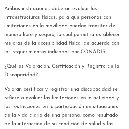
Ambas instituciones deberán evaluar las
infraestructuras físicas, para que personas con
limitaciones en la movilidad puedan transitar de
manera libre y segura, lo cual permitirá establecer
mejoras de la accesibilidad física, de acuerdo con
los requerimientos indicados por CONADIS.
¿Qué es Valoración, Certificación y Registro de la
Discapacidad?
Valorar, certificar y registrar una discapacidad se
refiere a evaluar las limitaciones en la actividad y
las restricciones en la participación en situaciones
de la vida diaria de una persona, como resultado
de la interacción de su condición de salud y las