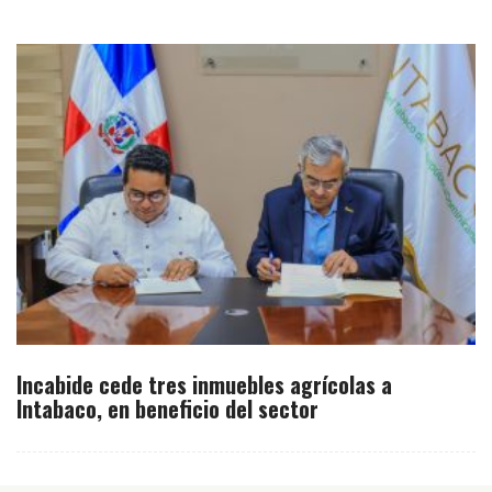
Incabide cede tres inmuebles agrícolas a
Intabaco, en beneficio del sector