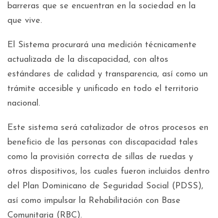
barreras que se encuentran en la sociedad en la
que vive.
El Sistema procurará una medición técnicamente
actualizada de la discapacidad, con altos
estándares de calidad y transparencia, así como un
trámite accesible y unificado en todo el territorio
nacional.
Este sistema será catalizador de otros procesos en
beneficio de las personas con discapacidad tales
como la provisión correcta de sillas de ruedas y
otros dispositivos, los cuales fueron incluidos dentro
del Plan Dominicano de Seguridad Social (PDSS),
así como impulsar la Rehabilitación con Base
Comunitaria (RBC).