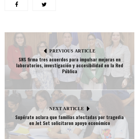
PREVIOUS ARTICLE
SNS firma tres acuerdos para impulsar mejoras en
laboratorios, investigación y accesibilidad en la Red
Pública
NEXT ARTICLE
Supérate aclara que familias afectadas por tragedia
en Jet Set solicitaron apoyo económico