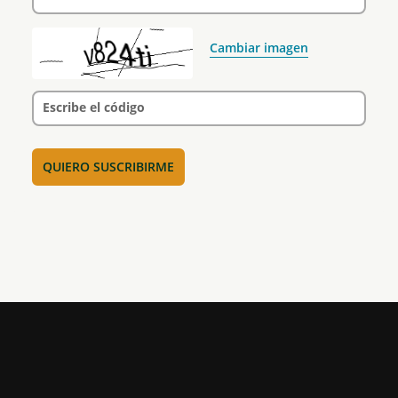
Cambiar imagen
Escribe el código