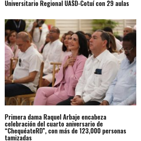
Universitario Regional UASD-Cotuí con 29 aulas
Primera dama Raquel Arbaje encabeza
celebración del cuarto aniversario de
“ChequéateRD”, con más de 123,000 personas
tamizadas