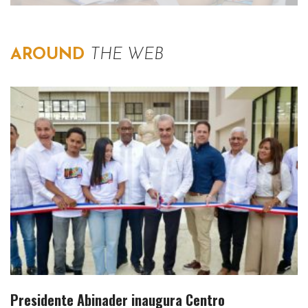
AROUND
THE WEB
Presidente Abinader inaugura Centro