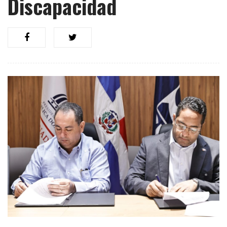
Discapacidad