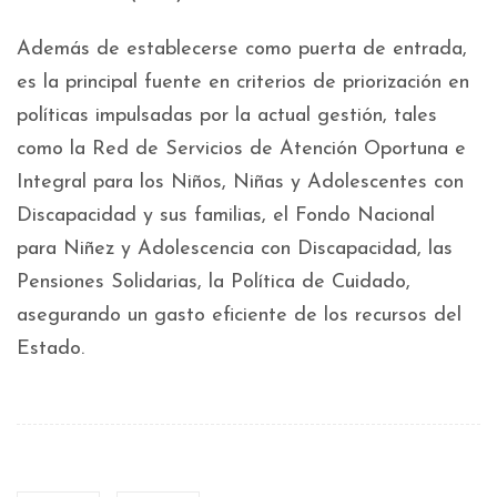
Además de establecerse como puerta de entrada,
es la principal fuente en criterios de priorización en
políticas impulsadas por la actual gestión, tales
como la Red de Servicios de Atención Oportuna e
Integral para los Niños, Niñas y Adolescentes con
Discapacidad y sus familias, el Fondo Nacional
para Niñez y Adolescencia con Discapacidad, las
Pensiones Solidarias, la Política de Cuidado,
asegurando un gasto eficiente de los recursos del
Estado.