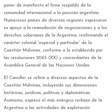
poner de manifiesto el firme respaldo de la
comunidad internacional a la posición argentina.
Numerosos países de diversas regiones expresaron
su apoyo a la reanudación de negociaciones y a los
derechos soberanos de la Argentina, reafirmando el
carácter colonial “especial y particular” de la
Cuestión Malvinas, conforme a lo establecido por
las resoluciones 2065 (XX) y concordantes de la
Asamblea General de las Naciones Unidas.
El Canciller se refirió a diversos aspectos de la
Cuestión Malvinas, incluyendo sus dimensiones
históricas, jurídicas, políticas y diplomáticas.
Asimismo, expresó el más enérgico rechazo de la
Argentina a las actividades de explotación