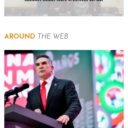
AROUND
THE WEB