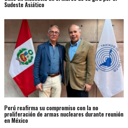
Sudeste Asiático
Perú reafirma su compromiso con la no
proliferación de armas nucleares durante reunión
en México