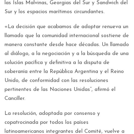
las Islas Malvinas, Georgias del Sur y Sandwich del
Sur y los espacios marítimos circundantes.
«La decisión que acabamos de adoptar renueva un
llamado que la comunidad internacional sostiene de
manera constante desde hace décadas. Un llamado
al diálogo, a la negociación y a la búsqueda de una
solución pacífica y definitiva a la disputa de
soberanía entre la República Argentina y el Reino
Unido, de conformidad con las resoluciones
pertinentes de las Naciones Unidas”, afirmó el
Canciller.
La resolución, adoptada por consenso y
copatrocinada por todos los países
latinoamericanos integrantes del Comité, vuelve a