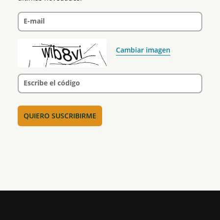
E-mail
Cambiar imagen
Escribe el código