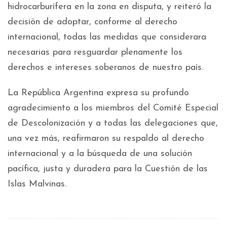
hidrocarburífera en la zona en disputa, y reiteró la
decisión de adoptar, conforme al derecho
internacional, todas las medidas que considerara
necesarias para resguardar plenamente los
derechos e intereses soberanos de nuestro país.
La República Argentina expresa su profundo
agradecimiento a los miembros del Comité Especial
de Descolonización y a todas las delegaciones que,
una vez más, reafirmaron su respaldo al derecho
internacional y a la búsqueda de una solución
pacífica, justa y duradera para la Cuestión de las
Islas Malvinas.