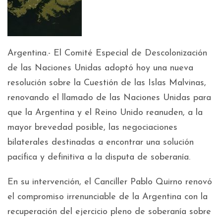
Argentina.- El Comité Especial de Descolonización
de las Naciones Unidas adoptó hoy una nueva
resolución sobre la Cuestión de las Islas Malvinas,
renovando el llamado de las Naciones Unidas para
que la Argentina y el Reino Unido reanuden, a la
mayor brevedad posible, las negociaciones
bilaterales destinadas a encontrar una solución
pacífica y definitiva a la disputa de soberanía.
En su intervención, el Canciller Pablo Quirno renovó
el compromiso irrenunciable de la Argentina con la
recuperación del ejercicio pleno de soberanía sobre