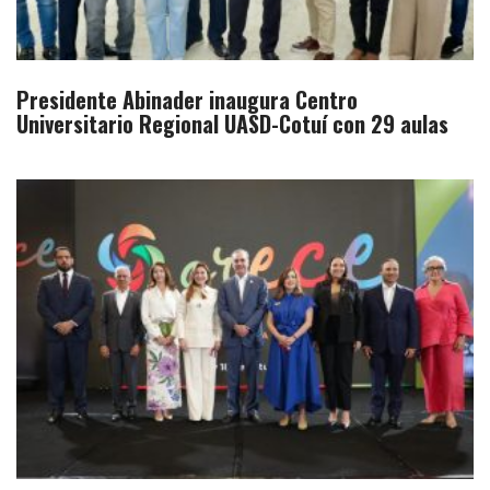
Presidente Abinader inaugura Centro
Universitario Regional UASD-Cotuí con 29 aulas