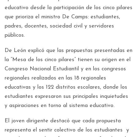
educativo desde la participación de los cinco pilares
que prioriza el ministro De Camps: estudiantes,
padres, docentes, sociedad civil y servidores
públicos.
De León explicó que las propuestas presentadas en
la “Mesa de los cinco pilares” tienen su origen en el
Congreso Nacional Estudiantil y en los congresos
regionales realizados en las 18 regionales
educativas y los 122 distritos escolares, donde los
estudiantes expresaron sus principales inquietudes
y aspiraciones en torno al sistema educativo.
El joven dirigente destacó que cada propuesta
representa el sentir colectivo de los estudiantes y