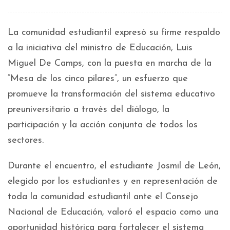
La comunidad estudiantil expresó su firme respaldo
a la iniciativa del ministro de Educación, Luis
Miguel De Camps, con la puesta en marcha de la
“Mesa de los cinco pilares”, un esfuerzo que
promueve la transformación del sistema educativo
preuniversitario a través del diálogo, la
participación y la acción conjunta de todos los
sectores.
Durante el encuentro, el estudiante Josmil de León,
elegido por los estudiantes y en representación de
toda la comunidad estudiantil ante el Consejo
Nacional de Educación, valoró el espacio como una
oportunidad histórica para fortalecer el sistema