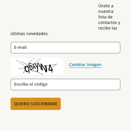
Únete a 
nuestra 
lista de 
contactos y 
recibe las 
últimas novedades.
E-mail
Cambiar imagen
Escribe el código