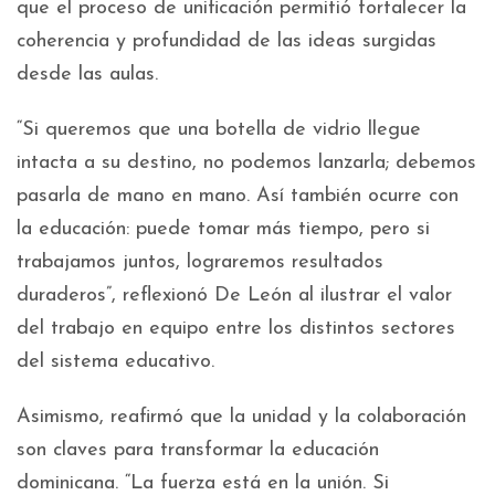
que el proceso de unificación permitió fortalecer la
coherencia y profundidad de las ideas surgidas
desde las aulas.
“Si queremos que una botella de vidrio llegue
intacta a su destino, no podemos lanzarla; debemos
pasarla de mano en mano. Así también ocurre con
la educación: puede tomar más tiempo, pero si
trabajamos juntos, lograremos resultados
duraderos”, reflexionó De León al ilustrar el valor
del trabajo en equipo entre los distintos sectores
del sistema educativo.
Asimismo, reafirmó que la unidad y la colaboración
son claves para transformar la educación
dominicana. “La fuerza está en la unión. Si