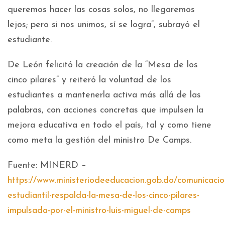
queremos hacer las cosas solos, no llegaremos
lejos; pero si nos unimos, sí se logra”, subrayó el
estudiante.
De León felicitó la creación de la “Mesa de los
cinco pilares” y reiteró la voluntad de los
estudiantes a mantenerla activa más allá de las
palabras, con acciones concretas que impulsen la
mejora educativa en todo el país, tal y como tiene
como meta la gestión del ministro De Camps.
Fuente: MINERD –
https://www.ministeriodeeducacion.gob.do/comunicacio
estudiantil-respalda-la-mesa-de-los-cinco-pilares-
impulsada-por-el-ministro-luis-miguel-de-camps