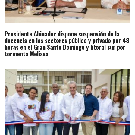
Presidente Abinader dispone suspensión de la
docencia en los sectores público y privado por 48
horas en el Gran Santo Domingo y litoral sur por
tormenta Melissa