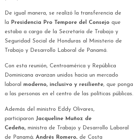
De igual manera, se realizó la transferencia de
la
Presidencia Pro Tempore del Consejo
que
estaba a cargo de la Secretaría de Trabajo y
Seguridad Social de Honduras al Ministerio de
Trabajo y Desarrollo Laboral de Panamá.
Con esta reunión, Centroamérica y República
Dominicana avanzan unidos hacia un mercado
laboral
moderno, inclusivo y resiliente
, que ponga
a las personas en el centro de las políticas públicas.
Además del ministro Eddy Olivares,
participaron
Jacqueline Muñoz de
Cedeño,
ministra de Trabajo y Desarrollo Laboral
de Panamá;
Andrés Romero,
de Costa