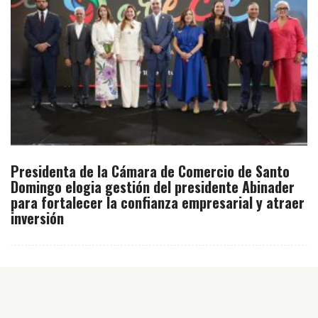
Presidenta de la Cámara de Comercio de Santo
Domingo elogia gestión del presidente Abinader
para fortalecer la confianza empresarial y atraer
inversión