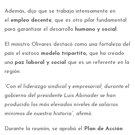
Además, dijo que se trabaja intensamente en
el
empleo decente
, que es otro pilar fundamental
para garantizar el desarrollo
humano y social
.
El ministro Olivares destacó como una fortaleza del
país el exitoso
modelo tripartito,
que ha creado
una
paz laboral y social
que es un referente en la
región.
“Con el liderazgo sindical y empresarial, durante el
gobierno del presidente Luis Abinader se han
producido los más elevados niveles de salarios
mínimos de nuestra historia”,
afirmó.
Durante la reunión, se aprobó el
Plan de Acción