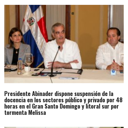
Presidente Abinader dispone suspensión de la
docencia en los sectores público y privado por 48
horas en el Gran Santo Domingo y litoral sur por
tormenta Melissa