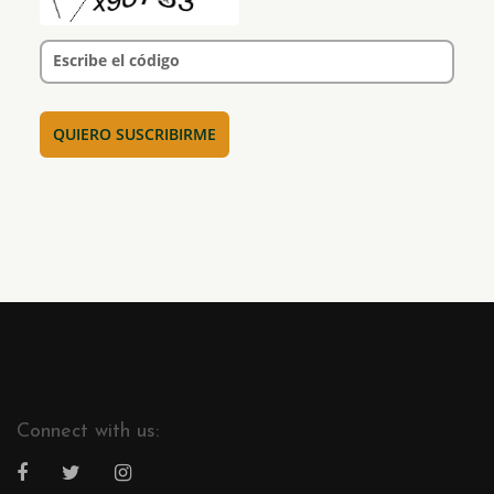
Escribe el código
Connect with us: