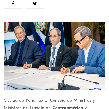
Ciudad de Panamá.- El Consejo de Ministros y
Ministras de Trabajo de
Centroamérica y