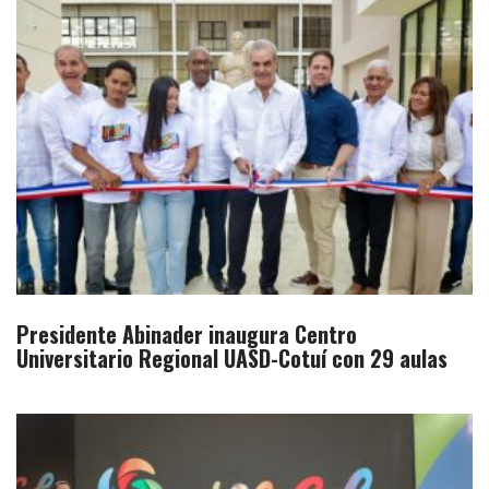
Presidente Abinader inaugura Centro
Universitario Regional UASD-Cotuí con 29 aulas