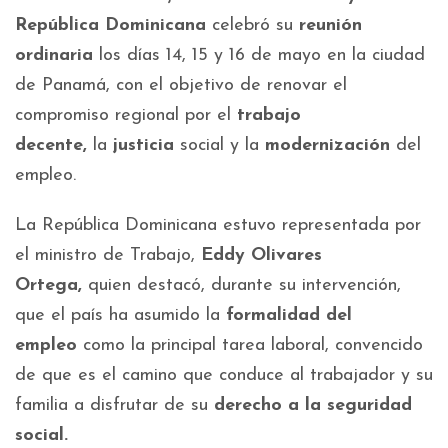
República Dominicana
celebró su
reunión
ordinaria
los días 14, 15 y 16 de mayo en la ciudad
de Panamá, con el objetivo de renovar el
compromiso regional por el
trabajo
decente,
la
justicia
social y la
modernización
del
empleo.
La República Dominicana estuvo representada por
el ministro de Trabajo,
Eddy Olivares
Ortega,
quien destacó, durante su intervención,
que el país ha asumido la
formalidad del
empleo
como la principal tarea laboral, convencido
de que es el camino que conduce al trabajador y su
familia a disfrutar de su
derecho a la seguridad
social.