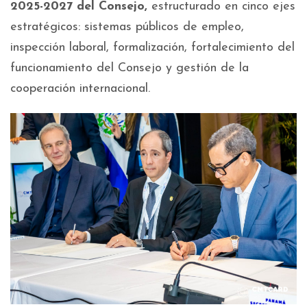
2025-2027 del Consejo,
estructurado en cinco ejes
estratégicos: sistemas públicos de empleo,
inspección laboral, formalización, fortalecimiento del
funcionamiento del Consejo y gestión de la
cooperación internacional.