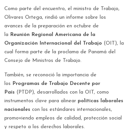
Como parte del encuentro, el ministro de Trabajo,
Olivares Ortega, rindió un informe sobre los
avances de la preparación en octubre de
la
Reunión Regional Americana de la
Organización Internacional del Trabajo
(OIT), la
cual forma parte de la proclama de Panamá del
Consejo de Ministros de Trabajo.
También, se reconoció la importancia de
los
Programas de Trabajo Decente por
País
(PTDP), desarrollados con la OIT, como
instrumentos clave para alinear
políticas laborales
nacionales
con los estándares internacionales,
promoviendo empleos de calidad, protección social
y respeto a los derechos laborales.