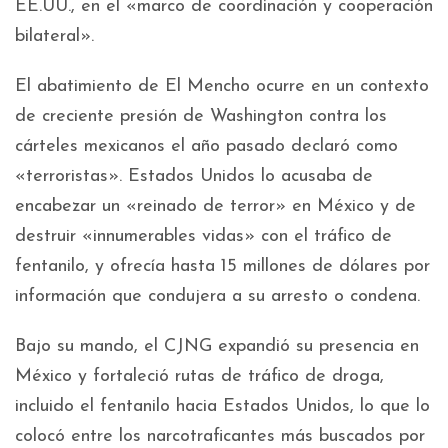
EE.UU., en el «marco de coordinación y cooperación
bilateral».
El abatimiento de El Mencho ocurre en un contexto
de creciente presión de Washington contra los
cárteles mexicanos el año pasado declaró como
«terroristas». Estados Unidos lo acusaba de
encabezar un «reinado de terror» en México y de
destruir «innumerables vidas» con el tráfico de
fentanilo, y ofrecía hasta 15 millones de dólares por
información que condujera a su arresto o condena.
Bajo su mando, el CJNG expandió su presencia en
México y fortaleció rutas de tráfico de droga,
incluido el fentanilo hacia Estados Unidos, lo que lo
colocó entre los narcotraficantes más buscados por