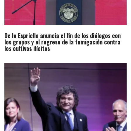
De la Espriella anuncia el fin de los diálogos con
los grupos y el regreso de la fumigación contra
los cultivos ilícitos