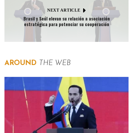
NEXT ARTICLE
Brasil y Seúl elevan su relación a asociación
estratégica para potenciar su cooperación
AROUND
THE WEB