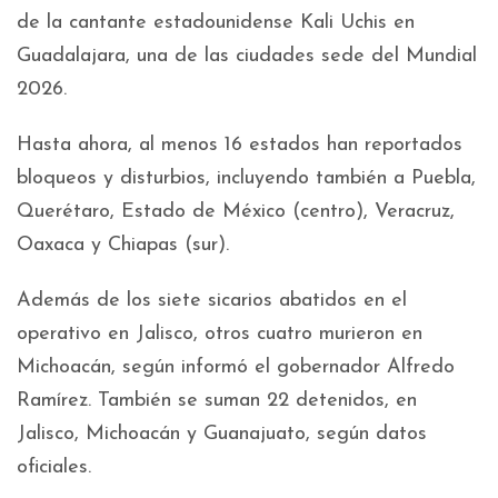
de la cantante estadounidense Kali Uchis en
Guadalajara, una de las ciudades sede del Mundial
2026.
Hasta ahora, al menos 16 estados han reportados
bloqueos y disturbios, incluyendo también a Puebla,
Querétaro, Estado de México (centro), Veracruz,
Oaxaca y Chiapas (sur).
Además de los siete sicarios abatidos en el
operativo en Jalisco, otros cuatro murieron en
Michoacán, según informó el gobernador Alfredo
Ramírez. También se suman 22 detenidos, en
Jalisco, Michoacán y Guanajuato, según datos
oficiales.