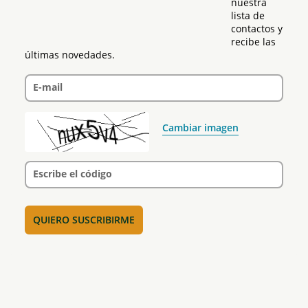
nuestra 
lista de 
contactos y 
recibe las 
últimas novedades.
E-mail
Cambiar imagen
Escribe el código