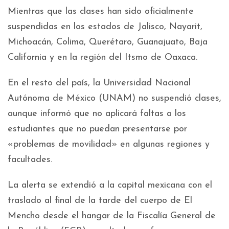
Mientras que las clases han sido oficialmente
suspendidas en los estados de Jalisco, Nayarit,
Michoacán, Colima, Querétaro, Guanajuato, Baja
California y en la región del Itsmo de Oaxaca.
En el resto del país, la Universidad Nacional
Autónoma de México (UNAM) no suspendió clases,
aunque informó que no aplicará faltas a los
estudiantes que no puedan presentarse por
«problemas de movilidad» en algunas regiones y
facultades.
La alerta se extendió a la capital mexicana con el
traslado al final de la tarde del cuerpo de El
Mencho desde el hangar de la Fiscalía General de