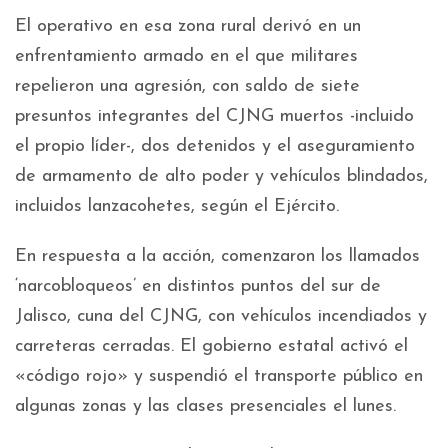
El operativo en esa zona rural derivó en un
enfrentamiento armado en el que militares
repelieron una agresión, con saldo de siete
presuntos integrantes del CJNG muertos -incluido
el propio líder-, dos detenidos y el aseguramiento
de armamento de alto poder y vehículos blindados,
incluidos lanzacohetes, según el Ejército.
En respuesta a la acción, comenzaron los llamados
‘narcobloqueos’ en distintos puntos del sur de
Jalisco, cuna del CJNG, con vehículos incendiados y
carreteras cerradas. El gobierno estatal activó el
«código rojo» y suspendió el transporte público en
algunas zonas y las clases presenciales el lunes.