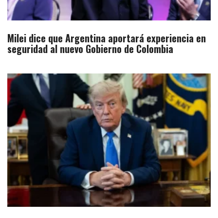
Milei dice que Argentina aportará experiencia en
seguridad al nuevo Gobierno de Colombia