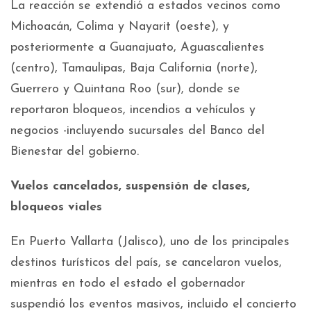
La reacción se extendió a estados vecinos como
Michoacán, Colima y Nayarit (oeste), y
posteriormente a Guanajuato, Aguascalientes
(centro), Tamaulipas, Baja California (norte),
Guerrero y Quintana Roo (sur), donde se
reportaron bloqueos, incendios a vehículos y
negocios -incluyendo sucursales del Banco del
Bienestar del gobierno.
Vuelos cancelados, suspensión de clases,
bloqueos viales
En Puerto Vallarta (Jalisco), uno de los principales
destinos turísticos del país, se cancelaron vuelos,
mientras en todo el estado el gobernador
suspendió los eventos masivos, incluido el concierto