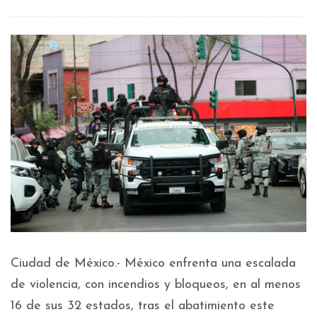
Ciudad de México.- México enfrenta una escalada
de violencia, con incendios y bloqueos, en al menos
16 de sus 32 estados, tras el abatimiento este