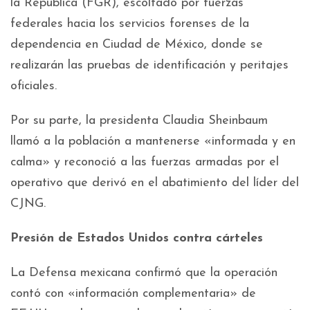
la República (FGR), escoltado por fuerzas
federales hacia los servicios forenses de la
dependencia en Ciudad de México, donde se
realizarán las pruebas de identificación y peritajes
oficiales.
Por su parte, la presidenta Claudia Sheinbaum
llamó a la población a mantenerse «informada y en
calma» y reconoció a las fuerzas armadas por el
operativo que derivó en el abatimiento del líder del
CJNG.
Presión de Estados Unidos contra cárteles
La Defensa mexicana confirmó que la operación
contó con «información complementaria» de