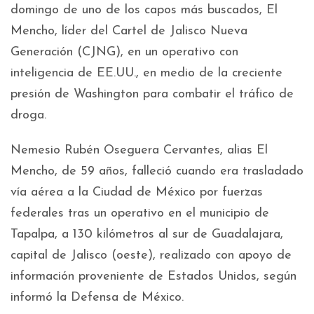
domingo de uno de los capos más buscados, El
Mencho, líder del Cartel de Jalisco Nueva
Generación (CJNG), en un operativo con
inteligencia de EE.UU., en medio de la creciente
presión de Washington para combatir el tráfico de
droga.
Nemesio Rubén Oseguera Cervantes, alias El
Mencho, de 59 años, falleció cuando era trasladado
vía aérea a la Ciudad de México por fuerzas
federales tras un operativo en el municipio de
Tapalpa, a 130 kilómetros al sur de Guadalajara,
capital de Jalisco (oeste), realizado con apoyo de
información proveniente de Estados Unidos, según
informó la Defensa de México.