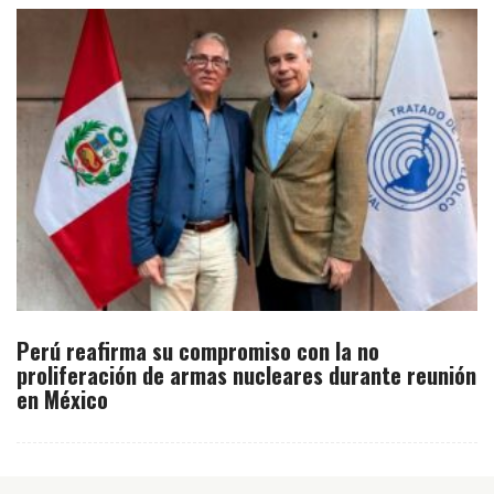
Perú reafirma su compromiso con la no
proliferación de armas nucleares durante reunión
en México