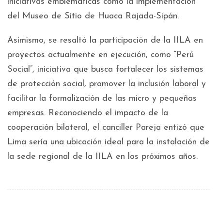
iniciativas emblemáticas como la implementación
del Museo de Sitio de Huaca Rajada-Sipán.
Asimismo, se resaltó la participación de la IILA en
proyectos actualmente en ejecución, como “Perú
Social”, iniciativa que busca fortalecer los sistemas
de protección social, promover la inclusión laboral y
facilitar la formalización de las micro y pequeñas
empresas. Reconociendo el impacto de la
cooperación bilateral, el canciller Pareja entizó que
Lima sería una ubicación ideal para la instalación de
la sede regional de la IILA en los próximos años.