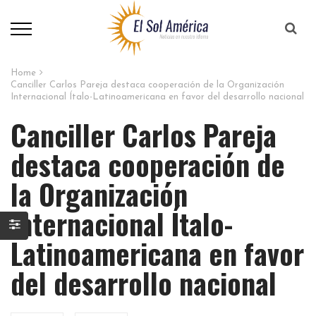
Home
Canciller Carlos Pareja destaca cooperación de la Organización
Internacional Ítalo-Latinoamericana en favor del desarrollo nacional
Canciller Carlos Pareja
destaca cooperación de
la Organización
Internacional Ítalo-
Latinoamericana en favor
del desarrollo nacional