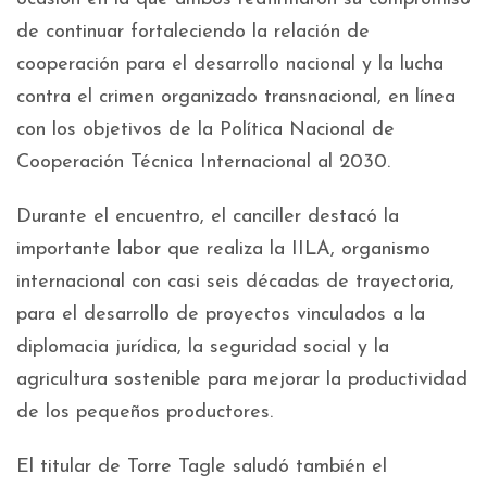
de continuar fortaleciendo la relación de
cooperación para el desarrollo nacional y la lucha
contra el crimen organizado transnacional, en línea
con los objetivos de la Política Nacional de
Cooperación Técnica Internacional al 2030.
Durante el encuentro, el canciller destacó la
importante labor que realiza la IILA, organismo
internacional con casi seis décadas de trayectoria,
para el desarrollo de proyectos vinculados a la
diplomacia jurídica, la seguridad social y la
agricultura sostenible para mejorar la productividad
de los pequeños productores.
El titular de Torre Tagle saludó también el