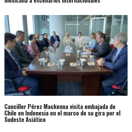
mexicana a escenarios internacionales​
Canciller Pérez Mackenna visita embajada de
Chile en Indonesia en el marco de su gira por el
Sudeste Asiático