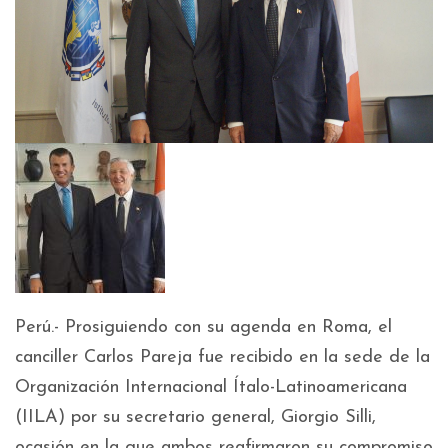
Perú.- Prosiguiendo con su agenda en Roma, el
canciller Carlos Pareja fue recibido en la sede de la
Organización Internacional Ítalo-Latinoamericana
(IILA) por su secretario general, Giorgio Silli,
ocasión en la que ambos reafirmaron su compromiso