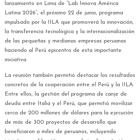
lanzamiento en Lima de “Lab Innova América
Latina 2026”, el próximo 22 de junio, programa
impulsado por la IILA que promoverá la innovación,
la transferencia tecnológica y la internacionalización
de las pequeñas y medianas empresas peruanas
haciendo al Perú epicentro de esta importante
iniciativa.
La reunión también permitió destacar los resultados
concretos de la cooperación entre el Perú y la IILA.
Entre ellos, la gestión del programa de canje de
deuda entre Italia y el Perú, que permitió movilizar
cerca de 200 millones de dólares para la ejecución
de más de 300 proyectos de desarrollo que
beneficiaron a miles de peruanos, incluyendo