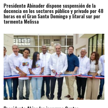
Presidente Abinader dispone suspensión de la
docencia en los sectores público y privado por 48
horas en el Gran Santo Domingo y litoral sur por
tormenta Melissa