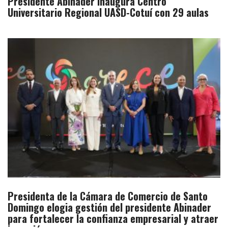
Presidente Abinader inaugura Centro
Universitario Regional UASD-Cotuí con 29 aulas
Presidenta de la Cámara de Comercio de Santo
Domingo elogia gestión del presidente Abinader
para fortalecer la confianza empresarial y atraer