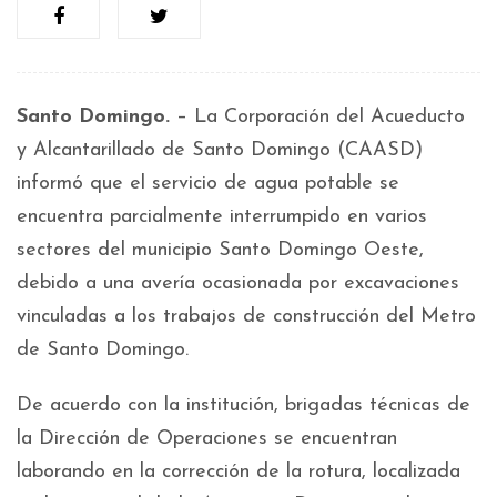
Santo Domingo.
– La Corporación del Acueducto
y Alcantarillado de Santo Domingo (CAASD)
informó que el servicio de agua potable se
encuentra parcialmente interrumpido en varios
sectores del municipio Santo Domingo Oeste,
debido a una avería ocasionada por excavaciones
vinculadas a los trabajos de construcción del Metro
de Santo Domingo.
De acuerdo con la institución, brigadas técnicas de
la Dirección de Operaciones se encuentran
laborando en la corrección de la rotura, localizada