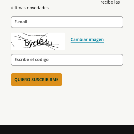
recibe las 
últimas novedades.
E-mail
Cambiar imagen
Escribe el código