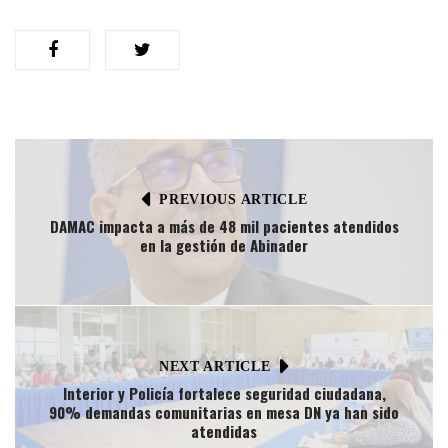
PREVIOUS ARTICLE
DAMAC impacta a más de 48 mil pacientes atendidos
en la gestión de Abinader
NEXT ARTICLE
Interior y Policía fortalece seguridad ciudadana,
90% demandas comunitarias en mesa DN ya han sido
atendidas