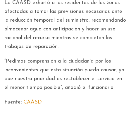
La CAASD exhortó a los residentes de las zonas
afectadas a tomar las previsiones necesarias ante
la reducción temporal del suministro, recomendando
almacenar agua con anticipación y hacer un uso
racional del recurso mientras se completan los
trabajos de reparación.
“Pedimos comprensión a la ciudadanía por los
inconvenientes que esta situación pueda causar, ya
que nuestra prioridad es restablecer el servicio en
el menor tiempo posible”, añadió el funcionario.
Fuente:
CAASD