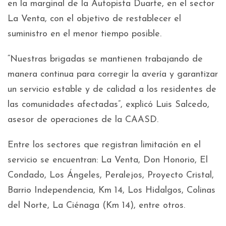
en la marginal de la Autopista Duarte, en el sector
La Venta, con el objetivo de restablecer el
suministro en el menor tiempo posible.
“Nuestras brigadas se mantienen trabajando de
manera continua para corregir la avería y garantizar
un servicio estable y de calidad a los residentes de
las comunidades afectadas”, explicó Luis Salcedo,
asesor de operaciones de la CAASD.
Entre los sectores que registran limitación en el
servicio se encuentran: La Venta, Don Honorio, El
Condado, Los Ángeles, Peralejos, Proyecto Cristal,
Barrio Independencia, Km 14, Los Hidalgos, Colinas
del Norte, La Ciénaga (Km 14), entre otros.