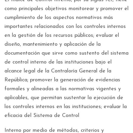
como principales objetivos monitorear y promover el
cumplimiento de los aspectos normativos más
importantes relacionados con los controles internos
en la gestión de los recursos públicos; evaluar el
diseño, mantenimiento y aplicación de la
documentación que sirve como sustento del sistema
de control interno de las instituciones bajo el
alcance legal de la Contraloría General de la
República; promover la generación de evidencias
formales y alineadas a las normativas vigentes y
aplicables, que permitan sustentar la ejecución de
los controles internos en las instituciones; evaluar la
eficacia del Sistema de Control
Interno por medio de métodos, criterios y