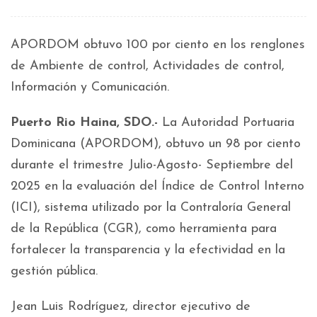
APORDOM obtuvo 100 por ciento en los renglones
de Ambiente de control, Actividades de control,
Información y Comunicación.
Puerto Rio Haina, SDO.-
La Autoridad Portuaria
Dominicana (APORDOM), obtuvo un 98 por ciento
durante el trimestre Julio-Agosto- Septiembre del
2025 en la evaluación del Índice de Control Interno
(ICI), sistema utilizado por la Contraloría General
de la República (CGR), como herramienta para
fortalecer la transparencia y la efectividad en la
gestión pública.
Jean Luis Rodríguez, director ejecutivo de