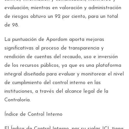
evaluación; mientras en valoración y administración
de riesgos obtuvo un 92 por ciento, para un total
de 98.
La puntuación de Apordom aporta mejoras
significativas al proceso de transparencia y
rendición de cuentas del recaudo, uso e inversión
de los recursos públicos, ya que es una plataforma
integral diseñada para evaluar y monitorear el nivel
de cumplimiento del control interno en las
instituciones, a través del alcance legal de la
Contraloría.
Índice de Control Interno
El Índice de Control Interno, por su siglas ICI, tiene