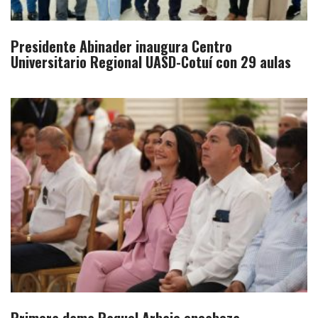
Presidente Abinader inaugura Centro
Universitario Regional UASD-Cotuí con 29 aulas