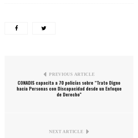
PREVIOUS ARTICLE
CONADIS capacita a 70 policías sobre “Trato Digno
hacia Personas con Discapacidad desde un Enfoque
de Derecho”
NEXT ARTICLE