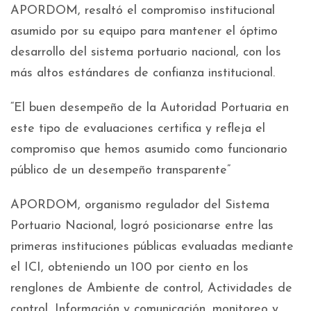
APORDOM, resaltó el compromiso institucional
asumido por su equipo para mantener el óptimo
desarrollo del sistema portuario nacional, con los
más altos estándares de confianza institucional.
“El buen desempeño de la Autoridad Portuaria en
este tipo de evaluaciones certifica y refleja el
compromiso que hemos asumido como funcionario
público de un desempeño transparente”
APORDOM, organismo regulador del Sistema
Portuario Nacional, logró posicionarse entre las
primeras instituciones públicas evaluadas mediante
el ICI, obteniendo un 100 por ciento en los
renglones de Ambiente de control, Actividades de
control, Información y comunicación, monitoreo y