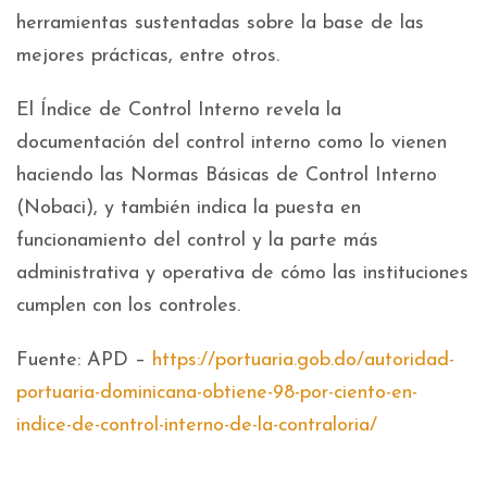
herramientas sustentadas sobre la base de las
mejores prácticas, entre otros.
El Índice de Control Interno revela la
documentación del control interno como lo vienen
haciendo las Normas Básicas de Control Interno
(Nobaci), y también indica la puesta en
funcionamiento del control y la parte más
administrativa y operativa de cómo las instituciones
cumplen con los controles.
Fuente: APD –
https://portuaria.gob.do/autoridad-
portuaria-dominicana-obtiene-98-por-ciento-en-
indice-de-control-interno-de-la-contraloria/