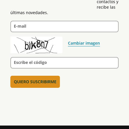
contactos y 
recibe las 
últimas novedades.
E-mail
Cambiar imagen
Escribe el código