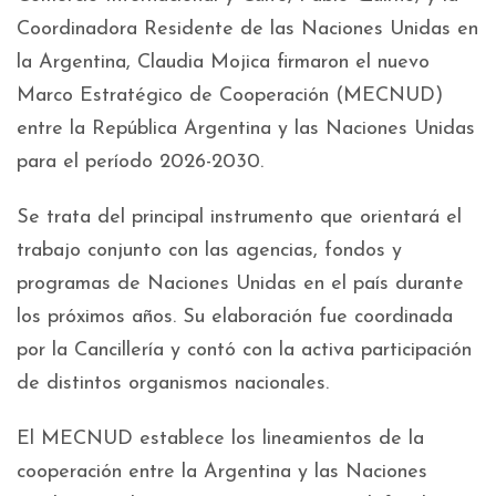
Coordinadora Residente de las Naciones Unidas en
la Argentina, Claudia Mojica firmaron el nuevo
Marco Estratégico de Cooperación (MECNUD)
entre la República Argentina y las Naciones Unidas
para el período 2026-2030.
Se trata del principal instrumento que orientará el
trabajo conjunto con las agencias, fondos y
programas de Naciones Unidas en el país durante
los próximos años. Su elaboración fue coordinada
por la Cancillería y contó con la activa participación
de distintos organismos nacionales.
El MECNUD establece los lineamientos de la
cooperación entre la Argentina y las Naciones