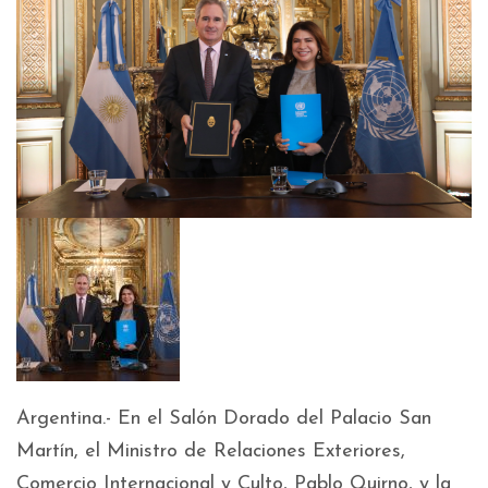
Argentina.- En el Salón Dorado del Palacio San
Martín, el Ministro de Relaciones Exteriores,
Comercio Internacional y Culto, Pablo Quirno, y la