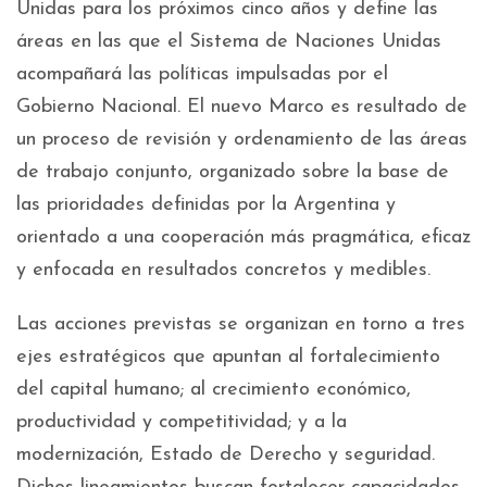
Unidas para los próximos cinco años y define las
áreas en las que el Sistema de Naciones Unidas
acompañará las políticas impulsadas por el
Gobierno Nacional. El nuevo Marco es resultado de
un proceso de revisión y ordenamiento de las áreas
de trabajo conjunto, organizado sobre la base de
las prioridades definidas por la Argentina y
orientado a una cooperación más pragmática, eficaz
y enfocada en resultados concretos y medibles.
Las acciones previstas se organizan en torno a tres
ejes estratégicos que apuntan al fortalecimiento
del capital humano; al crecimiento económico,
productividad y competitividad; y a la
modernización, Estado de Derecho y seguridad.