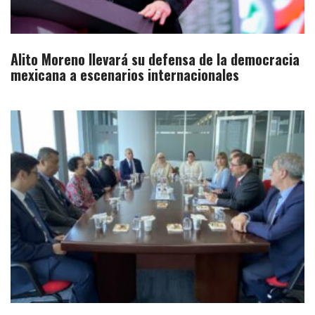
Alito Moreno llevará su defensa de la democracia
mexicana a escenarios internacionales​