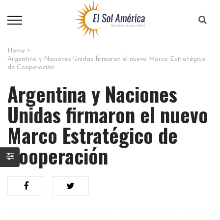
Home
Argentina y Naciones Unidas firmaron el nuevo Marco Estratégico
de Cooperación
Argentina y Naciones
Unidas firmaron el nuevo
Marco Estratégico de
Cooperación