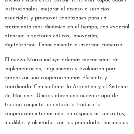
Dichos lineamientos buscan fortalecer capacidades
institucionales, mejorar el acceso a servicios
esenciales y promover condiciones para un
crecimiento más dinámico en el tiempo, con especial
atención a sectores críticos, innovación,
digitalización, financiamiento e inserción comercial.
El nuevo Marco incluye además mecanismos de
implementación, seguimiento y evaluación para
garantizar una cooperación más eficiente y
coordinada. Con su firma, la Argentina y el Sistema
de Naciones Unidas abren una nueva etapa de
trabajo conjunto, orientada a traducir la
cooperación internacional en respuestas concretas,
medibles y alineadas con las prioridades nacionales.