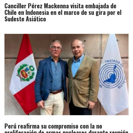
Canciller Pérez Mackenna visita embajada de
Chile en Indonesia en el marco de su gira por el
Sudeste Asiático
Perú reafirma su compromiso con la no
proliferación de armas nucleares durante reunión