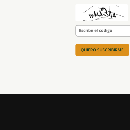
Escribe el código