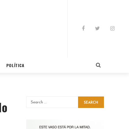
POLÍTICA
lo
SEARCH