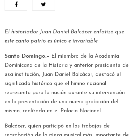
El historiador Juan Daniel Balcácer enfatizó que
este canto patrio es único e invariable
Santo Domingo.–
El miembro de la Academia
Dominicana de la Historia y anterior presidente de
esa institución, Juan Daniel Balcácer, destacó el
significado histórico que el himno nacional
representa para la nación durante su intervención
en la presentación de una nueva grabación del
mismo, realizada en el Palacio Nacional.
Balcácer, quien participó en los trabajos de
regrabación de la pieza musical más importante de