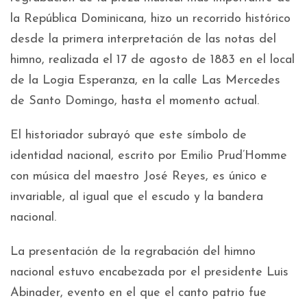
la República Dominicana, hizo un recorrido histórico
desde la primera interpretación de las notas del
himno, realizada el 17 de agosto de 1883 en el local
de la Logia Esperanza, en la calle Las Mercedes
de Santo Domingo, hasta el momento actual.
El historiador subrayó que este símbolo de
identidad nacional, escrito por Emilio Prud’Homme
con música del maestro José Reyes, es único e
invariable, al igual que el escudo y la bandera
nacional.
La presentación de la regrabación del himno
nacional estuvo encabezada por el presidente Luis
Abinader, evento en el que el canto patrio fue