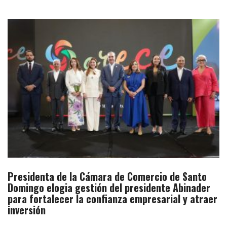
Presidenta de la Cámara de Comercio de Santo
Domingo elogia gestión del presidente Abinader
para fortalecer la confianza empresarial y atraer
inversión