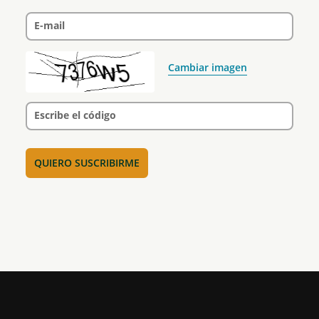
E-mail
Cambiar imagen
Escribe el código