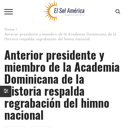
Home
Anterior presidente y miembro de la Academia Dominicana de la
Historia respalda regrabación del himno nacional
Anterior presidente y
miembro de la Academia
Dominicana de la
Historia respalda
regrabación del himno
nacional