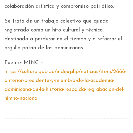
colaboración artística y compromiso patriótico.
Se trata de un trabajo colectivo que queda
registrado como un hito cultural y técnico,
destinado a perdurar en el tiempo y a reforzar el
orgullo patrio de los dominicanos.
Fuente: MINC –
https://cultura.gob.do/index.php/noticias/item/2888-
anterior-presidente-y-miembro-de-la-academia-
dominicana-de-la-historia-respalda-regrabacion-del-
himno-nacional