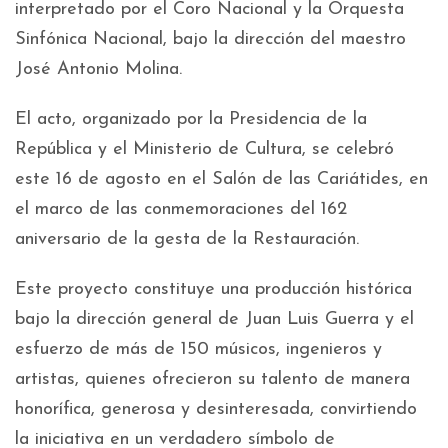
interpretado por el Coro Nacional y la Orquesta
Sinfónica Nacional, bajo la dirección del maestro
José Antonio Molina.
El acto, organizado por la Presidencia de la
República y el Ministerio de Cultura, se celebró
este 16 de agosto en el Salón de las Cariátides, en
el marco de las conmemoraciones del 162
aniversario de la gesta de la Restauración.
Este proyecto constituye una producción histórica
bajo la dirección general de Juan Luis Guerra y el
esfuerzo de más de 150 músicos, ingenieros y
artistas, quienes ofrecieron su talento de manera
honorífica, generosa y desinteresada, convirtiendo
la iniciativa en un verdadero símbolo de