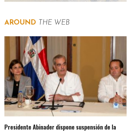
AROUND
THE WEB
Presidente Abinader dispone suspensión de la