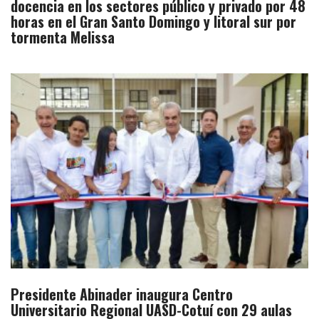
docencia en los sectores público y privado por 48
horas en el Gran Santo Domingo y litoral sur por
tormenta Melissa
Presidente Abinader inaugura Centro
Universitario Regional UASD-Cotuí con 29 aulas