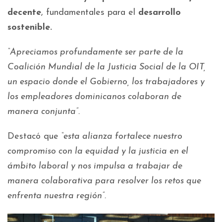
decente
, fundamentales para el
desarrollo
sostenible.
“Apreciamos profundamente ser parte de la
Coalición Mundial de la Justicia Social de la OIT,
un espacio donde el Gobierno, los trabajadores y
los empleadores dominicanos colaboran de
manera conjunta”.
Destacó que
“esta alianza fortalece nuestro
compromiso con la equidad y la justicia en el
ámbito laboral y nos impulsa a trabajar de
manera colaborativa para resolver los retos que
enfrenta nuestra región”.