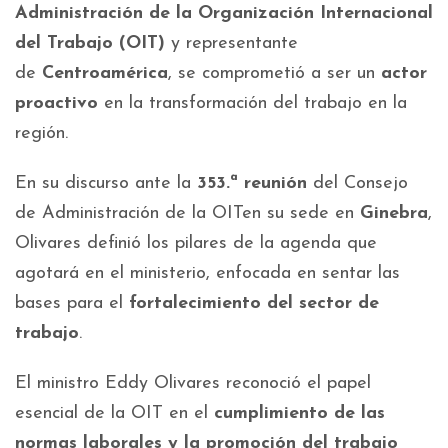
Administración de la Organización Internacional
del Trabajo (OIT)
y representante
de
Centroamérica
, se comprometió a ser un
actor
proactivo
en la transformación del trabajo en la
región.
En su discurso ante la
353.ª reunión
del Consejo
de Administración de la OITen su sede en
Ginebra
,
Olivares definió los pilares de la agenda que
agotará en el ministerio, enfocada en sentar las
bases para el
fortalecimiento del sector de
trabajo
.
El ministro Eddy Olivares reconoció el papel
esencial de la OIT en el
cumplimiento de las
normas laborales y la promoción del trabajo