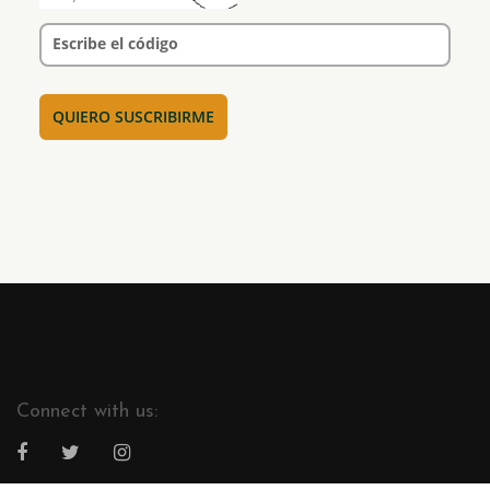
Escribe el código
Connect with us: