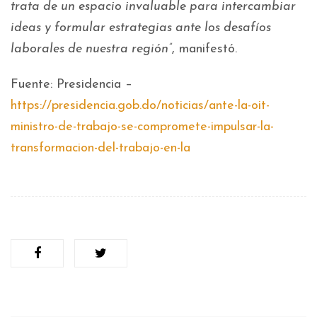
trata de un espacio invaluable para intercambiar
ideas y formular estrategias ante los desafíos
laborales de nuestra región”
, manifestó.
Fuente: Presidencia –
https://presidencia.gob.do/noticias/ante-la-oit-
ministro-de-trabajo-se-compromete-impulsar-la-
transformacion-del-trabajo-en-la