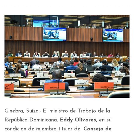
Ginebra, Suiza.- El ministro de Trabajo de la
República Dominicana,
Eddy Olivares
, en su
condición de miembro titular del
Consejo de