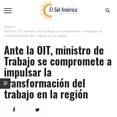
Home
Ante la OIT, ministro de Trabajo se compromete a impulsar la
transformación del trabajo en la región
Ante la OIT, ministro de
Trabajo se compromete a
impulsar la
transformación del
trabajo en la región