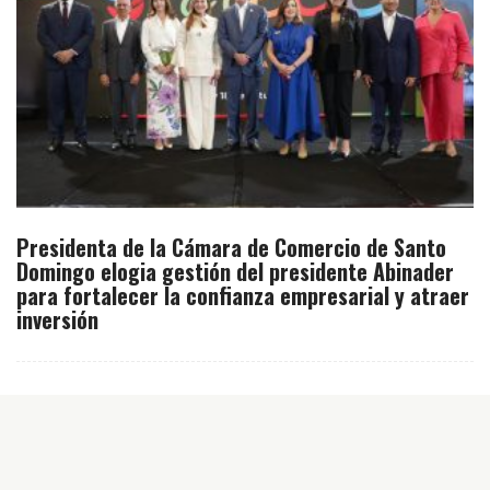
Presidenta de la Cámara de Comercio de Santo
Domingo elogia gestión del presidente Abinader
para fortalecer la confianza empresarial y atraer
inversión