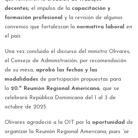
decentes;
el impulso de la
capacitación y
formación profesional
y la revisión de algunos
convenios que fortalezcan la
normativa laboral
en
el país.
Una vez concluido el discurso del ministro Olivares,
el Consejo de Administración, por recomendación
de su mesa,
aprobó las fechas y las
modalidades
de participación propuestas para
la
20.ª Reunión Regional Americana
, que se
celebrará República Dominicana del 1 al 3 de
octubre de 2025.
Olivares agradeció a la OIT por la
oportunidad
de
organizar la Reunión Regional Americana, pues
“se