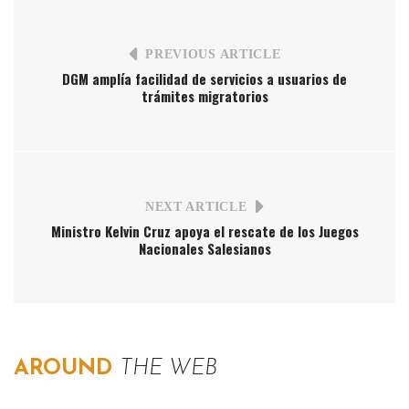
PREVIOUS ARTICLE
DGM amplía facilidad de servicios a usuarios de
trámites migratorios
NEXT ARTICLE
Ministro Kelvin Cruz apoya el rescate de los Juegos
Nacionales Salesianos
AROUND
THE WEB