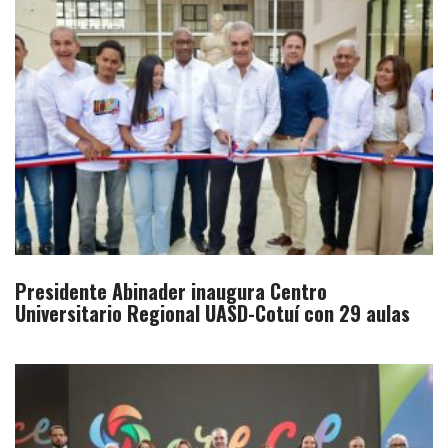
Presidente Abinader inaugura Centro
Universitario Regional UASD-Cotuí con 29 aulas