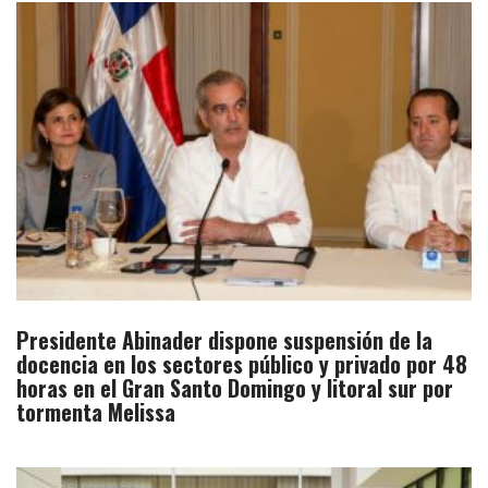
Presidente Abinader dispone suspensión de la
docencia en los sectores público y privado por 48
horas en el Gran Santo Domingo y litoral sur por
tormenta Melissa