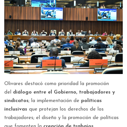
Olivares destacó como prioridad la promoción
del
diálogo entre el Gobierno, trabajadores y
sindicatos
; la implementación de
políticas
inclusivas
que protejan los derechos de los
trabajadores; el diseño y la promoción de políticas
que fomenten la
creación de trabajos