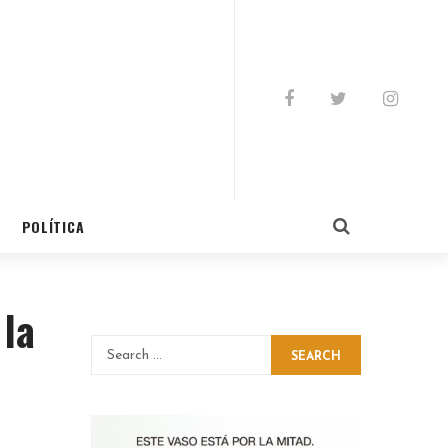
POLÍTICA
la
SEARCH