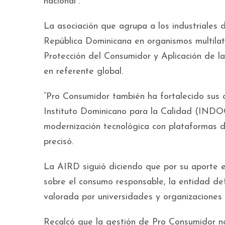
nacional”.
La asociación que agrupa a los industriales d
República Dominicana en organismos multilat
Protección del Consumidor y Aplicación de l
en referente global.
“Pro Consumidor también ha fortalecido sus 
Instituto Dominicano para la Calidad (INDO
modernización tecnológica con plataformas digi
precisó.
La AIRD siguió diciendo que por su aporte e
sobre el consumo responsable, la entidad de
valorada por universidades y organizaciones 
Recalcó que la gestión de Pro Consumidor no 