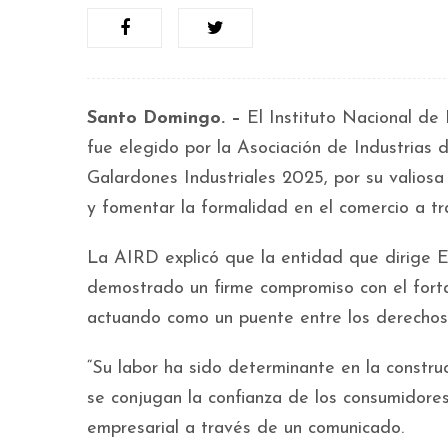
Santo Domingo. –
El Instituto Nacional de
fue elegido por la Asociación de Industrias 
Galardones Industriales 2025, por su valiosa
y fomentar la formalidad en el comercio a tra
La AIRD explicó que la entidad que dirige E
demostrado un firme compromiso con el forta
actuando como un puente entre los derechos d
“Su labor ha sido determinante en la constru
se conjugan la confianza de los consumidores
empresarial a través de un comunicado.