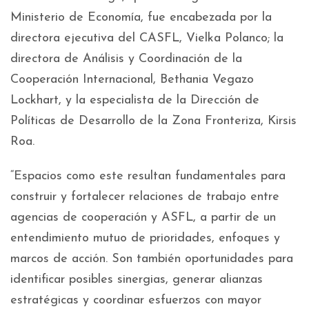
Ministerio de Economía, fue encabezada por la
directora ejecutiva del CASFL, Vielka Polanco; la
directora de Análisis y Coordinación de la
Cooperación Internacional, Bethania Vegazo
Lockhart, y la especialista de la Dirección de
Políticas de Desarrollo de la Zona Fronteriza, Kirsis
Roa.
“Espacios como este resultan fundamentales para
construir y fortalecer relaciones de trabajo entre
agencias de cooperación y ASFL, a partir de un
entendimiento mutuo de prioridades, enfoques y
marcos de acción. Son también oportunidades para
identificar posibles sinergias, generar alianzas
estratégicas y coordinar esfuerzos con mayor