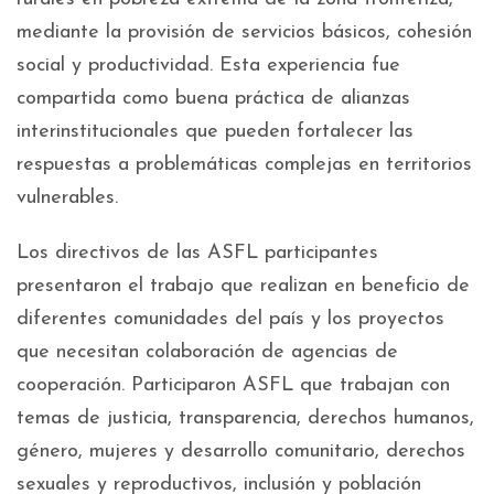
mediante la provisión de servicios básicos, cohesión
social y productividad. Esta experiencia fue
compartida como buena práctica de alianzas
interinstitucionales que pueden fortalecer las
respuestas a problemáticas complejas en territorios
vulnerables.
Los directivos de las ASFL participantes
presentaron el trabajo que realizan en beneficio de
diferentes comunidades del país y los proyectos
que necesitan colaboración de agencias de
cooperación. Participaron ASFL que trabajan con
temas de justicia, transparencia, derechos humanos,
género, mujeres y desarrollo comunitario, derechos
sexuales y reproductivos, inclusión y población