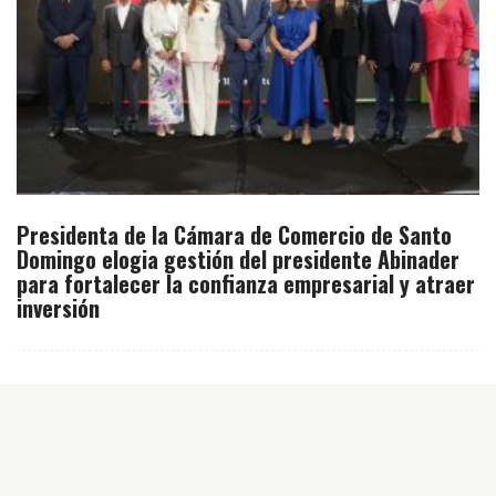
Presidenta de la Cámara de Comercio de Santo
Domingo elogia gestión del presidente Abinader
para fortalecer la confianza empresarial y atraer
inversión