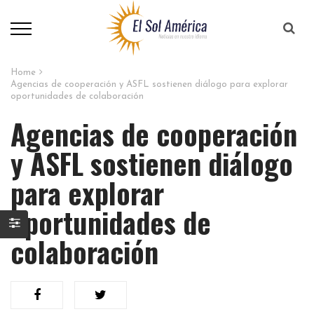
Home
Agencias de cooperación y ASFL sostienen diálogo para explorar
oportunidades de colaboración
Agencias de cooperación
y ASFL sostienen diálogo
para explorar
oportunidades de
colaboración