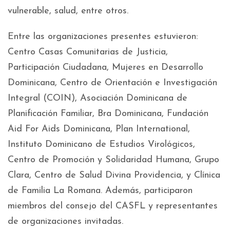
vulnerable, salud, entre otros.
Entre las organizaciones presentes estuvieron:
Centro Casas Comunitarias de Justicia,
Participación Ciudadana, Mujeres en Desarrollo
Dominicana, Centro de Orientación e Investigación
Integral (COIN), Asociación Dominicana de
Planificación Familiar, Bra Dominicana, Fundación
Aid For Aids Dominicana, Plan International,
Instituto Dominicano de Estudios Virológicos,
Centro de Promoción y Solidaridad Humana, Grupo
Clara, Centro de Salud Divina Providencia, y Clínica
de Familia La Romana. Además, participaron
miembros del consejo del CASFL y representantes
de organizaciones invitadas.