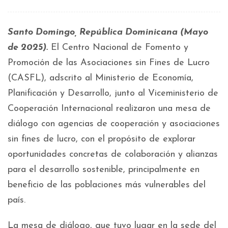
Santo Domingo, República Dominicana (Mayo
de 2025).
El Centro Nacional de Fomento y
Promoción de las Asociaciones sin Fines de Lucro
(CASFL), adscrito al Ministerio de Economía,
Planificación y Desarrollo, junto al Viceministerio de
Cooperación Internacional realizaron una mesa de
diálogo con agencias de cooperación y asociaciones
sin fines de lucro, con el propósito de explorar
oportunidades concretas de colaboración y alianzas
para el desarrollo sostenible, principalmente en
beneficio de las poblaciones más vulnerables del
país.
La mesa de diálogo, que tuvo lugar en la sede del