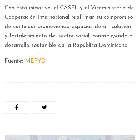
Con esta iniciativa, el CASFL y el Viceministerio de
Cooperación Internacional reafirman su compromiso
de continuar promoviendo espacios de articulación
y fortalecimiento del sector social, contribuyendo al
desarrollo sostenible de la República Dominicana.
Fuente:
MEPYD