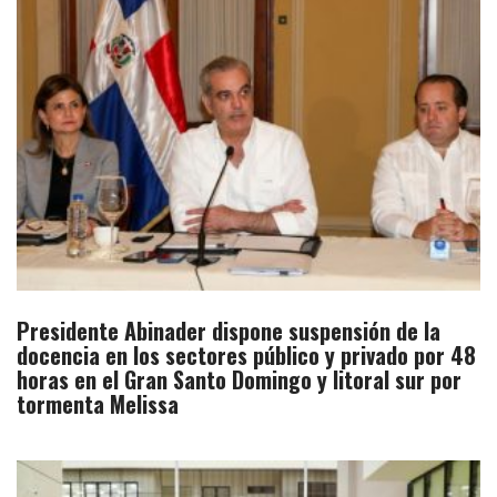
Presidente Abinader dispone suspensión de la
docencia en los sectores público y privado por 48
horas en el Gran Santo Domingo y litoral sur por
tormenta Melissa