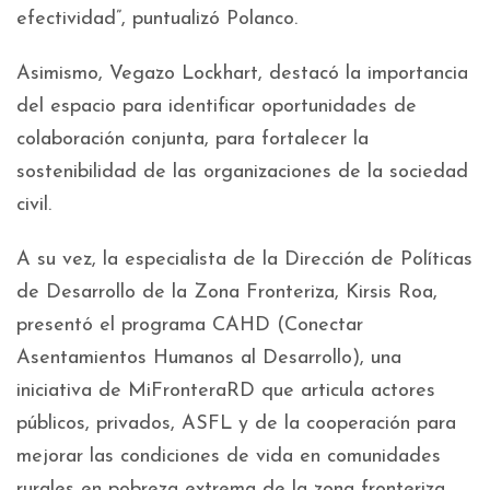
efectividad”, puntualizó Polanco.
Asimismo, Vegazo Lockhart, destacó la importancia
del espacio para identificar oportunidades de
colaboración conjunta, para fortalecer la
sostenibilidad de las organizaciones de la sociedad
civil.
A su vez, la especialista de la Dirección de Políticas
de Desarrollo de la Zona Fronteriza, Kirsis Roa,
presentó el programa CAHD (Conectar
Asentamientos Humanos al Desarrollo), una
iniciativa de MiFronteraRD que articula actores
públicos, privados, ASFL y de la cooperación para
mejorar las condiciones de vida en comunidades
rurales en pobreza extrema de la zona fronteriza,