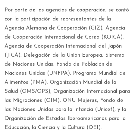
Por parte de las agencias de cooperación, se contó
con la participación de representantes de la
Agencia Alemana de Cooperación (GIZ), Agencia
de Cooperación Internacional de Corea (KOICA),
Agencia de Cooperación Internacional del Japón
(JICA), Delegación de la Unión Europea, Sistema
de Naciones Unidas, Fondo de Población de
Naciones Unidas (UNFPA), Programa Mundial de
Alimentos (PMA), Organización Mundial de la
Salud (OMS/OPS), Organización Internacional para
las Migraciones (OIM), ONU Mujeres, Fondo de
las Naciones Unidas para la Infancia (Unicef), y la
Organización de Estados Iberoamericanos para la
Educación, la Ciencia y la Cultura (OEI).