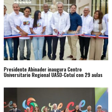
Presidente Abinader inaugura Centro
Universitario Regional UASD-Cotuí con 29 aulas