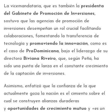
La vicemandataria, que es también la
presidenta
del Gabinete de Promoción de Inversiones
,
sostuvo que las agencias de promoción de
inversiones desempeñan un rol crucial facilitando
colaboraciones, fomentando la transferencia de
tecnología y
promoviendo la innovación
, como es
el caso de
ProDominicana
, bajo el liderazgo de su
directora
Biviana Riveiro
, que, según Peña, ha
sido una punta de lanza en el constante crecimiento
de la captación de inversiones.
Asimismo, enfatizó que la confianza de la que
actualmente goza la nación es el cimiento sobre el
cual se construyen alianzas duraderas
y
oportunidades de crecimiento mutuo
y
«es un