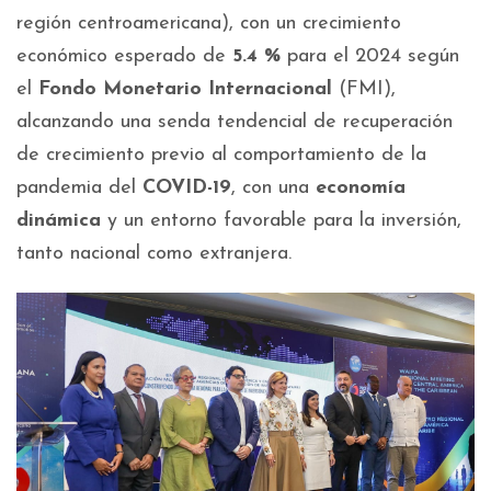
región centroamericana), con un crecimiento
económico esperado de
5.4 %
para el 2024 según
el
Fondo Monetario Internacional
(FMI),
alcanzando una senda tendencial de recuperación
de crecimiento previo al comportamiento de la
pandemia del
COVID-19
, con una
economía
dinámica
y un entorno favorable para la inversión,
tanto nacional como extranjera.