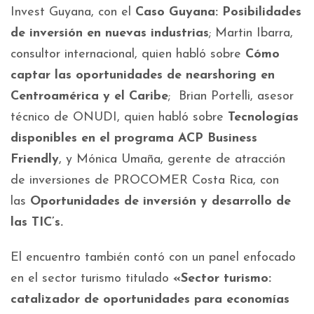
Invest Guyana, con el
Caso Guyana: Posibilidades
de inversión en nuevas industrias
; Martin Ibarra,
consultor internacional, quien habló sobre
Cómo
captar las oportunidades de nearshoring en
Centroamérica y el Caribe
; Brian Portelli, asesor
técnico de ONUDI, quien habló sobre
Tecnologías
disponibles en el programa ACP Business
Friendly
, y Mónica Umaña, gerente de atracción
de inversiones de PROCOMER Costa Rica, con
las
Oportunidades de inversión y desarrollo de
las TIC’s.
El encuentro también contó con un panel enfocado
en el sector turismo titulado
«Sector turismo:
catalizador de oportunidades para economías