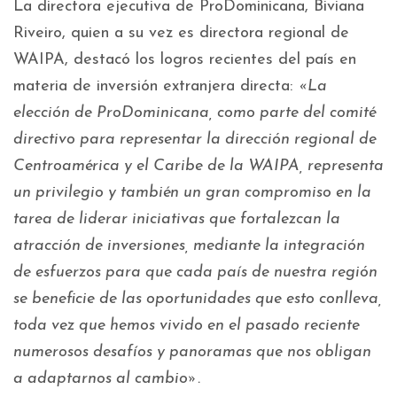
La directora ejecutiva de ProDominicana, Biviana
Riveiro, quien a su vez es directora regional de
WAIPA, destacó los logros recientes del país en
materia de inversión extranjera directa:
«La
elección de ProDominicana, como parte del comité
directivo para representar la dirección regional de
Centroamérica y el Caribe de la WAIPA, representa
un privilegio y también un gran compromiso en la
tarea de liderar iniciativas que fortalezcan la
atracción de inversiones, mediante la integración
de esfuerzos para que cada país de nuestra región
se beneficie de las oportunidades que esto conlleva,
toda vez que hemos vivido en el pasado reciente
numerosos desafíos y panoramas que nos obligan
a adaptarnos al cambio».