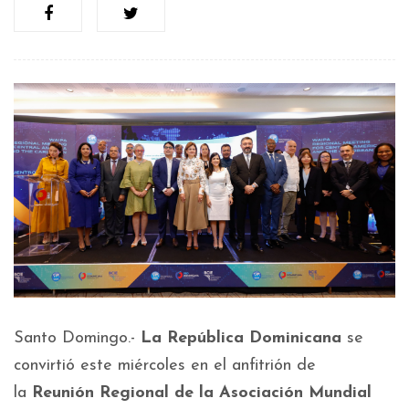
Santo Domingo.-
La República Dominicana
se
convirtió este miércoles en el anfitrión de
la
Reunión
Regional de la Asociación Mundial