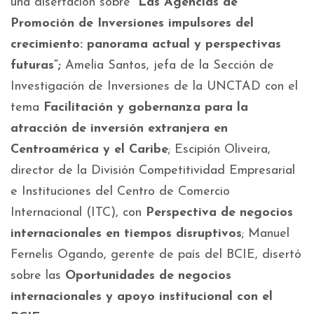
una disertación sobre “
Las Agencias de
Promoción de Inversiones impulsores del
crecimiento: panorama actual y perspectivas
futuras”;
Amelia Santos, jefa de la Sección de
Investigación de Inversiones de la UNCTAD con el
tema
Facilitación y gobernanza para la
atracción de inversión extranjera en
Centroamérica y el Caribe
; Escipión Oliveira,
director de la División Competitividad Empresarial
e Instituciones del Centro de Comercio
Internacional (ITC), con
Perspectiva de negocios
internacionales en tiempos disruptivos
; Manuel
Fernelis Ogando, gerente de país del BCIE, disertó
sobre las
Oportunidades de negocios
internacionales y apoyo institucional con el