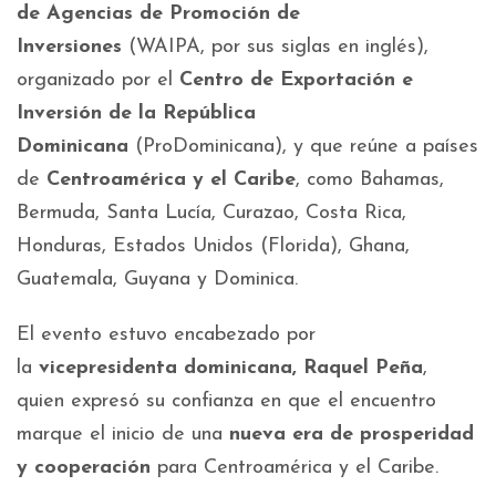
de Agencias de Promoción de
Inversiones
(WAIPA, por sus siglas en inglés),
organizado por el
Centro de Exportación e
Inversión de la República
Dominicana
(ProDominicana), y que reúne a países
de
Centroamérica y el Caribe
, como Bahamas,
Bermuda, Santa Lucía, Curazao, Costa Rica,
Honduras, Estados Unidos (Florida), Ghana,
Guatemala, Guyana y Dominica.
El evento estuvo encabezado por
la
vicepresidenta dominicana, Raquel Peña
,
quien expresó su confianza en que el encuentro
marque el inicio de una
nueva era de prosperidad
y cooperación
para Centroamérica y el Caribe.