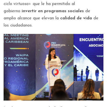
ciclo virtuoso»
que le ha permitido al
gobierno
invertir en programas sociales
de
amplio alcance que elevan la
calidad de vida
de
los ciudadanos.