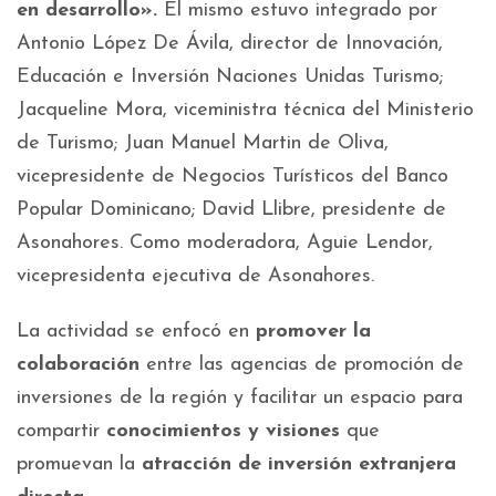
en desarrollo».
El mismo estuvo integrado por
Antonio López De Ávila, director de Innovación,
Educación e Inversión Naciones Unidas Turismo;
Jacqueline Mora, viceministra técnica del Ministerio
de Turismo; Juan Manuel Martin de Oliva,
vicepresidente de Negocios Turísticos del Banco
Popular Dominicano; David Llibre, presidente de
Asonahores. Como moderadora, Aguie Lendor,
vicepresidenta ejecutiva de Asonahores.
La actividad se enfocó en
promover la
colaboración
entre las agencias de promoción de
inversiones de la región y facilitar un espacio para
compartir
conocimientos y visiones
que
promuevan la
atracción de inversión extranjera