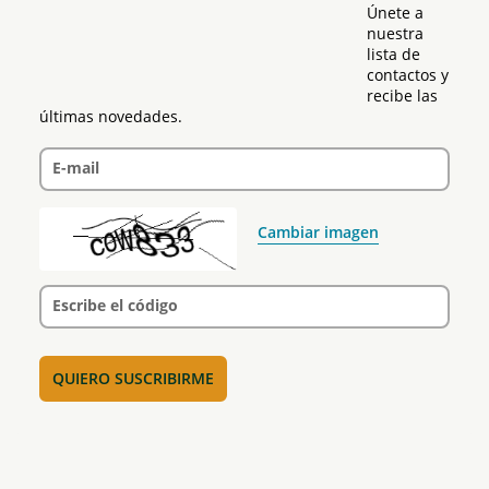
Únete a 
nuestra 
lista de 
contactos y 
recibe las 
últimas novedades.
E-mail
Cambiar imagen
Escribe el código