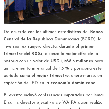
De acuerdo con las últimas estadísticas del
Banco
Central de la República Dominicana
(BCRD), la
inversión extranjera directa, durante el
primer
trimestre del 2024
, alcanzó la mejor cifra de la
historia con un valor de
USD 1,268.5 millones
para
un incremento interanual de
1.5 %
y posiciona este
período como el
mejor trimestre,
enero-marzo, en
captación de IED en la
economía dominicana.
El evento incluyó conferencias impartidas por Ismail
Ersahin, director ejecutivo de WAIPA quien realizó