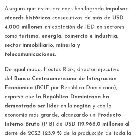
Aseguró que estas acciones han logrado
impulsar
récords históricos
consecutivos de más de
USD
4,000 millones
en captación de IED en sectores
como
turismo, energía, comercio e industria,
sector inmobiliario, minería y
telecomunicaciones.
De igual modo, Hostos Rizik, director ejecutivo
del
Banco Centroamericano de Integración
Económica
(BCIE por República Dominicana),
expresó que
la República Dominicana ha
demostrado ser líder
en la
región
y con la
economía más grande, alcanzando un
Producto
Interno Bruto
(PIB) de
USD 119,966.0 millones
al
cierre de 2023 (
25.9 %
de la producción de toda la