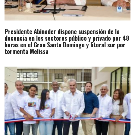
Presidente Abinader dispone suspensión de la
docencia en los sectores público y privado por 48
horas en el Gran Santo Domingo y litoral sur por
tormenta Melissa