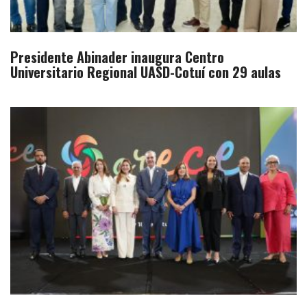
Presidente Abinader inaugura Centro
Universitario Regional UASD-Cotuí con 29 aulas