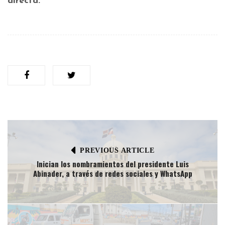
directa.
PREVIOUS ARTICLE
Inician los nombramientos del presidente Luis
Abinader, a través de redes sociales y WhatsApp