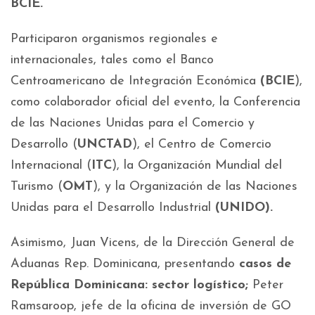
BCIE.
Participaron organismos regionales e
internacionales, tales como el Banco
Centroamericano de Integración Económica
(BCIE
),
como colaborador oficial del evento, la Conferencia
de las Naciones Unidas para el Comercio y
Desarrollo (
UNCTAD
), el Centro de Comercio
Internacional (
ITC
), la Organización Mundial del
Turismo (
OMT
), y la Organización de las Naciones
Unidas para el Desarrollo Industrial
(UNIDO).
Asimismo, Juan Vicens, de la Dirección General de
Aduanas Rep. Dominicana, presentando
casos de
República Dominicana: sector logístico;
Peter
Ramsaroop, jefe de la oficina de inversión de GO