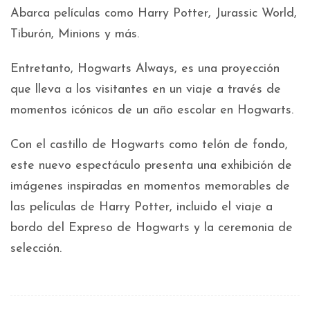
Abarca películas como Harry Potter, Jurassic World,
Tiburón, Minions y más.
Entretanto, Hogwarts Always, es una proyección
que lleva a los visitantes en un viaje a través de
momentos icónicos de un año escolar en Hogwarts.
Con el castillo de Hogwarts como telón de fondo,
este nuevo espectáculo presenta una exhibición de
imágenes inspiradas en momentos memorables de
las películas de Harry Potter, incluido el viaje a
bordo del Expreso de Hogwarts y la ceremonia de
selección.