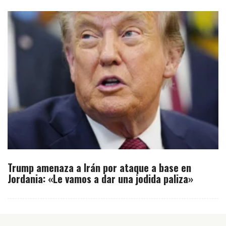
Trump amenaza a Irán por ataque a base en
Jordania: «Le vamos a dar una jodida paliza»