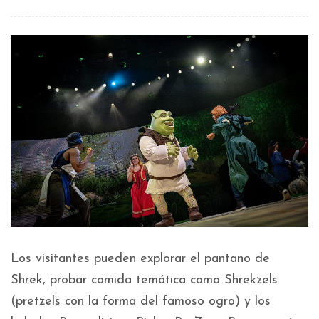
Los visitantes pueden explorar el pantano de
Shrek, probar comida temática como Shrekzels
(pretzels con la forma del famoso ogro) y los