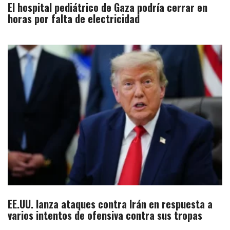
El hospital pediátrico de Gaza podría cerrar en
horas por falta de electricidad
EE.UU. lanza ataques contra Irán en respuesta a
varios intentos de ofensiva contra sus tropas