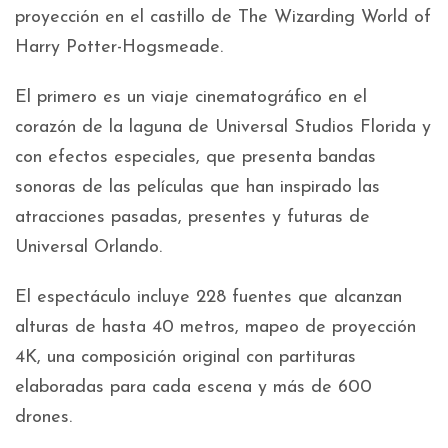
proyección en el castillo de The Wizarding World of
Harry Potter-Hogsmeade.
El primero es un viaje cinematográfico en el
corazón de la laguna de Universal Studios Florida y
con efectos especiales, que presenta bandas
sonoras de las películas que han inspirado las
atracciones pasadas, presentes y futuras de
Universal Orlando.
El espectáculo incluye 228 fuentes que alcanzan
alturas de hasta 40 metros, mapeo de proyección
4K, una composición original con partituras
elaboradas para cada escena y más de 600
drones.